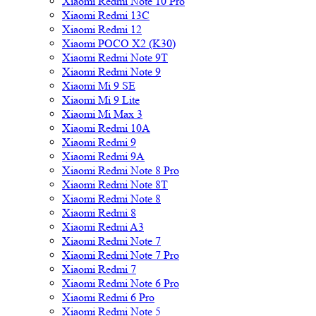
Xiaomi Redmi Note 10 Pro
Xiaomi Redmi 13C
Xiaomi Redmi 12
Xiaomi POCO X2 (K30)
Xiaomi Redmi Note 9T
Xiaomi Redmi Note 9
Xiaomi Mi 9 SE
Xiaomi Mi 9 Lite
Xiaomi Mi Max 3
Xiaomi Redmi 10A
Xiaomi Redmi 9
Xiaomi Redmi 9A
Xiaomi Redmi Note 8 Pro
Xiaomi Redmi Note 8T
Xiaomi Redmi Note 8
Xiaomi Redmi 8
Xiaomi Redmi A3
Xiaomi Redmi Note 7
Xiaomi Redmi Note 7 Pro
Xiaomi Redmi 7
Xiaomi Redmi Note 6 Pro
Xiaomi Redmi 6 Pro
Xiaomi Redmi Note 5