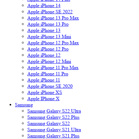
Apple iPhone 14
Apple iPhone SE 2022
Apple iPhone 13 Pro Max
Apple iPhone 13 Pro
Apple iPhone 13
Apple iPhone 13 Mini
Apple iPhone 12 Pro Max
Apple iPhone 12 Pro
Apple iPhone 12
Apple iPhone 12 Mini
Apple iPhone 11 Pro Max
Apple iPhone 11 Pro
Apple iPhone 11
Apple iPhone SE 2020
Apple iPhone XS
Apple IPhone X
Samsung
Samsung Galaxy S22 Ultra
Samsung Galaxy S22 Plus
Samsung Galaxy S22
Samsung Galaxy S21 Ultra
Samsung Galaxy S21 Plus