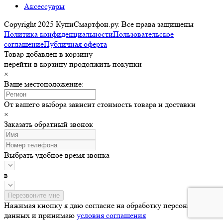
Аксессуары
Copyright 2025 КупиСмартфон.ру. Все права защищены
Политика конфиденциальности
Пользовательское
соглашение
Публичная оферта
Товар добавлен в корзину
перейти в корзину
продолжить покупки
×
Ваше местоположение:
От вашего выбора зависит стоимость товара и доставки
×
Заказать обратный звонок
Выбрать удобное время звонка
в
Нажимая кнопку я даю согласие на обработку персональных
данных и принимаю
условия соглашения