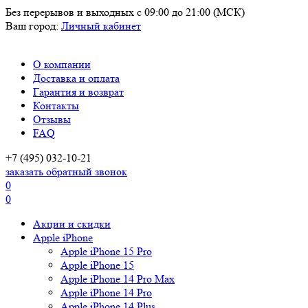
Без перерывов и выходных
с 09:00 до 21:00 (МСК)
Ваш город:
Личный кабинет
О компании
Доставка и оплата
Гарантия и возврат
Контакты
Отзывы
FAQ
+7 (495) 032-10-21
заказать обратный звонок
0
0
Акции и скидки
Apple iPhone
Apple iPhone 15 Pro
Apple iPhone 15
Apple iPhone 14 Pro Max
Apple iPhone 14 Pro
Apple iPhone 14 Plus