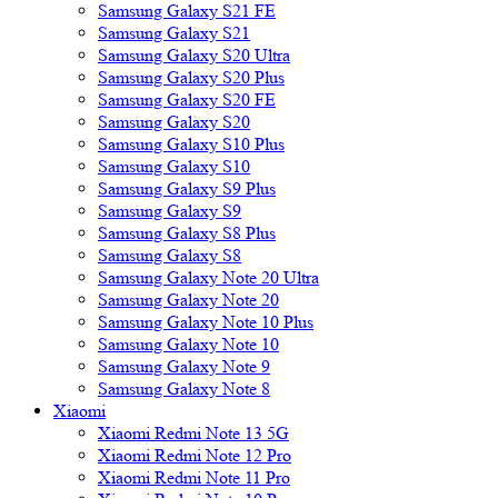
Samsung Galaxy S21 FE
Samsung Galaxy S21
Samsung Galaxy S20 Ultra
Samsung Galaxy S20 Plus
Samsung Galaxy S20 FE
Samsung Galaxy S20
Samsung Galaxy S10 Plus
Samsung Galaxy S10
Samsung Galaxy S9 Plus
Samsung Galaxy S9
Samsung Galaxy S8 Plus
Samsung Galaxy S8
Samsung Galaxy Note 20 Ultra
Samsung Galaxy Note 20
Samsung Galaxy Note 10 Plus
Samsung Galaxy Note 10
Samsung Galaxy Note 9
Samsung Galaxy Note 8
Xiaomi
Xiaomi Redmi Note 13 5G
Xiaomi Redmi Note 12 Pro
Xiaomi Redmi Note 11 Pro