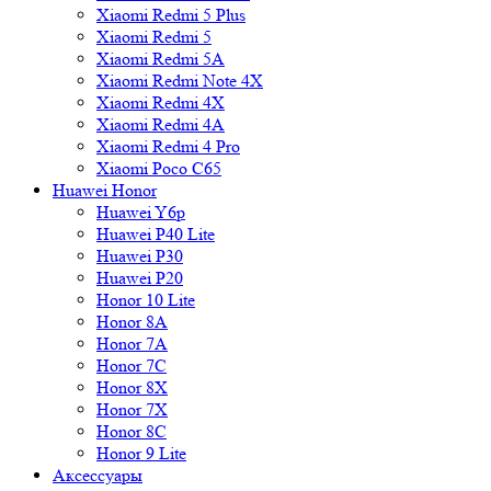
Xiaomi Redmi 5 Plus
Xiaomi Redmi 5
Xiaomi Redmi 5A
Xiaomi Redmi Note 4X
Xiaomi Redmi 4X
Xiaomi Redmi 4A
Xiaomi Redmi 4 Pro
Xiaomi Poco C65
Huawei Honor
Huawei Y6p
Huawei P40 Lite
Huawei P30
Huawei P20
Honor 10 Lite
Honor 8A
Honor 7A
Honor 7C
Honor 8X
Honor 7X
Honor 8C
Honor 9 Lite
Аксессуары