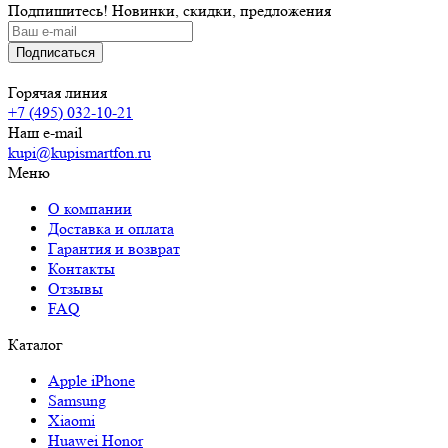
Подпишитесь! Новинки, скидки, предложения
Горячая линия
+7 (495) 032-10-21
Наш e-mail
kupi@kupismartfon.ru
Меню
О компании
Доставка и оплата
Гарантия и возврат
Контакты
Отзывы
FAQ
Каталог
Apple iPhone
Samsung
Xiaomi
Huawei Honor