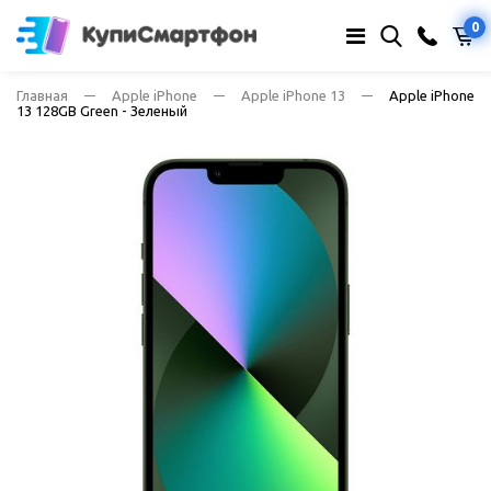
0
Главная
Apple iPhone
Apple iPhone 13
Apple iPhone
13 128GB Green - Зеленый