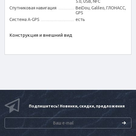
5.0, USB, NFC
Спутниковая навигация
BeiDou, Galileo, ГЛОНАСС,
GPS
Cистема A-GPS
есть
Конструкция и внешний вид
Подпишитесь! Новинки, скидки, предложения