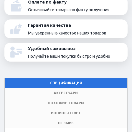
Оплата по факту
Оплачивайте товары по факту получения
Гарантия качества
Мы уверенны в качестве наших товаров
Удобный самовывоз
Получайте ваши покупки быстро и удобно
СПЕЦИФИКАЦИЯ
АКСЕССУАРЫ
ПОХОЖИЕ ТОВАРЫ
ВОПРОС-ОТВЕТ
ОТЗЫВЫ