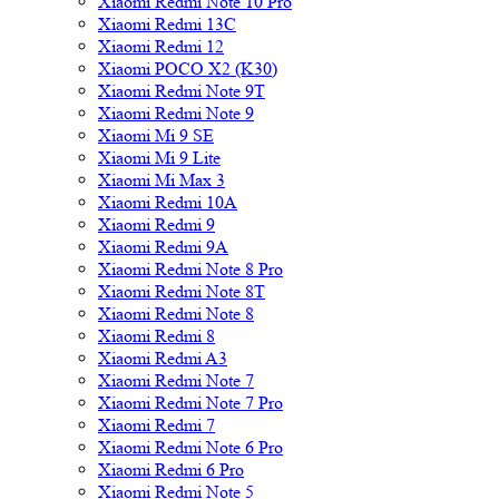
Xiaomi Redmi Note 10 Pro
Xiaomi Redmi 13C
Xiaomi Redmi 12
Xiaomi POCO X2 (K30)
Xiaomi Redmi Note 9T
Xiaomi Redmi Note 9
Xiaomi Mi 9 SE
Xiaomi Mi 9 Lite
Xiaomi Mi Max 3
Xiaomi Redmi 10A
Xiaomi Redmi 9
Xiaomi Redmi 9A
Xiaomi Redmi Note 8 Pro
Xiaomi Redmi Note 8T
Xiaomi Redmi Note 8
Xiaomi Redmi 8
Xiaomi Redmi A3
Xiaomi Redmi Note 7
Xiaomi Redmi Note 7 Pro
Xiaomi Redmi 7
Xiaomi Redmi Note 6 Pro
Xiaomi Redmi 6 Pro
Xiaomi Redmi Note 5