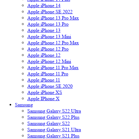
Apple iPhone 14
Apple iPhone SE 2022
Apple iPhone 13 Pro Max
Apple iPhone 13 Pro
Apple iPhone 13
Apple iPhone 13 Mini
Apple iPhone 12 Pro Max
Apple iPhone 12 Pro
Apple iPhone 12
Apple iPhone 12 Mini
Apple iPhone 11 Pro Max
Apple iPhone 11 Pro
Apple iPhone 11
Apple iPhone SE 2020
Apple iPhone XS
Apple IPhone X
Samsung
Samsung Galaxy S22 Ultra
Samsung Galaxy S22 Plus
Samsung Galaxy S22
Samsung Galaxy S21 Ultra
Samsung Galaxy S21 Plus