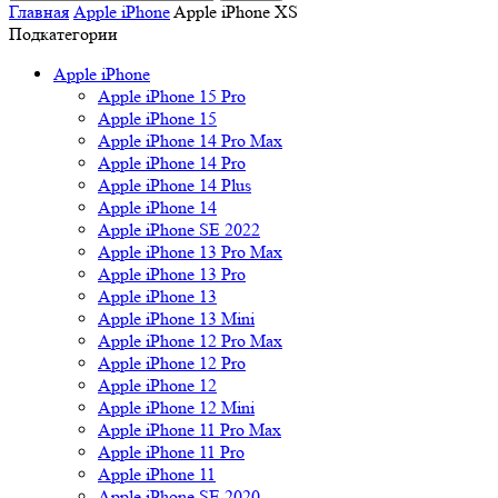
Главная
Apple iPhone
Apple iPhone XS
Подкатегории
Apple iPhone
Apple iPhone 15 Pro
Apple iPhone 15
Apple iPhone 14 Pro Max
Apple iPhone 14 Pro
Apple iPhone 14 Plus
Apple iPhone 14
Apple iPhone SE 2022
Apple iPhone 13 Pro Max
Apple iPhone 13 Pro
Apple iPhone 13
Apple iPhone 13 Mini
Apple iPhone 12 Pro Max
Apple iPhone 12 Pro
Apple iPhone 12
Apple iPhone 12 Mini
Apple iPhone 11 Pro Max
Apple iPhone 11 Pro
Apple iPhone 11
Apple iPhone SE 2020