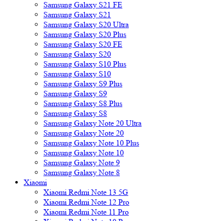
Samsung Galaxy S21 FE
Samsung Galaxy S21
Samsung Galaxy S20 Ultra
Samsung Galaxy S20 Plus
Samsung Galaxy S20 FE
Samsung Galaxy S20
Samsung Galaxy S10 Plus
Samsung Galaxy S10
Samsung Galaxy S9 Plus
Samsung Galaxy S9
Samsung Galaxy S8 Plus
Samsung Galaxy S8
Samsung Galaxy Note 20 Ultra
Samsung Galaxy Note 20
Samsung Galaxy Note 10 Plus
Samsung Galaxy Note 10
Samsung Galaxy Note 9
Samsung Galaxy Note 8
Xiaomi
Xiaomi Redmi Note 13 5G
Xiaomi Redmi Note 12 Pro
Xiaomi Redmi Note 11 Pro