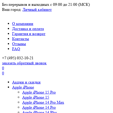
Без перерывов и выходных
с 09:00 до 21:00 (МСК)
Ваш город:
Личный кабинет
О компании
Доставка и оплата
Гарантия и возврат
Контакты
Отзывы
FAQ
+7 (495) 032-10-21
заказать обратный звонок
0
0
Акции и скидки
Apple iPhone
Apple iPhone 15 Pro
Apple iPhone 15
Apple iPhone 14 Pro Max
Apple iPhone 14 Pro
Apple iPhone 14 Plus