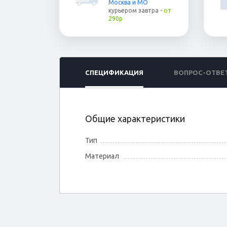
Москва и МО
курьером
завтра
-
от
290р
СПЕЦИФИКАЦИЯ
ВОПРОС-ОТВЕ
Общие характеристики
Тип
Материал