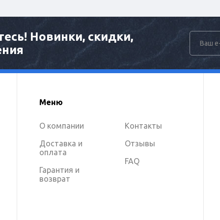
есь! Новинки, скидки,
ения
Меню
О компании
Контакты
Доставка и
Отзывы
оплата
FAQ
Гарантия и
возврат