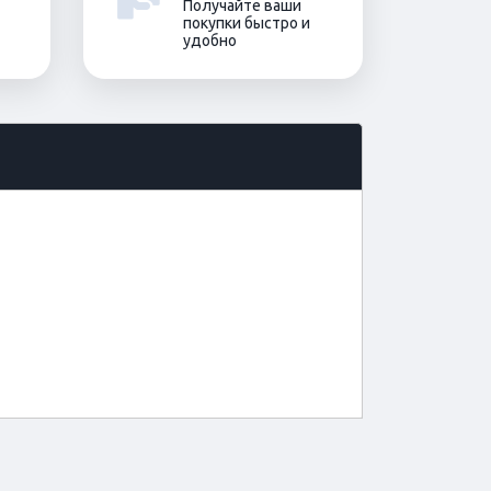
Получайте ваши
покупки быстро и
удобно