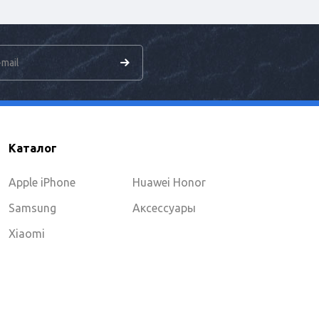
Каталог
Apple iPhone
Huawei Honor
Samsung
Аксессуары
Xiaomi