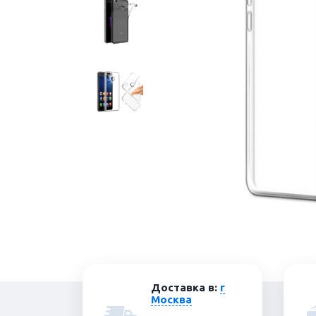
Доставка в:
г
Москва