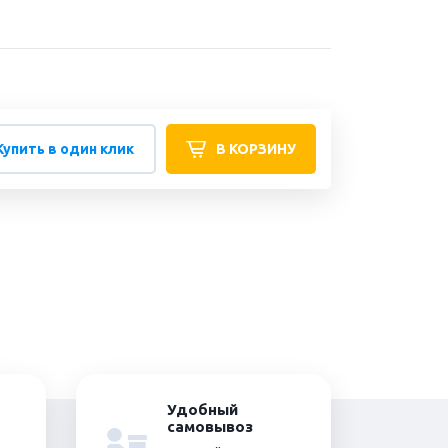
Купить в один клик
В КОРЗИНУ
Удобный
самовывоз