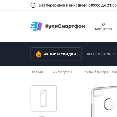
Без перерывов и выходных
с 09:00 до 21:00
О
компании
APPLE IPHONE
АКЦИИ И СКИДКИ
Главная
Аксессуары
Чехлы, бампера, нак