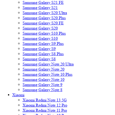
Samsung Galaxy S21 FE
Samsung Galaxy S21
Samsung Galaxy S20 Ultra
Samsung Galaxy S20 Plus
Samsung Galaxy S20 FE
Samsung Galaxy S20
Samsung Galaxy S10 Plus
Samsung Galaxy S10
Samsung Galaxy S9 Plus
Samsung Galaxy S9
Samsung Galaxy S8 Plus
Samsung Galaxy S8
Samsung Galaxy Note 20 Ultra
Samsung Galaxy Note 20
Samsung Galaxy Note 10 Plus
Samsung Galaxy Note 10
Samsung Galaxy Note 9
Samsung Galaxy Note 8
Xiaomi
Xiaomi Redmi Note 13 5G
Xiaomi Redmi Note 12 Pro
Xiaomi Redmi Note 11 Pro