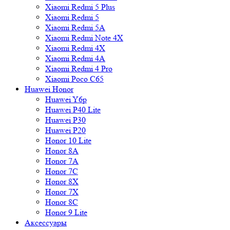
Xiaomi Redmi 5 Plus
Xiaomi Redmi 5
Xiaomi Redmi 5A
Xiaomi Redmi Note 4X
Xiaomi Redmi 4X
Xiaomi Redmi 4A
Xiaomi Redmi 4 Pro
Xiaomi Poco C65
Huawei Honor
Huawei Y6p
Huawei P40 Lite
Huawei P30
Huawei P20
Honor 10 Lite
Honor 8A
Honor 7A
Honor 7C
Honor 8X
Honor 7X
Honor 8C
Honor 9 Lite
Аксессуары