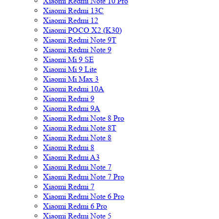
Xiaomi Redmi Note 10 Pro
Xiaomi Redmi 13C
Xiaomi Redmi 12
Xiaomi POCO X2 (K30)
Xiaomi Redmi Note 9T
Xiaomi Redmi Note 9
Xiaomi Mi 9 SE
Xiaomi Mi 9 Lite
Xiaomi Mi Max 3
Xiaomi Redmi 10A
Xiaomi Redmi 9
Xiaomi Redmi 9A
Xiaomi Redmi Note 8 Pro
Xiaomi Redmi Note 8T
Xiaomi Redmi Note 8
Xiaomi Redmi 8
Xiaomi Redmi A3
Xiaomi Redmi Note 7
Xiaomi Redmi Note 7 Pro
Xiaomi Redmi 7
Xiaomi Redmi Note 6 Pro
Xiaomi Redmi 6 Pro
Xiaomi Redmi Note 5