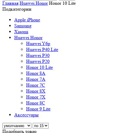
Главная
Huawei Honor
Honor 10 Lite
Подкатегории
Apple iPhone
Samsung
Xiaomi
Huawei Honor
Huawei Y6p
Huawei P40 Lite
Huawei P30
Huawei P20
Honor 10 Lite
Honor 8A
Honor 7A
Honor 7C
Honor 8X
Honor 7X
Honor 8C
Honor 9 Lite
Аксессуары
Подобрать товар