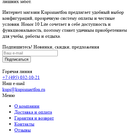
лишних забот.
Интернет магазин Kupismartfon предлагает удобный выбор
конфигураций, прозрачную систему оплаты и честные
условия. Honor 10 Lite сочетает в себе доступность и
функциональность, поэтому станет удачным приобретением
для учебы, работы и отдыха.
Подпишитесь! Новинки, скидки, предложения
Горячая линия
+7 (495) 032-10-21
Наш e-mail
kupi@kupismartfon.ru
Меню
О компании
Доставка и оплата
Гарантия и возврат
Контакты
Отзывы