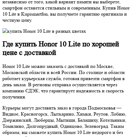
независимо от того, какой вариант памяти вы выберете,
смартфон останется стильным и современным. Купив Honor
10 Lite в Kupismartfon, вы получаете гарантию оригинала и
честную цену.
Где купить Honor 10 Lite по хорошей
цене с доставкой
Honor 10 Lite можно заказать с доставкой по Москве,
Московской области и всей России. По столице и области
работает курьерская служба, готовая привезти смартфон в
день заказа. В регионы отправка осуществляется через
компанию СДЭК, что гарантирует надежность и скорость
получения.
Курьеры могут доставить заказ в города Подмосковья —
Видное, Красногорск, Лыткарино, Химки, Реутов, Лобню,
Дзержинский, Люберцы, Мытищи, Балашиху, Котельники,
Томилино, Долгопрудный, Одинцово, Зеленоград. Таким
образом, вы сможете купить Honor 10 Lite недорого и без