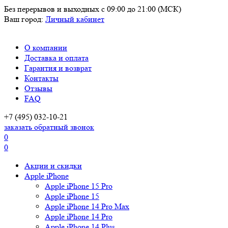
Без перерывов и выходных
с 09:00 до 21:00 (МСК)
Ваш город:
Личный кабинет
О компании
Доставка и оплата
Гарантия и возврат
Контакты
Отзывы
FAQ
+7 (495) 032-10-21
заказать обратный звонок
0
0
Акции и скидки
Apple iPhone
Apple iPhone 15 Pro
Apple iPhone 15
Apple iPhone 14 Pro Max
Apple iPhone 14 Pro
Apple iPhone 14 Plus