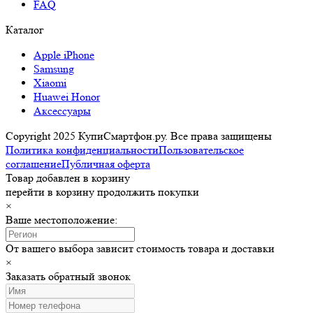
FAQ
Каталог
Apple iPhone
Samsung
Xiaomi
Huawei Honor
Аксессуары
Copyright 2025 КупиСмартфон.ру. Все права защищены
Политика конфиденциальности
Пользовательское
соглашение
Публичная оферта
Товар добавлен в корзину
перейти в корзину
продолжить покупки
×
Ваше местоположение:
От вашего выбора зависит стоимость товара и доставки
×
Заказать обратный звонок