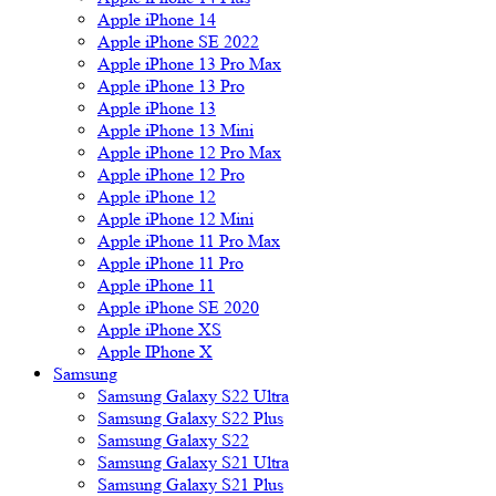
Apple iPhone 14
Apple iPhone SE 2022
Apple iPhone 13 Pro Max
Apple iPhone 13 Pro
Apple iPhone 13
Apple iPhone 13 Mini
Apple iPhone 12 Pro Max
Apple iPhone 12 Pro
Apple iPhone 12
Apple iPhone 12 Mini
Apple iPhone 11 Pro Max
Apple iPhone 11 Pro
Apple iPhone 11
Apple iPhone SE 2020
Apple iPhone XS
Apple IPhone X
Samsung
Samsung Galaxy S22 Ultra
Samsung Galaxy S22 Plus
Samsung Galaxy S22
Samsung Galaxy S21 Ultra
Samsung Galaxy S21 Plus