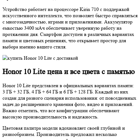
Устройство работает на процессоре Kirin 710 с поддержкой
искусственного интеллекта, что позволяет быстро справляться
с многозадачностью, играми и приложениями. Аккумулятор
емкостью 3400 мАч обеспечивает уверенную работу на
протяжении дня. Смартфон доступен в различных вариантах
памяти и цветовых решениях, что открывает простор для
выбора именно вашего стиля.
Honor 10 Lite цена и все цвета с памятью
Honor 10 Lite представлен в официальных вариантах памяти:
3 ГБ + 32 ГБ, 4 ГБ + 64 ГБ и 6 ГБ + 128 ГБ. Каждый из них
создан для разного сценария использования: от повседневных
задач до расширенного хранения фото, видео и приложений.
Важно отметить, что все конфигурации обеспечивают
высокую производительность и надежность.
Цветовая палитра модели вдохновляет своей глубиной и
разнообразием. Производитель предложил несколько