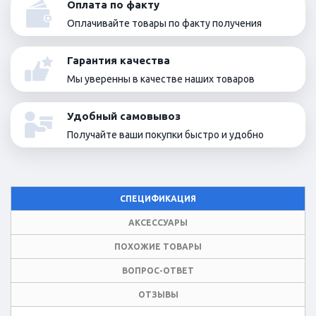
Оплата по факту
Оплачивайте товары по факту получения
Гарантия качества
Мы уверенны в качестве наших товаров
Удобный самовывоз
Получайте ваши покупки быстро и удобно
СПЕЦИФИКАЦИЯ
АКСЕССУАРЫ
ПОХОЖИЕ ТОВАРЫ
ВОПРОС-ОТВЕТ
ОТЗЫВЫ