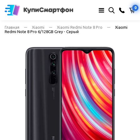
0
Главная
Xiaomi
Xiaomi Redmi Note 8 Pro
Xiaomi
Redmi Note 8 Pro 6/128GB Grey - Серый