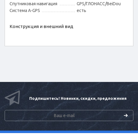
Спутниковая навигация
GPS/ГЛОНАСС/BeiDou
Cистема A-GPS
есть
Конструкция и внешний вид
Подпишитесь! Новинки, скидки, предложения