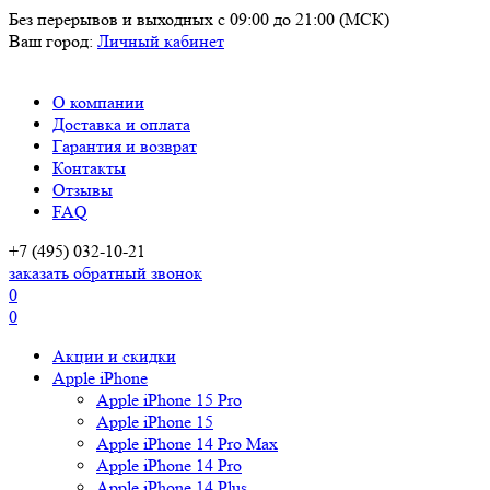
Без перерывов и выходных
с 09:00 до 21:00 (МСК)
Ваш город:
Личный кабинет
О компании
Доставка и оплата
Гарантия и возврат
Контакты
Отзывы
FAQ
+7 (495) 032-10-21
заказать обратный звонок
0
0
Акции и скидки
Apple iPhone
Apple iPhone 15 Pro
Apple iPhone 15
Apple iPhone 14 Pro Max
Apple iPhone 14 Pro
Apple iPhone 14 Plus