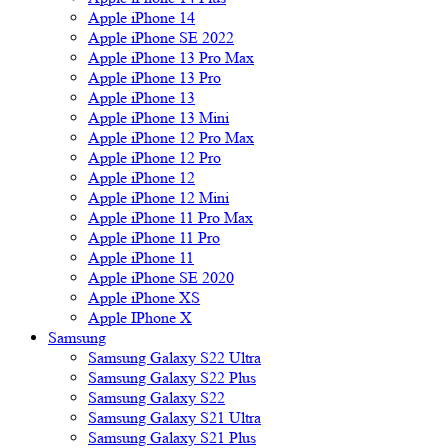
Apple iPhone 14
Apple iPhone SE 2022
Apple iPhone 13 Pro Max
Apple iPhone 13 Pro
Apple iPhone 13
Apple iPhone 13 Mini
Apple iPhone 12 Pro Max
Apple iPhone 12 Pro
Apple iPhone 12
Apple iPhone 12 Mini
Apple iPhone 11 Pro Max
Apple iPhone 11 Pro
Apple iPhone 11
Apple iPhone SE 2020
Apple iPhone XS
Apple IPhone X
Samsung
Samsung Galaxy S22 Ultra
Samsung Galaxy S22 Plus
Samsung Galaxy S22
Samsung Galaxy S21 Ultra
Samsung Galaxy S21 Plus