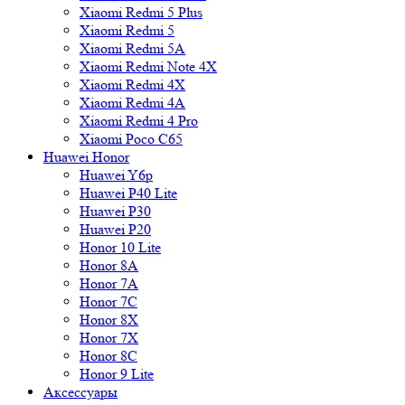
Xiaomi Redmi 5 Plus
Xiaomi Redmi 5
Xiaomi Redmi 5A
Xiaomi Redmi Note 4X
Xiaomi Redmi 4X
Xiaomi Redmi 4A
Xiaomi Redmi 4 Pro
Xiaomi Poco C65
Huawei Honor
Huawei Y6p
Huawei P40 Lite
Huawei P30
Huawei P20
Honor 10 Lite
Honor 8A
Honor 7A
Honor 7C
Honor 8X
Honor 7X
Honor 8C
Honor 9 Lite
Аксессуары