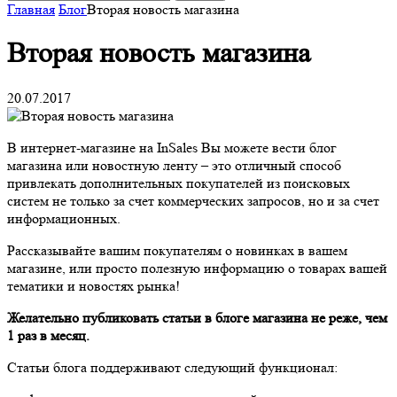
Главная
Блог
Вторая новость магазина
Вторая новость магазина
20.07.2017
В интернет-магазине на InSales Вы можете вести блог
магазина или новостную ленту – это отличный способ
привлекать дополнительных покупателей из поисковых
систем не только за счет коммерческих запросов, но и за счет
информационных.
Рассказывайте вашим покупателям о новинках в вашем
магазине, или просто полезную информацию о товарах вашей
тематики и новостях рынка!
Желательно публиковать статьи в блоге магазина не реже, чем
1 раз в месяц.
Статьи блога поддерживают следующий функционал: