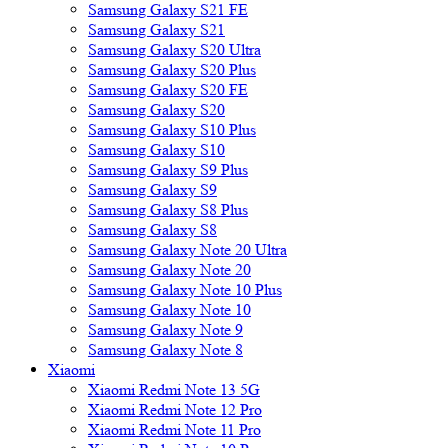
Samsung Galaxy S21 FE
Samsung Galaxy S21
Samsung Galaxy S20 Ultra
Samsung Galaxy S20 Plus
Samsung Galaxy S20 FE
Samsung Galaxy S20
Samsung Galaxy S10 Plus
Samsung Galaxy S10
Samsung Galaxy S9 Plus
Samsung Galaxy S9
Samsung Galaxy S8 Plus
Samsung Galaxy S8
Samsung Galaxy Note 20 Ultra
Samsung Galaxy Note 20
Samsung Galaxy Note 10 Plus
Samsung Galaxy Note 10
Samsung Galaxy Note 9
Samsung Galaxy Note 8
Xiaomi
Xiaomi Redmi Note 13 5G
Xiaomi Redmi Note 12 Pro
Xiaomi Redmi Note 11 Pro