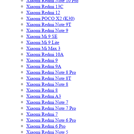
Xiaomi Redmi Note 10 Pro
Xiaomi Redmi 13C
Xiaomi Redmi 12
Xiaomi POCO X2 (K30)
Xiaomi Redmi Note 9T
Xiaomi Redmi Note 9
Xiaomi Mi 9 SE
Xiaomi Mi 9 Lite
Xiaomi Mi Max 3
Xiaomi Redmi 10A
Xiaomi Redmi 9
Xiaomi Redmi 9A
Xiaomi Redmi Note 8 Pro
Xiaomi Redmi Note 8T
Xiaomi Redmi Note 8
Xiaomi Redmi 8
Xiaomi Redmi A3
Xiaomi Redmi Note 7
Xiaomi Redmi Note 7 Pro
Xiaomi Redmi 7
Xiaomi Redmi Note 6 Pro
Xiaomi Redmi 6 Pro
Xiaomi Redmi Note 5