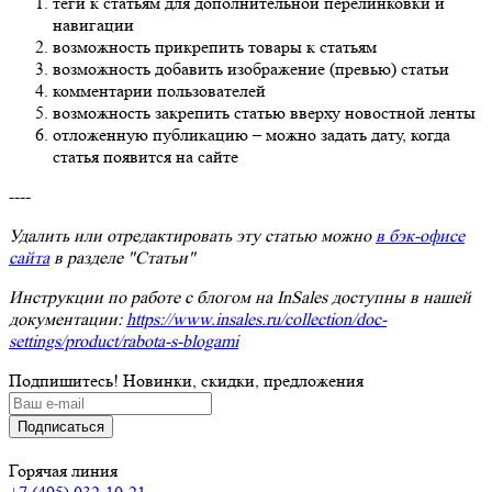
теги к статьям для дополнительной перелинковки и
навигации
возможность прикрепить товары к статьям
возможность добавить изображение (превью) статьи
комментарии пользователей
возможность закрепить статью вверху новостной ленты
отложенную публикацию – можно задать дату, когда
статья появится на сайте
----
Удалить или отредактировать эту статью можно
в бэк-офисе
сайта
в разделе "Статьи"
Инструкции по работе с блогом на InSales доступны в нашей
документации:
https://www.insales.ru/collection/doc-
settings/product/rabota-s-blogami
Подпишитесь! Новинки, скидки, предложения
Горячая линия