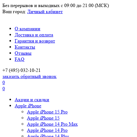
Без перерывов и выходных
с 09:00 до 21:00 (МСК)
Ваш город:
Личный кабинет
О компании
Доставка и оплата
Гарантия и возврат
Контакты
Отзывы
FAQ
+7 (495) 032-10-21
заказать обратный звонок
0
0
Акции и скидки
Apple iPhone
Apple iPhone 15 Pro
Apple iPhone 15
Apple iPhone 14 Pro Max
Apple iPhone 14 Pro
Apple iPhone 14 Plus