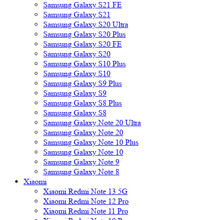
Samsung Galaxy S21 FE
Samsung Galaxy S21
Samsung Galaxy S20 Ultra
Samsung Galaxy S20 Plus
Samsung Galaxy S20 FE
Samsung Galaxy S20
Samsung Galaxy S10 Plus
Samsung Galaxy S10
Samsung Galaxy S9 Plus
Samsung Galaxy S9
Samsung Galaxy S8 Plus
Samsung Galaxy S8
Samsung Galaxy Note 20 Ultra
Samsung Galaxy Note 20
Samsung Galaxy Note 10 Plus
Samsung Galaxy Note 10
Samsung Galaxy Note 9
Samsung Galaxy Note 8
Xiaomi
Xiaomi Redmi Note 13 5G
Xiaomi Redmi Note 12 Pro
Xiaomi Redmi Note 11 Pro