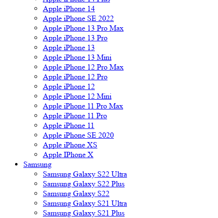
Apple iPhone 14
Apple iPhone SE 2022
Apple iPhone 13 Pro Max
Apple iPhone 13 Pro
Apple iPhone 13
Apple iPhone 13 Mini
Apple iPhone 12 Pro Max
Apple iPhone 12 Pro
Apple iPhone 12
Apple iPhone 12 Mini
Apple iPhone 11 Pro Max
Apple iPhone 11 Pro
Apple iPhone 11
Apple iPhone SE 2020
Apple iPhone XS
Apple IPhone X
Samsung
Samsung Galaxy S22 Ultra
Samsung Galaxy S22 Plus
Samsung Galaxy S22
Samsung Galaxy S21 Ultra
Samsung Galaxy S21 Plus