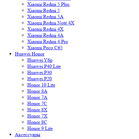
Xiaomi Redmi 5 Plus
Xiaomi Redmi 5
Xiaomi Redmi 5A
Xiaomi Redmi Note 4X
Xiaomi Redmi 4X
Xiaomi Redmi 4A
Xiaomi Redmi 4 Pro
Xiaomi Poco C65
Huawei Honor
Huawei Y6p
Huawei P40 Lite
Huawei P30
Huawei P20
Honor 10 Lite
Honor 8A
Honor 7A
Honor 7C
Honor 8X
Honor 7X
Honor 8C
Honor 9 Lite
Аксессуары