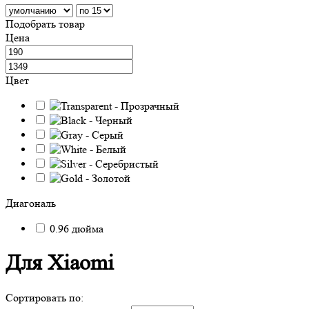
Подобрать товар
Цена
Цвет
Диагональ
0.96 дюйма
Для Xiaomi
Сортировать по: