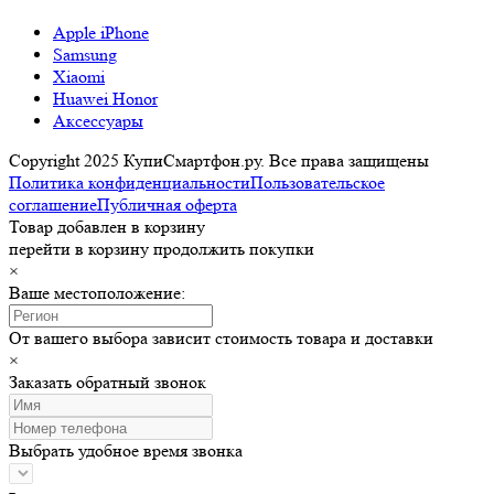
Apple iPhone
Samsung
Xiaomi
Huawei Honor
Аксессуары
Copyright 2025 КупиСмартфон.ру. Все права защищены
Политика конфиденциальности
Пользовательское
соглашение
Публичная оферта
Товар добавлен в корзину
перейти в корзину
продолжить покупки
×
Ваше местоположение:
От вашего выбора зависит стоимость товара и доставки
×
Заказать обратный звонок
Выбрать удобное время звонка