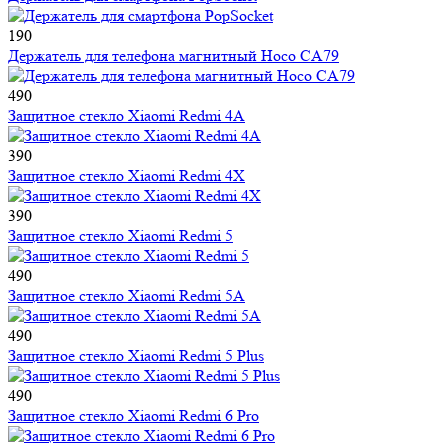
190
Держатель для телефона магнитный Hoco CA79
490
Защитное стекло Xiaomi Redmi 4A
390
Защитное стекло Xiaomi Redmi 4X
390
Защитное стекло Xiaomi Redmi 5
490
Защитное стекло Xiaomi Redmi 5A
490
Защитное стекло Xiaomi Redmi 5 Plus
490
Защитное стекло Xiaomi Redmi 6 Pro