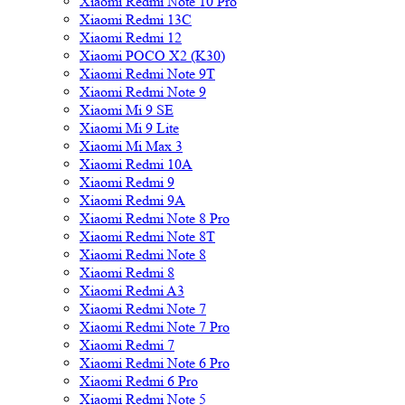
Xiaomi Redmi Note 10 Pro
Xiaomi Redmi 13C
Xiaomi Redmi 12
Xiaomi POCO X2 (K30)
Xiaomi Redmi Note 9T
Xiaomi Redmi Note 9
Xiaomi Mi 9 SE
Xiaomi Mi 9 Lite
Xiaomi Mi Max 3
Xiaomi Redmi 10A
Xiaomi Redmi 9
Xiaomi Redmi 9A
Xiaomi Redmi Note 8 Pro
Xiaomi Redmi Note 8T
Xiaomi Redmi Note 8
Xiaomi Redmi 8
Xiaomi Redmi A3
Xiaomi Redmi Note 7
Xiaomi Redmi Note 7 Pro
Xiaomi Redmi 7
Xiaomi Redmi Note 6 Pro
Xiaomi Redmi 6 Pro
Xiaomi Redmi Note 5