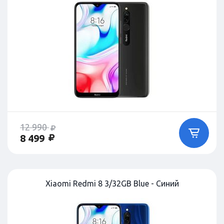
12 990
8 499
Xiaomi Redmi 8 3/32GB Blue - Синий