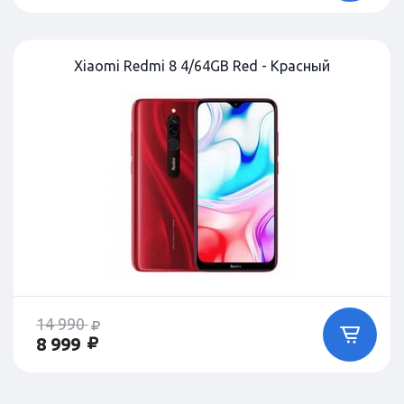
Xiaomi Redmi 8 4/64GB Red - Красный
14 990
8 999