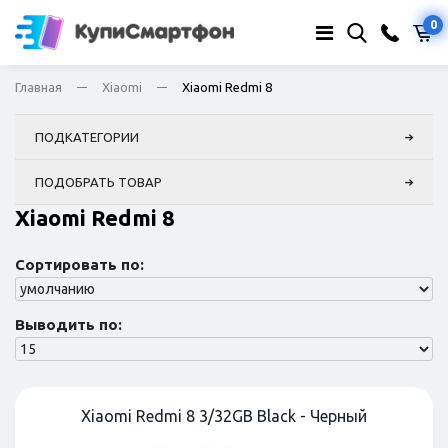
0
Главная
Xiaomi
Xiaomi Redmi 8
ПОДКАТЕГОРИИ
ПОДОБРАТЬ ТОВАР
Xiaomi Redmi 8
Сортировать по:
Выводить по:
Xiaomi Redmi 8 3/32GB Black - Черный