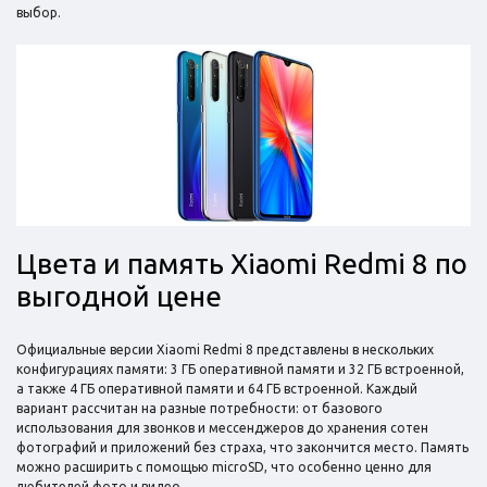
выбор.
Цвета и память Xiaomi Redmi 8 по
выгодной цене
Официальные версии Xiaomi Redmi 8 представлены в нескольких
конфигурациях памяти: 3 ГБ оперативной памяти и 32 ГБ встроенной,
а также 4 ГБ оперативной памяти и 64 ГБ встроенной. Каждый
вариант рассчитан на разные потребности: от базового
использования для звонков и мессенджеров до хранения сотен
фотографий и приложений без страха, что закончится место. Память
можно расширить с помощью microSD, что особенно ценно для
любителей фото и видео.