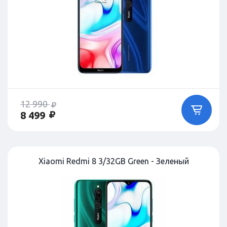
12 990
8 499
Xiaomi Redmi 8 3/32GB Green - Зеленый