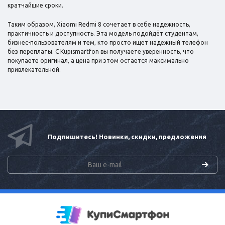
кратчайшие сроки.
Таким образом, Xiaomi Redmi 8 сочетает в себе надежность,
практичность и доступность. Эта модель подойдёт студентам,
бизнес-пользователям и тем, кто просто ищет надежный телефон
без переплаты. С Kupismartfon вы получаете уверенность, что
покупаете оригинал, а цена при этом остается максимально
привлекательной.
Подпишитесь! Новинки, скидки, предложения