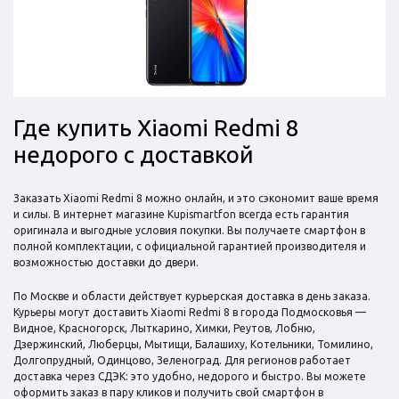
Где купить Xiaomi Redmi 8
недорого с доставкой
Заказать Xiaomi Redmi 8 можно онлайн, и это сэкономит ваше время
и силы. В интернет магазине Kupismartfon всегда есть гарантия
оригинала и выгодные условия покупки. Вы получаете смартфон в
полной комплектации, с официальной гарантией производителя и
возможностью доставки до двери.
По Москве и области действует курьерская доставка в день заказа.
Курьеры могут доставить Xiaomi Redmi 8 в города Подмосковья —
Видное, Красногорск, Лыткарино, Химки, Реутов, Лобню,
Дзержинский, Люберцы, Мытищи, Балашиху, Котельники, Томилино,
Долгопрудный, Одинцово, Зеленоград. Для регионов работает
доставка через СДЭК: это удобно, недорого и быстро. Вы можете
оформить заказ в пару кликов и получить свой смартфон в