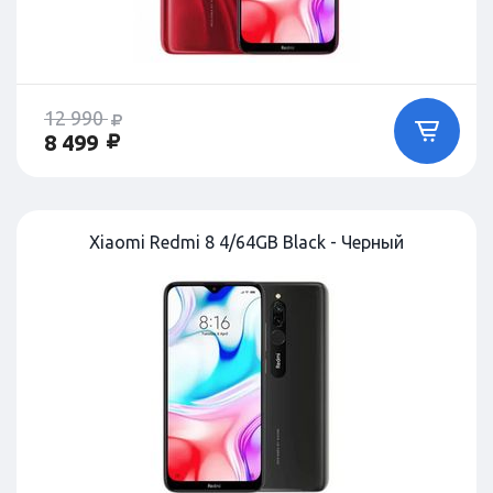
12 990
8 499
Xiaomi Redmi 8 4/64GB Black - Черный