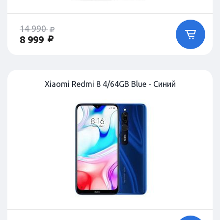
14 990
8 999
Xiaomi Redmi 8 4/64GB Blue - Синий