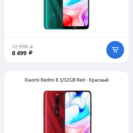
12 990
8 499
Xiaomi Redmi 8 3/32GB Red - Красный