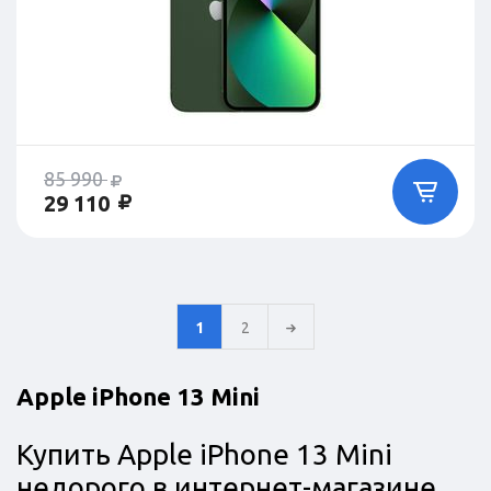
85 990
29 110
1
2
Apple iPhone 13 Mini
Купить Apple iPhone 13 Mini
недорого в интернет-магазине