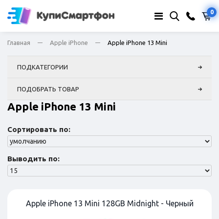
0
Главная
Apple iPhone
Apple iPhone 13 Mini
ПОДКАТЕГОРИИ
ПОДОБРАТЬ ТОВАР
Apple iPhone 13 Mini
Сортировать по:
Выводить по:
Apple iPhone 13 Mini 128GB Midnight - Черный