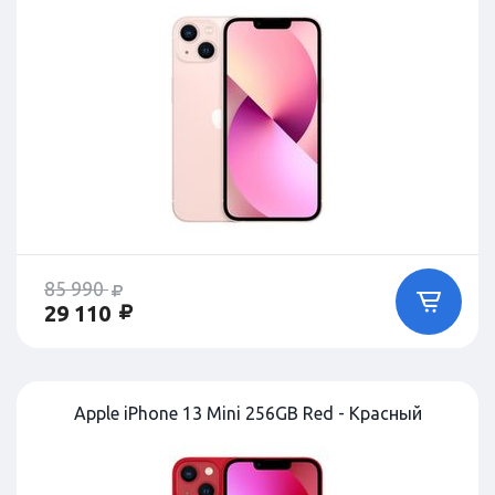
85 990
29 110
Apple iPhone 13 Mini 256GB Red - Красный