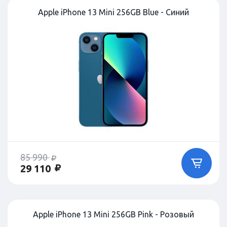
Apple iPhone 13 Mini 256GB Blue - Синий
85 990
29 110
Apple iPhone 13 Mini 256GB Pink - Розовый