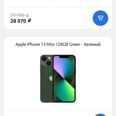
79 990
28 070
Apple iPhone 13 Mini 128GB Green - Зеленый