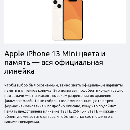
Apple iPhone 13 Mini цвета и
память — вся официальная
линейка
Чтобы выбор был осознанным, важно знать официальные варианты
памяти и оттенков корпуса. Это помогает подобрать конфигурацию
под задачи — от снимков в высоком разрешении до хранения
фильмов офлайн. Ниже собраны все официальные цвета в трех
формах наименования и подробно описано, кому что подойдет.
Память представлена в линейке 128 ГБ, 256 ГБ и 512 ГБ — каждый
объем упоминается один раз, чтобы вы легко соотнесли его с
вашими сценариями.