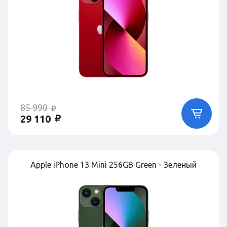
85 990
29 110
Apple iPhone 13 Mini 256GB Green - Зеленый