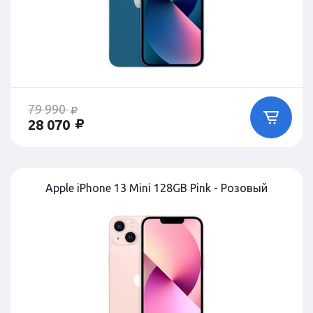
79 990
28 070
Apple iPhone 13 Mini 128GB Pink - Розовый