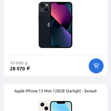
79 990
28 070
Apple iPhone 13 Mini 128GB Starlight - Белый