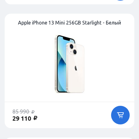
Apple iPhone 13 Mini 256GB Starlight - Белый
85 990
29 110