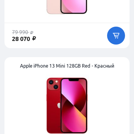
79 990
28 070
Apple iPhone 13 Mini 128GB Red - Красный