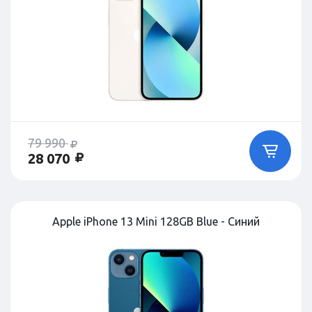
79 990
28 070
Apple iPhone 13 Mini 128GB Blue - Синий