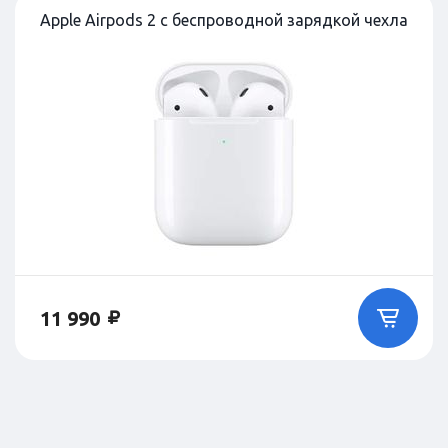
Apple Airpods 2 с беспроводной зарядкой чехла
11 990