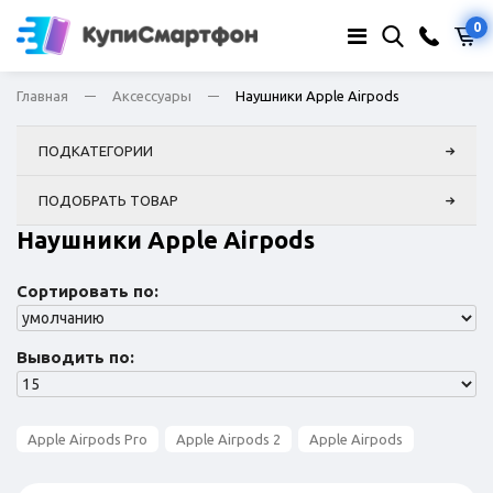
0
Главная
Аксессуары
Наушники Apple Airpods
ПОДКАТЕГОРИИ
ПОДОБРАТЬ ТОВАР
Наушники Apple Airpods
Сортировать по:
Выводить по:
Apple Airpods Pro
Apple Airpods 2
Apple Airpods