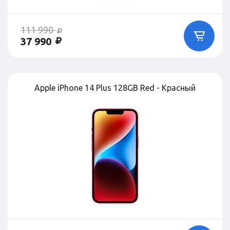
111 990
37 990
Apple iPhone 14 Plus 128GB Red - Красный