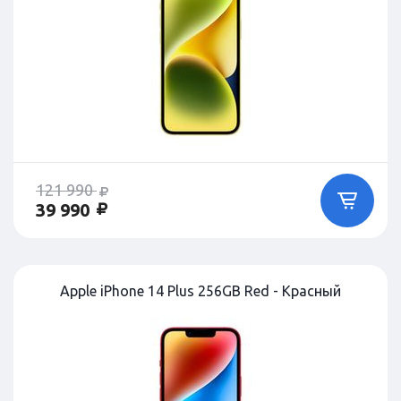
121 990
39 990
Apple iPhone 14 Plus 256GB Red - Красный