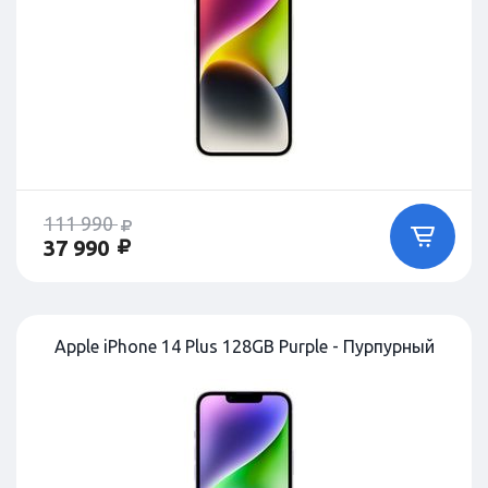
111 990
37 990
Apple iPhone 14 Plus 128GB Purple - Пурпурный