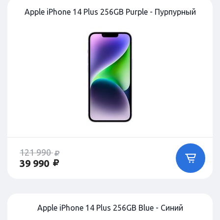
Apple iPhone 14 Plus 256GB Purple - Пурпурный
121 990
39 990
Apple iPhone 14 Plus 256GB Blue - Синий