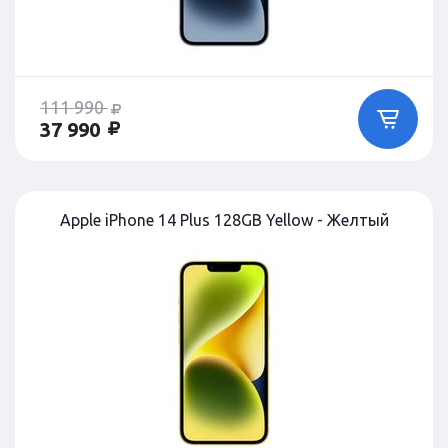
111 990
37 990
Apple iPhone 14 Plus 128GB Yellow - Желтый