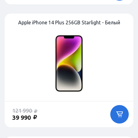
Apple iPhone 14 Plus 256GB Starlight - Белый
121 990
39 990