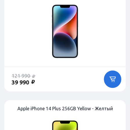
121 990
39 990
Apple iPhone 14 Plus 256GB Yellow - Желтый