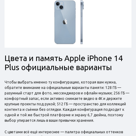
Цвета и память Apple iPhone 14
Plus официальные варианты
Чтобы выбрать именно ту конфигурацию, которая вам нужна,
обратите внимание на официальные варианты памяти: 128 ГБ —
разумный старт для фото, мессенджеров и офлайн-музыки; 256 ГБ —
комфортный запас, если активно снимаете видео в 4K и держите
крупные проекты под рукой; 512 ГБ — пространство для коллекций
контента и съёмки без оглядки. Каждая конфигурация подходит к
одной и той же быстрой платформе и экрану 6,7 дюйма, поэтому
выбор упирается лишь в ваши привычки хранения.
С цветами всё ещё интереснее — палитра официальных оттенков