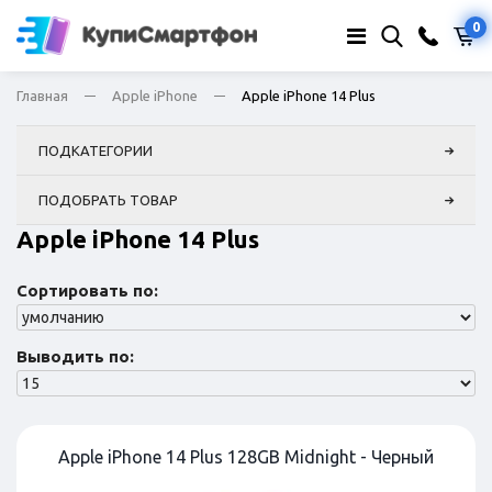
0
Главная
Apple iPhone
Apple iPhone 14 Plus
ПОДКАТЕГОРИИ
ПОДОБРАТЬ ТОВАР
Apple iPhone 14 Plus
Сортировать по:
Выводить по:
Apple iPhone 14 Plus 128GB Midnight - Черный