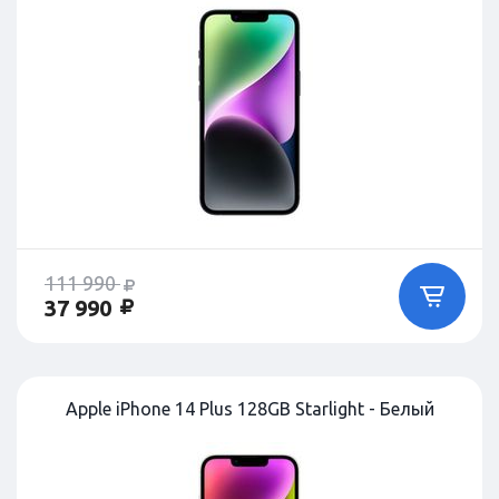
111 990
37 990
Apple iPhone 14 Plus 128GB Starlight - Белый