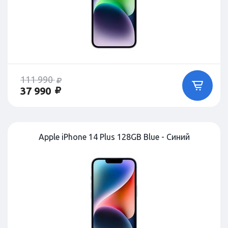
111 990
37 990
Apple iPhone 14 Plus 128GB Blue - Синий