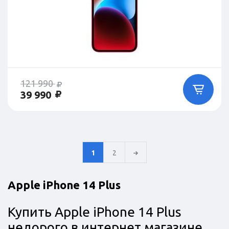
121 990
39 990
1
2
Apple iPhone 14 Plus
Купить Apple iPhone 14 Plus
недорого в интернет магазине