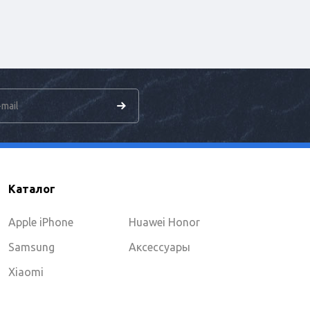
Каталог
Apple iPhone
Huawei Honor
Samsung
Аксессуары
Xiaomi