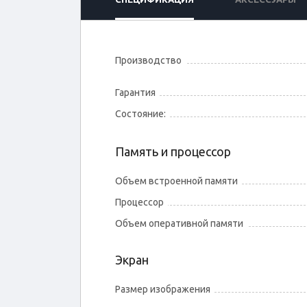
Производство
Гарантия
Состояние:
Память и процессор
Объем встроенной памяти
Процессор
Объем оперативной памяти
Экран
Размер изображения