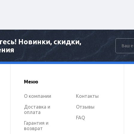
есь! Новинки, скидки,
ения
Меню
О компании
Контакты
Доставка и
Отзывы
оплата
FAQ
Гарантия и
возврат