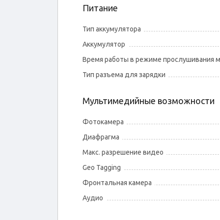
Питание
Тип аккумулятора
Аккумулятор
Время работы в режиме прослушивания 
Тип разъема для зарядки
Мультимедийные возможности
Фотокамера
Диафрагма
Макс. разрешение видео
Geo Tagging
Фронтальная камера
Аудио