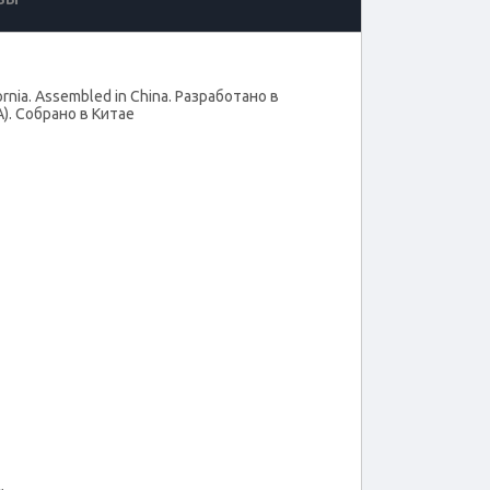
ornia. Assembled in China. Разработано в
). Собрано в Китае