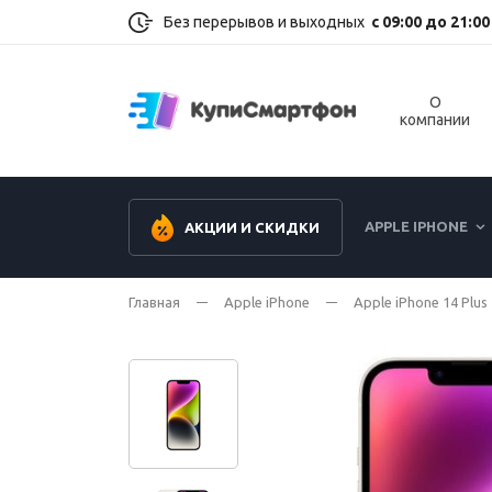
Без перерывов и выходных
с 09:00 до 21:00
О
компании
APPLE IPHONE
АКЦИИ И СКИДКИ
Главная
Apple iPhone
Apple iPhone 14 Plus