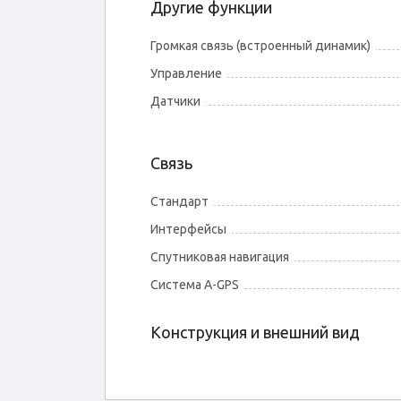
Другие функции
Громкая связь (встроенный динамик)
Управление
Датчики
Связь
Стандарт
Интерфейсы
Спутниковая навигация
Cистема A-GPS
Конструкция и внешний вид