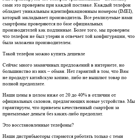
сами это проверяем при каждой поставке. Каждый телефон
обладает уникальным идентификационным номером (IMEI),
который закладывает производитель. Все реализуемые нами
смартфоны проверяются по базе официальных
производителей как подлинные. Более того, мы проверяем
что телефон не был утерян и отвечает той конфигурации, что
была заложена производителем.
Такой телефон можно купить дешевле
Сейчас много заманчивых предложений в интернете, но
большинство из них – обман. Нет гарантий в том, что Вам
не продадут китайскую копию, либо не вышлют товар по
полной предоплате.
Наши цены в целом ниже от 20 до 40% в отличии от
официальных салонов, предлагающих новые устройства. Мы
гарантируем, что привезем качественный смартфон за
приемлемые деньги без каких-либо предоплат.
Это восстановленные телефоны?
Наши дистрибьюторы стараются работать только с теми