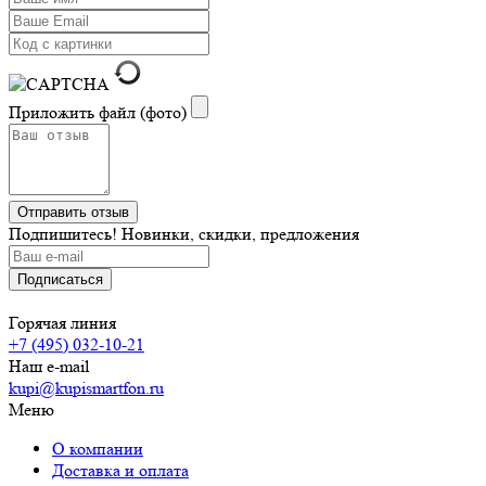
Приложить файл (фото)
Подпишитесь! Новинки, скидки, предложения
Горячая линия
+7 (495) 032-10-21
Наш e-mail
kupi@kupismartfon.ru
Меню
О компании
Доставка и оплата