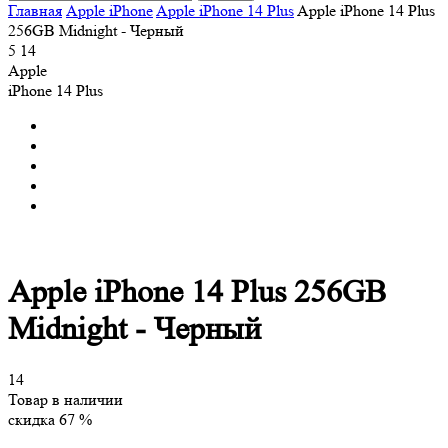
Главная
Apple iPhone
Apple iPhone 14 Plus
Apple iPhone 14 Plus
256GB Midnight - Черный
5
14
Apple
iPhone 14 Plus
Apple iPhone 14 Plus 256GB
Midnight - Черный
14
Товар в наличии
скидка 67 %