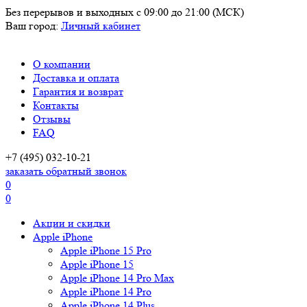
Без перерывов и выходных
с 09:00 до 21:00 (МСК)
Ваш город:
Личный кабинет
О компании
Доставка и оплата
Гарантия и возврат
Контакты
Отзывы
FAQ
+7 (495) 032-10-21
заказать обратный звонок
0
0
Акции и скидки
Apple iPhone
Apple iPhone 15 Pro
Apple iPhone 15
Apple iPhone 14 Pro Max
Apple iPhone 14 Pro
Apple iPhone 14 Plus