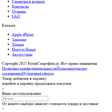
Гарантия и возврат
Контакты
Отзывы
FAQ
Каталог
Apple iPhone
Samsung
Xiaomi
Huawei Honor
Аксессуары
Copyright 2025 КупиСмартфон.ру. Все права защищены
Политика конфиденциальности
Пользовательское
соглашение
Публичная оферта
Товар добавлен в корзину
перейти в корзину
продолжить покупки
×
Ваше местоположение:
От вашего выбора зависит стоимость товара и доставки
×