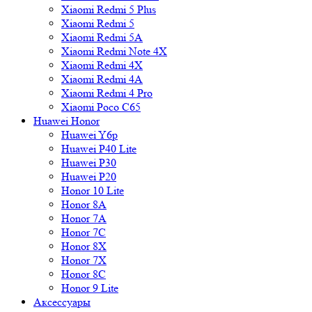
Xiaomi Redmi 5 Plus
Xiaomi Redmi 5
Xiaomi Redmi 5A
Xiaomi Redmi Note 4X
Xiaomi Redmi 4X
Xiaomi Redmi 4A
Xiaomi Redmi 4 Pro
Xiaomi Poco C65
Huawei Honor
Huawei Y6p
Huawei P40 Lite
Huawei P30
Huawei P20
Honor 10 Lite
Honor 8A
Honor 7A
Honor 7C
Honor 8X
Honor 7X
Honor 8C
Honor 9 Lite
Аксессуары