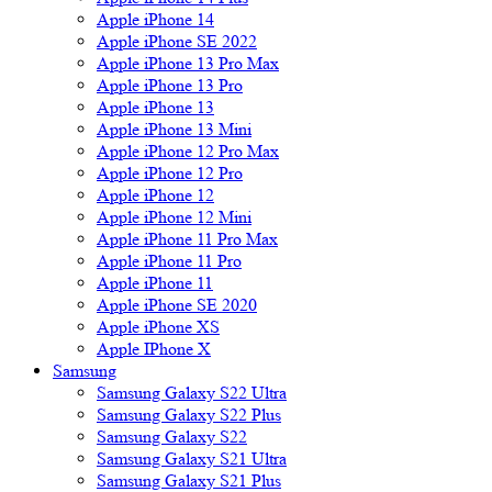
Apple iPhone 14
Apple iPhone SE 2022
Apple iPhone 13 Pro Max
Apple iPhone 13 Pro
Apple iPhone 13
Apple iPhone 13 Mini
Apple iPhone 12 Pro Max
Apple iPhone 12 Pro
Apple iPhone 12
Apple iPhone 12 Mini
Apple iPhone 11 Pro Max
Apple iPhone 11 Pro
Apple iPhone 11
Apple iPhone SE 2020
Apple iPhone XS
Apple IPhone X
Samsung
Samsung Galaxy S22 Ultra
Samsung Galaxy S22 Plus
Samsung Galaxy S22
Samsung Galaxy S21 Ultra
Samsung Galaxy S21 Plus