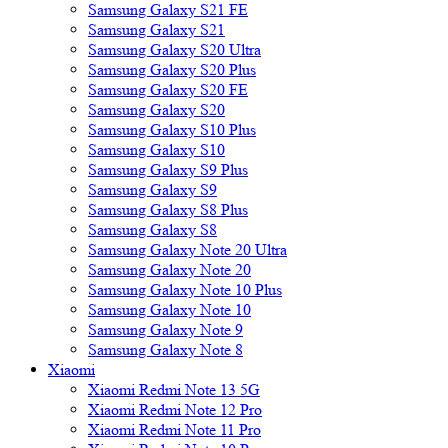
Samsung Galaxy S21 FE
Samsung Galaxy S21
Samsung Galaxy S20 Ultra
Samsung Galaxy S20 Plus
Samsung Galaxy S20 FE
Samsung Galaxy S20
Samsung Galaxy S10 Plus
Samsung Galaxy S10
Samsung Galaxy S9 Plus
Samsung Galaxy S9
Samsung Galaxy S8 Plus
Samsung Galaxy S8
Samsung Galaxy Note 20 Ultra
Samsung Galaxy Note 20
Samsung Galaxy Note 10 Plus
Samsung Galaxy Note 10
Samsung Galaxy Note 9
Samsung Galaxy Note 8
Xiaomi
Xiaomi Redmi Note 13 5G
Xiaomi Redmi Note 12 Pro
Xiaomi Redmi Note 11 Pro