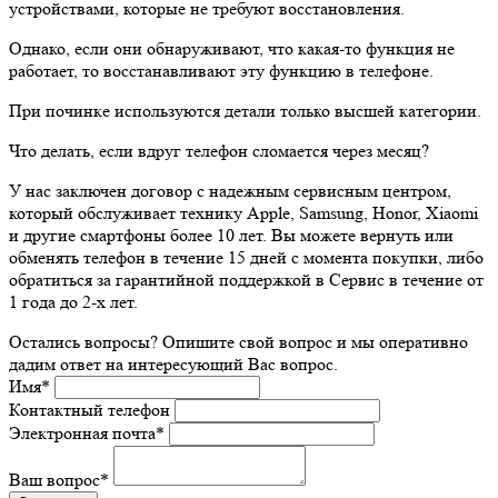
устройствами, которые не требуют восстановления.
Однако, если они обнаруживают, что какая-то функция не
работает, то восстанавливают эту функцию в телефоне.
При починке используются детали только высшей категории.
Что делать, если вдруг телефон сломается через месяц?
У нас заключен договор с надежным сервисным центром,
который обслуживает технику Apple, Samsung, Honor, Xiaomi
и другие смартфоны более 10 лет. Вы можете вернуть или
обменять телефон в течение 15 дней с момента покупки, либо
обратиться за гарантийной поддержкой в Сервис в течение от
1 года до 2-х лет.
Остались вопросы? Опишите свой вопрос и мы оперативно
дадим ответ на интересующий Вас вопрос.
Имя
*
Контактный телефон
Электронная почта
*
Ваш вопрос
*