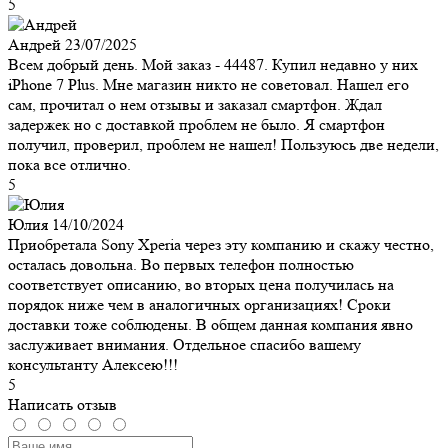
5
Андрей
23/07/2025
Всем добрый день. Мой заказ - 44487. Купил недавно у них
iPhone 7 Plus. Мне магазин никто не советовал. Нашел его
сам, прочитал о нем отзывы и заказал смартфон. Ждал
задержек но с доставкой проблем не было. Я смартфон
получил, проверил, проблем не нашел! Пользуюсь две недели,
пока все отлично.
5
Юлия
14/10/2024
Приобретала Sony Xperia через эту компанию и скажу честно,
осталась довольна. Во первых телефон полностью
соответствует описанию, во вторых цена получилась на
порядок ниже чем в аналогичных организациях! Сроки
доставки тоже соблюдены. В общем данная компания явно
заслуживает внимания. Отдельное спасибо вашему
консультанту Алексею!!!
5
Написать отзыв