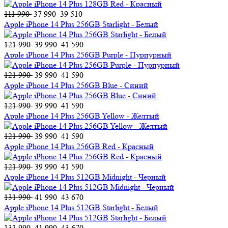
111 990
37 990
39 510
Apple iPhone 14 Plus 256GB Starlight - Белый
121 990
39 990
41 590
Apple iPhone 14 Plus 256GB Purple - Пурпурный
121 990
39 990
41 590
Apple iPhone 14 Plus 256GB Blue - Синий
121 990
39 990
41 590
Apple iPhone 14 Plus 256GB Yellow - Желтый
121 990
39 990
41 590
Apple iPhone 14 Plus 256GB Red - Красный
121 990
39 990
41 590
Apple iPhone 14 Plus 512GB Midnight - Черный
131 990
41 990
43 670
Apple iPhone 14 Plus 512GB Starlight - Белый
131 990
41 990
43 670