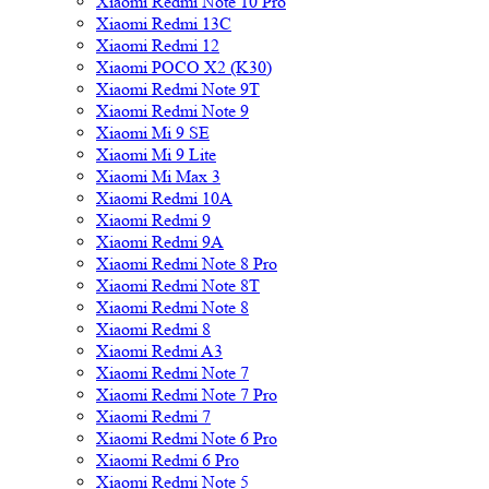
Xiaomi Redmi Note 10 Pro
Xiaomi Redmi 13C
Xiaomi Redmi 12
Xiaomi POCO X2 (K30)
Xiaomi Redmi Note 9T
Xiaomi Redmi Note 9
Xiaomi Mi 9 SE
Xiaomi Mi 9 Lite
Xiaomi Mi Max 3
Xiaomi Redmi 10A
Xiaomi Redmi 9
Xiaomi Redmi 9A
Xiaomi Redmi Note 8 Pro
Xiaomi Redmi Note 8T
Xiaomi Redmi Note 8
Xiaomi Redmi 8
Xiaomi Redmi A3
Xiaomi Redmi Note 7
Xiaomi Redmi Note 7 Pro
Xiaomi Redmi 7
Xiaomi Redmi Note 6 Pro
Xiaomi Redmi 6 Pro
Xiaomi Redmi Note 5