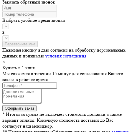
Заказать обратный звонок
Выбрать удобное время звонка
в
Нажимая кнопку я даю согласие на обработку персональных
данных и принимаю
условия соглашения
×
Купить в 1 клик
Мы свяжемся в течении 15 минут для согласования Вашего
заказа в рабочее время
* Итоговая сумма не включает стоимость доставки а также
вариант оплаты. Конечную стоиомсть доставки до Вас
согласует наш менеджер.
** Нажимая на кнопку «Оформить заказ», я даю свое
согласие