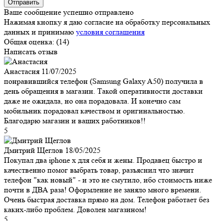
Ваше сообщение успешно отправлено
Нажимая кнопку я даю согласие на обработку персональных
данных и принимаю
условия соглашения
Общая оценка:
(14)
Написать отзыв
Анастасия
11/07/2025
понравившийся телефон (Samsung Galaxy A50) получила в
день обращения в магазин. Такой оперативности доставки
даже не ожидала, но она порадовала. И конечно сам
мобильник порадовал качеством и оригинальностью.
Благодарю магазин и ваших работников!!
5
Дмитрий Щеглов
18/05/2025
Покупал два iphone x для себя и жены. Продавец быстро и
качественно помог выбрать товар, разъяснил что значит
телефон "как новый" - и это не смутило, ибо стоимость ниже
почти в ДВА раза! Оформление не заняло много времени.
Очень быстрая доставка прямо на дом. Телефон работает без
каких-либо проблем. Доволен магазином!
5