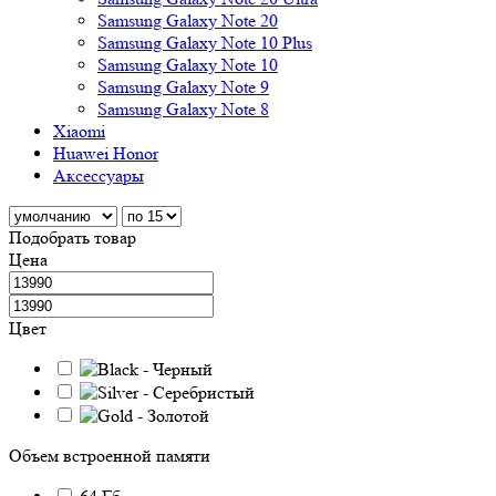
Samsung Galaxy Note 20
Samsung Galaxy Note 10 Plus
Samsung Galaxy Note 10
Samsung Galaxy Note 9
Samsung Galaxy Note 8
Xiaomi
Huawei Honor
Аксессуары
Подобрать товар
Цена
Цвет
Объем встроенной памяти