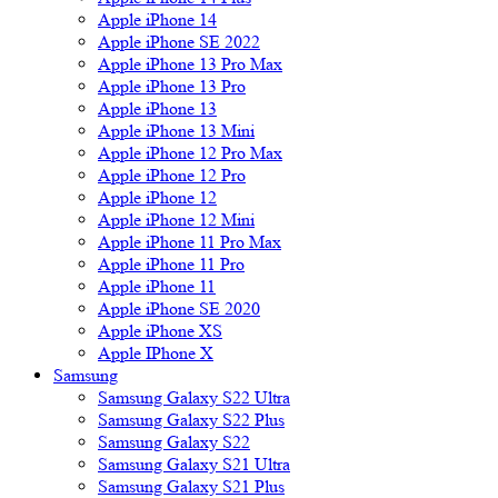
Apple iPhone 14
Apple iPhone SE 2022
Apple iPhone 13 Pro Max
Apple iPhone 13 Pro
Apple iPhone 13
Apple iPhone 13 Mini
Apple iPhone 12 Pro Max
Apple iPhone 12 Pro
Apple iPhone 12
Apple iPhone 12 Mini
Apple iPhone 11 Pro Max
Apple iPhone 11 Pro
Apple iPhone 11
Apple iPhone SE 2020
Apple iPhone XS
Apple IPhone X
Samsung
Samsung Galaxy S22 Ultra
Samsung Galaxy S22 Plus
Samsung Galaxy S22
Samsung Galaxy S21 Ultra
Samsung Galaxy S21 Plus