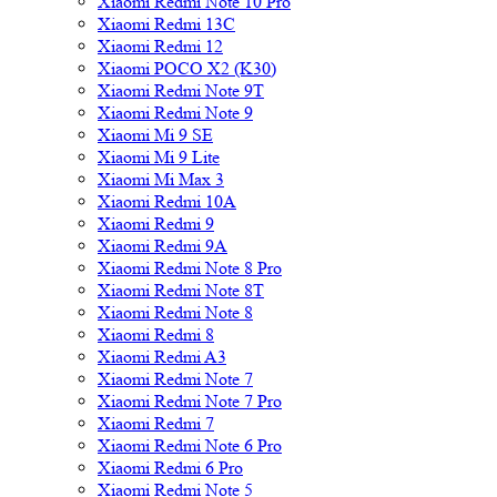
Xiaomi Redmi Note 10 Pro
Xiaomi Redmi 13C
Xiaomi Redmi 12
Xiaomi POCO X2 (K30)
Xiaomi Redmi Note 9T
Xiaomi Redmi Note 9
Xiaomi Mi 9 SE
Xiaomi Mi 9 Lite
Xiaomi Mi Max 3
Xiaomi Redmi 10A
Xiaomi Redmi 9
Xiaomi Redmi 9A
Xiaomi Redmi Note 8 Pro
Xiaomi Redmi Note 8T
Xiaomi Redmi Note 8
Xiaomi Redmi 8
Xiaomi Redmi A3
Xiaomi Redmi Note 7
Xiaomi Redmi Note 7 Pro
Xiaomi Redmi 7
Xiaomi Redmi Note 6 Pro
Xiaomi Redmi 6 Pro
Xiaomi Redmi Note 5