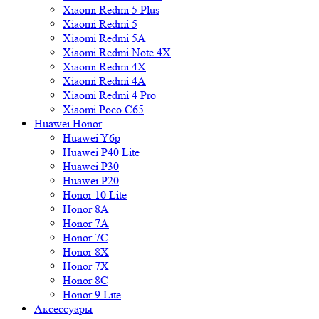
Xiaomi Redmi 5 Plus
Xiaomi Redmi 5
Xiaomi Redmi 5A
Xiaomi Redmi Note 4X
Xiaomi Redmi 4X
Xiaomi Redmi 4A
Xiaomi Redmi 4 Pro
Xiaomi Poco C65
Huawei Honor
Huawei Y6p
Huawei P40 Lite
Huawei P30
Huawei P20
Honor 10 Lite
Honor 8A
Honor 7A
Honor 7C
Honor 8X
Honor 7X
Honor 8C
Honor 9 Lite
Аксессуары