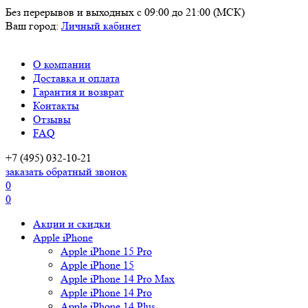
Без перерывов и выходных
с 09:00 до 21:00 (МСК)
Ваш город:
Личный кабинет
О компании
Доставка и оплата
Гарантия и возврат
Контакты
Отзывы
FAQ
+7 (495) 032-10-21
заказать обратный звонок
0
0
Акции и скидки
Apple iPhone
Apple iPhone 15 Pro
Apple iPhone 15
Apple iPhone 14 Pro Max
Apple iPhone 14 Pro
Apple iPhone 14 Plus