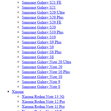
Samsung Galaxy S21 FE
Samsung Galaxy S21
Samsung Galaxy S20 Ultra
Samsung Galaxy S20 Plus
Samsung Galaxy S20 FE
Samsung Galaxy S20
Samsung Galaxy S10 Plus
Samsung Galaxy S10
Samsung Galaxy S9 Plus
Samsung Galaxy S9
Samsung Galaxy S8 Plus
Samsung Galaxy S8
Samsung Galaxy Note 20 Ultra
Samsung Galaxy Note 20
Samsung Galaxy Note 10 Plus
Samsung Galaxy Note 10
Samsung Galaxy Note 9
Samsung Galaxy Note 8
Xiaomi
Xiaomi Redmi Note 13 5G
Xiaomi Redmi Note 12 Pro
Xiaomi Redmi Note 11 Pro