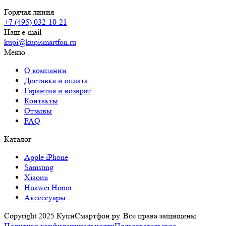
Горячая линия
+7 (495) 032-10-21
Наш e-mail
kupi@kupismartfon.ru
Меню
О компании
Доставка и оплата
Гарантия и возврат
Контакты
Отзывы
FAQ
Каталог
Apple iPhone
Samsung
Xiaomi
Huawei Honor
Аксессуары
Copyright 2025 КупиСмартфон.ру. Все права защищены
Политика конфиденциальности
Пользовательское