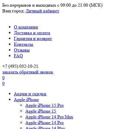
Без перерывов и выходных
с 09:00 до 21:00 (МСК)
Ваш город:
Личный кабинет
О компании
Доставка и оплата
Гарантия и возврат
Контакты
Отзывы
FAQ
+7 (495) 032-10-21
заказать обратный звонок
0
0
Акции и скидки
Apple iPhone
Apple iPhone 15 Pro
Apple iPhone 15
Apple iPhone 14 Pro Max
Apple iPhone 14 Pro
Apple iPhone 14 Plus