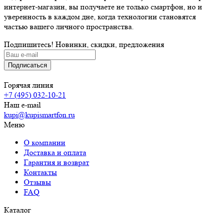
интернет-магазин, вы получаете не только смартфон, но и
уверенность в каждом дне, когда технологии становятся
частью вашего личного пространства.
Подпишитесь! Новинки, скидки, предложения
Горячая линия
+7 (495) 032-10-21
Наш e-mail
kupi@kupismartfon.ru
Меню
О компании
Доставка и оплата
Гарантия и возврат
Контакты
Отзывы
FAQ
Каталог