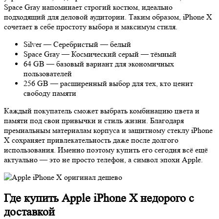
Space Gray напоминает строгий костюм, идеально
подходящий для деловой аудитории. Таким образом, iPhone X
сочетает в себе простоту выбора и максимум стиля.
Silver — Серебристый — белый
Space Gray — Космический серый — тёмный
64 GB — базовый вариант для экономичных
пользователей
256 GB — расширенный выбор для тех, кто ценит
свободу памяти
Каждый покупатель сможет выбрать комбинацию цвета и
памяти под свои привычки и стиль жизни. Благодаря
премиальным материалам корпуса и защитному стеклу iPhone
X сохраняет привлекательность даже после долгого
использования. Именно поэтому купить его сегодня всё ещё
актуально — это не просто телефон, а символ эпохи Apple.
Где купить Apple iPhone X недорого с
доставкой