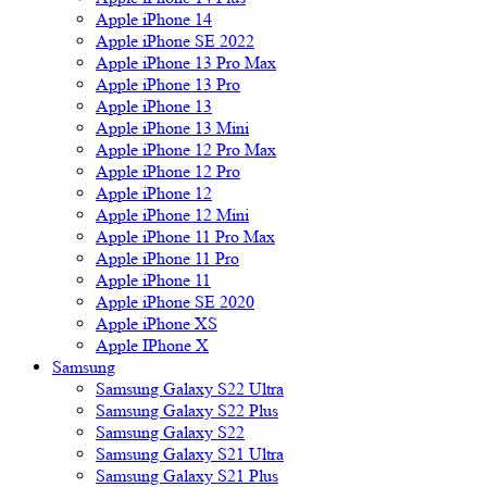
Apple iPhone 14
Apple iPhone SE 2022
Apple iPhone 13 Pro Max
Apple iPhone 13 Pro
Apple iPhone 13
Apple iPhone 13 Mini
Apple iPhone 12 Pro Max
Apple iPhone 12 Pro
Apple iPhone 12
Apple iPhone 12 Mini
Apple iPhone 11 Pro Max
Apple iPhone 11 Pro
Apple iPhone 11
Apple iPhone SE 2020
Apple iPhone XS
Apple IPhone X
Samsung
Samsung Galaxy S22 Ultra
Samsung Galaxy S22 Plus
Samsung Galaxy S22
Samsung Galaxy S21 Ultra
Samsung Galaxy S21 Plus