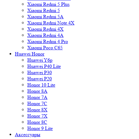
Xiaomi Redmi 5 Plus
Xiaomi Redmi 5
Xiaomi Redmi 5A
Xiaomi Redmi Note 4X
Xiaomi Redmi 4X
Xiaomi Redmi 4A
Xiaomi Redmi 4 Pro
Xiaomi Poco C65
Huawei Honor
Huawei Y6p
Huawei P40 Lite
Huawei P30
Huawei P20
Honor 10 Lite
Honor 8A
Honor 7A
Honor 7C
Honor 8X
Honor 7X
Honor 8C
Honor 9 Lite
Аксессуары