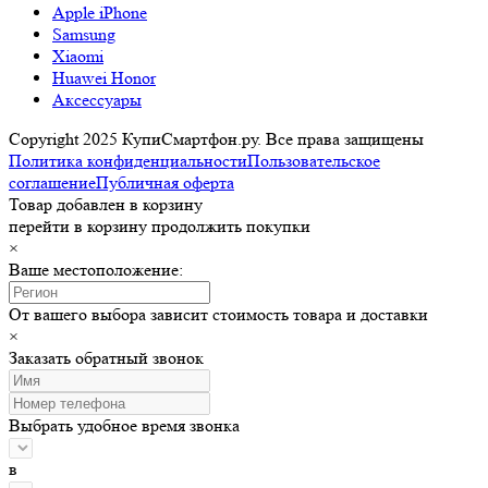
Apple iPhone
Samsung
Xiaomi
Huawei Honor
Аксессуары
Copyright 2025 КупиСмартфон.ру. Все права защищены
Политика конфиденциальности
Пользовательское
соглашение
Публичная оферта
Товар добавлен в корзину
перейти в корзину
продолжить покупки
×
Ваше местоположение:
От вашего выбора зависит стоимость товара и доставки
×
Заказать обратный звонок
Выбрать удобное время звонка
в