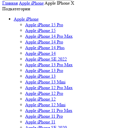
Главная
Apple iPhone
Apple IPhone X
Подкатегории
Apple iPhone
Apple iPhone 15 Pro
Apple iPhone 15
Apple iPhone 14 Pro Max
Apple iPhone 14 Pro
Apple iPhone 14 Plus
Apple iPhone 14
Apple iPhone SE 2022
Apple iPhone 13 Pro Max
Apple iPhone 13 Pro
Apple iPhone 13
Apple iPhone 13 Mini
Apple iPhone 12 Pro Max
Apple iPhone 12 Pro
Apple iPhone 12
Apple iPhone 12 Mini
Apple iPhone 11 Pro Max
Apple iPhone 11 Pro
Apple iPhone 11
Apple iPhone SE 2020