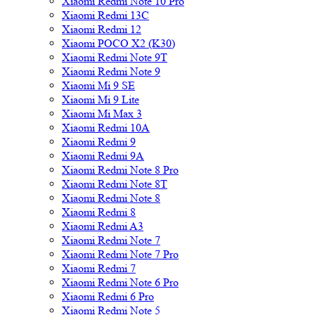
Xiaomi Redmi Note 10 Pro
Xiaomi Redmi 13C
Xiaomi Redmi 12
Xiaomi POCO X2 (K30)
Xiaomi Redmi Note 9T
Xiaomi Redmi Note 9
Xiaomi Mi 9 SE
Xiaomi Mi 9 Lite
Xiaomi Mi Max 3
Xiaomi Redmi 10A
Xiaomi Redmi 9
Xiaomi Redmi 9A
Xiaomi Redmi Note 8 Pro
Xiaomi Redmi Note 8T
Xiaomi Redmi Note 8
Xiaomi Redmi 8
Xiaomi Redmi A3
Xiaomi Redmi Note 7
Xiaomi Redmi Note 7 Pro
Xiaomi Redmi 7
Xiaomi Redmi Note 6 Pro
Xiaomi Redmi 6 Pro
Xiaomi Redmi Note 5