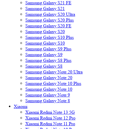
Samsung Galaxy S21 FE
Samsung Galaxy S21
Samsung Galaxy S20 Ultra
Samsung Galaxy S20 Plus
Samsung Galaxy S20 FE
Samsung Galaxy S20
Samsung Galaxy S10 Plus
Samsung Galaxy S10
Samsung Galaxy S9 Plus
Samsung Galaxy S9
Samsung Galaxy S8 Plus
Samsung Galaxy S8
Samsung Galaxy Note 20 Ultra
Samsung Galaxy Note 20
Samsung Galaxy Note 10 Plus
Samsung Galaxy Note 10
Samsung Galaxy Note 9
Samsung Galaxy Note 8
Xiaomi
Xiaomi Redmi Note 13 5G
Xiaomi Redmi Note 12 Pro
Xiaomi Redmi Note 11 Pro