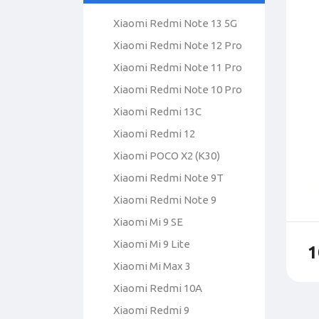
Xiaomi Redmi Note 13 5G
Xiaomi Redmi Note 12 Pro
Xiaomi Redmi Note 11 Pro
Xiaomi Redmi Note 10 Pro
Xiaomi Redmi 13C
Xiaomi Redmi 12
Xiaomi POCO X2 (K30)
Xiaomi Redmi Note 9T
Xiaomi Redmi Note 9
Xiaomi Mi 9 SE
Xiaomi Mi 9 Lite
1
Xiaomi Mi Max 3
Xiaomi Redmi 10A
Xiaomi Redmi 9