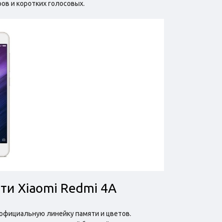
ов и коротких голосовых.
ти Xiaomi Redmi 4A
официальную линейку памяти и цветов.