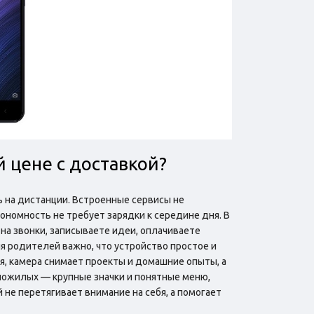
й цене с доставкой?
 на дистанции. Встроенные сервисы не
ономность не требует зарядки к середине дня. В
на звонки, записываете идеи, оплачиваете
ля родителей важно, что устройство простое и
я, камера снимает проекты и домашние опыты, а
 пожилых — крупные значки и понятные меню,
 не перетягивает внимание на себя, а помогает