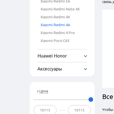
Xiaomi Redmi 5A
связь 
Xiaomi Redmi Note 4X
Xiaomi Redmi 4X
Xiaomi Redmi 4A
Xiaomi Redmi 4 Pro
Xiaomi Poco C65
Huawei Honor
Аксессуары
Цена
Все
Чтобы 