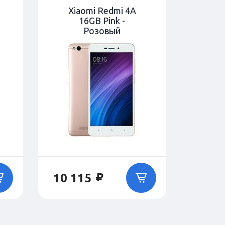
Xiaomi Redmi 4A
16GB Pink -
Розовый
10 115