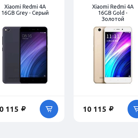
Xiaomi Redmi 4A
Xiaomi Redmi 4A
16GB Grey - Серый
16GB Gold -
Золотой
0 115
10 115