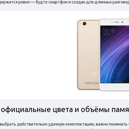
держится ровно — будто смартфон и создан для длинных разговор
 официальные цвета и объёмы памя
выбрать действительно удачную комплектацию, важно понимать 