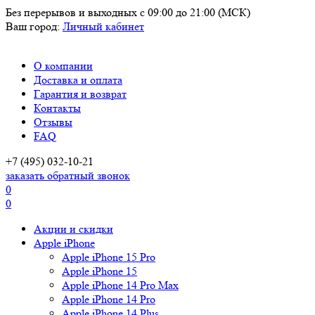
Без перерывов и выходных
с 09:00 до 21:00 (МСК)
Ваш город:
Личный кабинет
О компании
Доставка и оплата
Гарантия и возврат
Контакты
Отзывы
FAQ
+7 (495) 032-10-21
заказать обратный звонок
0
0
Акции и скидки
Apple iPhone
Apple iPhone 15 Pro
Apple iPhone 15
Apple iPhone 14 Pro Max
Apple iPhone 14 Pro
Apple iPhone 14 Plus