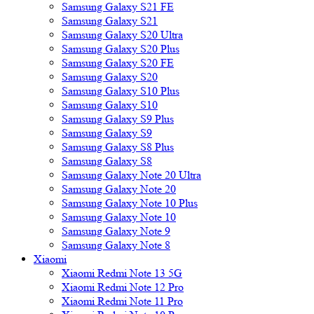
Samsung Galaxy S21 FE
Samsung Galaxy S21
Samsung Galaxy S20 Ultra
Samsung Galaxy S20 Plus
Samsung Galaxy S20 FE
Samsung Galaxy S20
Samsung Galaxy S10 Plus
Samsung Galaxy S10
Samsung Galaxy S9 Plus
Samsung Galaxy S9
Samsung Galaxy S8 Plus
Samsung Galaxy S8
Samsung Galaxy Note 20 Ultra
Samsung Galaxy Note 20
Samsung Galaxy Note 10 Plus
Samsung Galaxy Note 10
Samsung Galaxy Note 9
Samsung Galaxy Note 8
Xiaomi
Xiaomi Redmi Note 13 5G
Xiaomi Redmi Note 12 Pro
Xiaomi Redmi Note 11 Pro