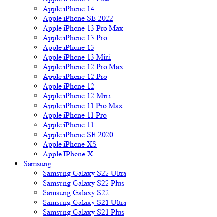
Apple iPhone 14
Apple iPhone SE 2022
Apple iPhone 13 Pro Max
Apple iPhone 13 Pro
Apple iPhone 13
Apple iPhone 13 Mini
Apple iPhone 12 Pro Max
Apple iPhone 12 Pro
Apple iPhone 12
Apple iPhone 12 Mini
Apple iPhone 11 Pro Max
Apple iPhone 11 Pro
Apple iPhone 11
Apple iPhone SE 2020
Apple iPhone XS
Apple IPhone X
Samsung
Samsung Galaxy S22 Ultra
Samsung Galaxy S22 Plus
Samsung Galaxy S22
Samsung Galaxy S21 Ultra
Samsung Galaxy S21 Plus