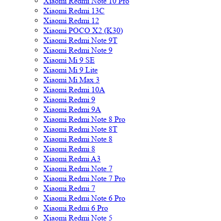
Xiaomi Redmi Note 10 Pro
Xiaomi Redmi 13C
Xiaomi Redmi 12
Xiaomi POCO X2 (K30)
Xiaomi Redmi Note 9T
Xiaomi Redmi Note 9
Xiaomi Mi 9 SE
Xiaomi Mi 9 Lite
Xiaomi Mi Max 3
Xiaomi Redmi 10A
Xiaomi Redmi 9
Xiaomi Redmi 9A
Xiaomi Redmi Note 8 Pro
Xiaomi Redmi Note 8T
Xiaomi Redmi Note 8
Xiaomi Redmi 8
Xiaomi Redmi A3
Xiaomi Redmi Note 7
Xiaomi Redmi Note 7 Pro
Xiaomi Redmi 7
Xiaomi Redmi Note 6 Pro
Xiaomi Redmi 6 Pro
Xiaomi Redmi Note 5