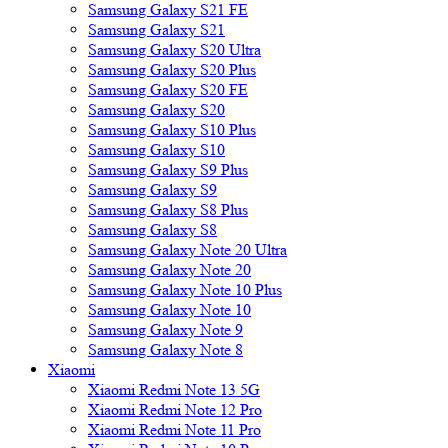
Samsung Galaxy S21 FE
Samsung Galaxy S21
Samsung Galaxy S20 Ultra
Samsung Galaxy S20 Plus
Samsung Galaxy S20 FE
Samsung Galaxy S20
Samsung Galaxy S10 Plus
Samsung Galaxy S10
Samsung Galaxy S9 Plus
Samsung Galaxy S9
Samsung Galaxy S8 Plus
Samsung Galaxy S8
Samsung Galaxy Note 20 Ultra
Samsung Galaxy Note 20
Samsung Galaxy Note 10 Plus
Samsung Galaxy Note 10
Samsung Galaxy Note 9
Samsung Galaxy Note 8
Xiaomi
Xiaomi Redmi Note 13 5G
Xiaomi Redmi Note 12 Pro
Xiaomi Redmi Note 11 Pro