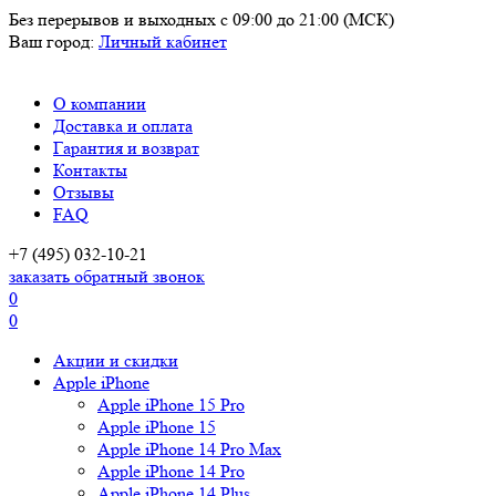
Без перерывов и выходных
с 09:00 до 21:00 (МСК)
Ваш город:
Личный кабинет
О компании
Доставка и оплата
Гарантия и возврат
Контакты
Отзывы
FAQ
+7 (495) 032-10-21
заказать обратный звонок
0
0
Акции и скидки
Apple iPhone
Apple iPhone 15 Pro
Apple iPhone 15
Apple iPhone 14 Pro Max
Apple iPhone 14 Pro
Apple iPhone 14 Plus