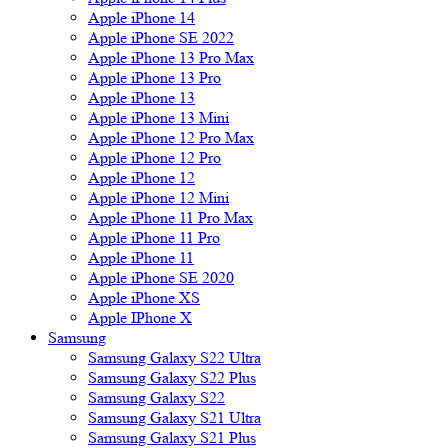
Apple iPhone 14
Apple iPhone SE 2022
Apple iPhone 13 Pro Max
Apple iPhone 13 Pro
Apple iPhone 13
Apple iPhone 13 Mini
Apple iPhone 12 Pro Max
Apple iPhone 12 Pro
Apple iPhone 12
Apple iPhone 12 Mini
Apple iPhone 11 Pro Max
Apple iPhone 11 Pro
Apple iPhone 11
Apple iPhone SE 2020
Apple iPhone XS
Apple IPhone X
Samsung
Samsung Galaxy S22 Ultra
Samsung Galaxy S22 Plus
Samsung Galaxy S22
Samsung Galaxy S21 Ultra
Samsung Galaxy S21 Plus