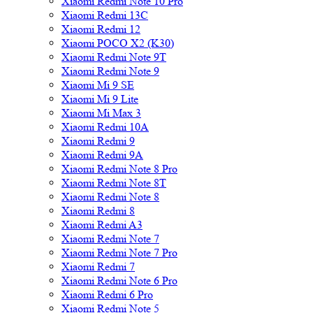
Xiaomi Redmi Note 10 Pro
Xiaomi Redmi 13C
Xiaomi Redmi 12
Xiaomi POCO X2 (K30)
Xiaomi Redmi Note 9T
Xiaomi Redmi Note 9
Xiaomi Mi 9 SE
Xiaomi Mi 9 Lite
Xiaomi Mi Max 3
Xiaomi Redmi 10A
Xiaomi Redmi 9
Xiaomi Redmi 9A
Xiaomi Redmi Note 8 Pro
Xiaomi Redmi Note 8T
Xiaomi Redmi Note 8
Xiaomi Redmi 8
Xiaomi Redmi A3
Xiaomi Redmi Note 7
Xiaomi Redmi Note 7 Pro
Xiaomi Redmi 7
Xiaomi Redmi Note 6 Pro
Xiaomi Redmi 6 Pro
Xiaomi Redmi Note 5