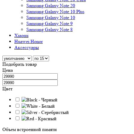
Samsung Galaxy Note 20
Samsung Galaxy Note 10 Plus
Samsung Galaxy Note 10
Samsung Galaxy Note 9
Samsung Galaxy Note 8
Xiaomi
Huawei Honor
Аксессуары
Подобрать товар
Цена
Цвет
Объем встроенной памяти