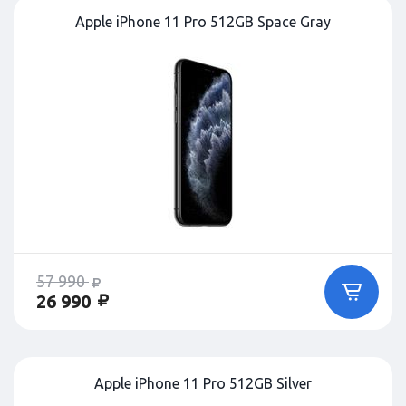
Apple iPhone 11 Pro 512GB Space Gray
57 990
26 990
Apple iPhone 11 Pro 512GB Silver