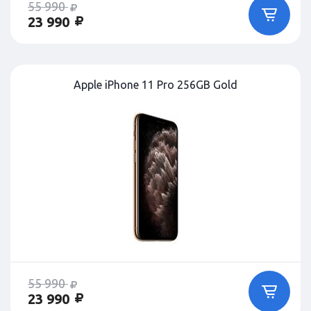
55 990
23 990
Apple iPhone 11 Pro 256GB Gold
55 990
23 990