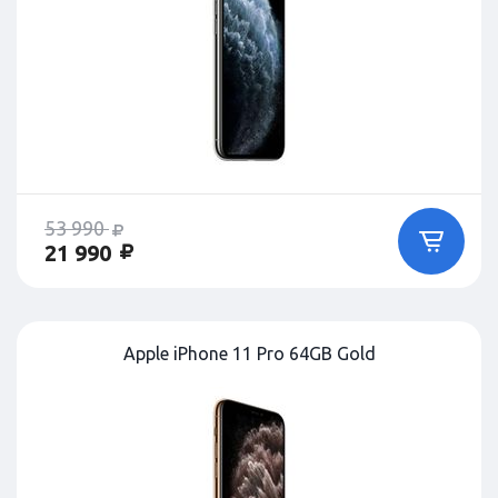
53 990
21 990
Apple iPhone 11 Pro 64GB Gold