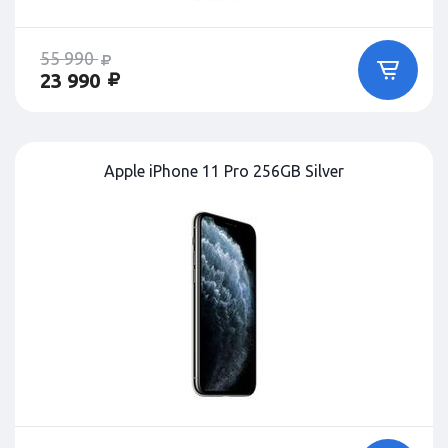
55 990
23 990
Apple iPhone 11 Pro 256GB Silver