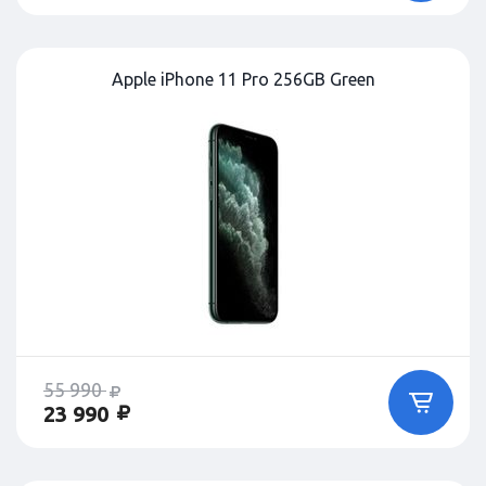
Apple iPhone 11 Pro 256GB Green
55 990
23 990