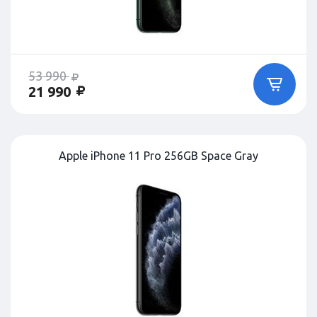
53 990
21 990
Apple iPhone 11 Pro 256GB Space Gray