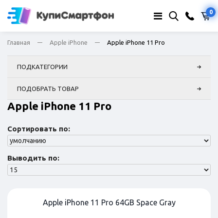
0
Главная
Apple iPhone
Apple iPhone 11 Pro
ПОДКАТЕГОРИИ
ПОДОБРАТЬ ТОВАР
Apple iPhone 11 Pro
Сортировать по:
Выводить по:
Apple iPhone 11 Pro 64GB Space Gray