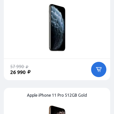
57 990
26 990
Apple iPhone 11 Pro 512GB Gold