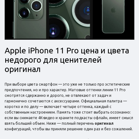
Apple iPhone 11 Pro цена и цвета
недорого для ценителей
оригинал
При выборе цвета смартфон — это уже не только про эстетические
предпочтения, но и про характер. Матовые оттенки линии 11 Pro
смотрятся сдержанно и дорого, не отвлекают от задач и
гармонично сочетаются с аксессуарами. Официальная палитра —
коротко и по делу — включает четыре оттенка, каждый с
собственным настроением. Память тоже стоит выбрать осознанно:
если вы снимаете 4K-видео и храните подкасты офлайн, имеет смысл
взять больший объем. Ниже — полный перечень
оригинал
конфигураций, чтобы вы приняли решение один раз и без сожалений.