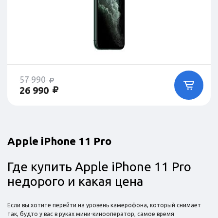
57 990
26 990
Apple iPhone 11 Pro
Где купить Apple iPhone 11 Pro
недорого и какая цена
Если вы хотите перейти на уровень камерофона, который снимает
так, будто у вас в руках мини-кинооператор, самое время