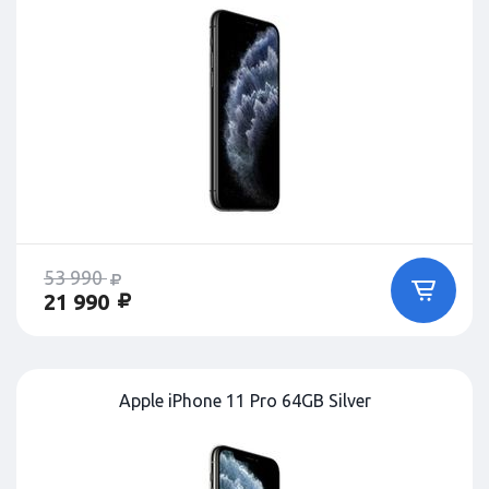
53 990
21 990
Apple iPhone 11 Pro 64GB Silver