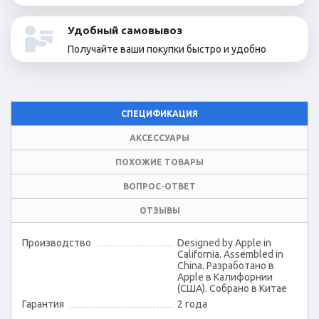
Удобный самовывоз
Получайте ваши покупки быстро и удобно
СПЕЦИФИКАЦИЯ
АКСЕССУАРЫ
ПОХОЖИЕ ТОВАРЫ
ВОПРОС-ОТВЕТ
ОТЗЫВЫ
Производство
Designed by Apple in
California. Assembled in
China. Разработано в
Apple в Калифорнии
(США). Собрано в Китае
Гарантия
2 года