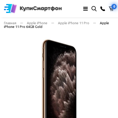
0
Главная
Apple iPhone
Apple iPhone 11 Pro
Apple
iPhone 11 Pro 64GB Gold