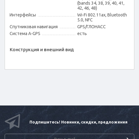
(bands 34, 38, 39, 40, 41,
42, 46, 48)
Интерфейсы
Wi-Fi 802.11ax, Bluetooth
5.0, NFC
Спутниковая навигация
GPS/ГЛОНАСС
Cистема A-GPS
есть
Конструкция и внешний вид
Подпишитесь! Новинки, скидки, предложения