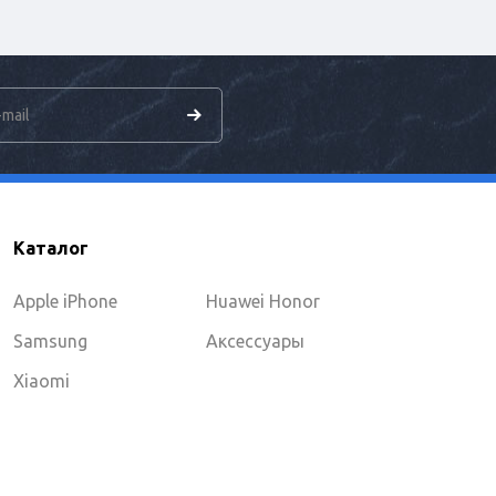
Каталог
Apple iPhone
Huawei Honor
Samsung
Аксессуары
Xiaomi