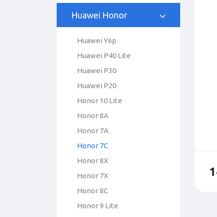
Huawei Honor
Huawei Y6p
Huawei P40 Lite
Huawei P30
Huawei P20
Honor 10 Lite
Honor 8A
Honor 7A
Honor 7C
Honor 8X
1
Honor 7X
Honor 8C
Honor 9 Lite