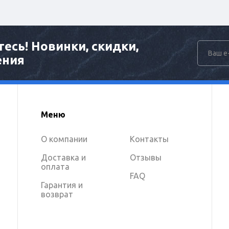
есь! Новинки, скидки,
ения
Меню
О компании
Контакты
Доставка и
Отзывы
оплата
FAQ
Гарантия и
возврат