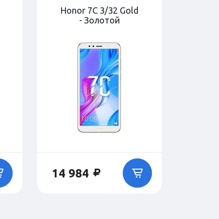
Honor 7C 3/32 Gold
- Золотой
14 984