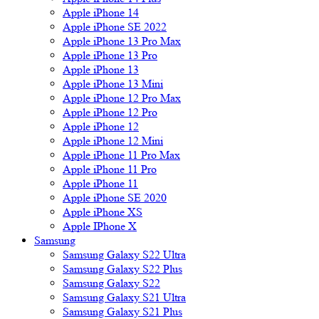
Apple iPhone 14
Apple iPhone SE 2022
Apple iPhone 13 Pro Max
Apple iPhone 13 Pro
Apple iPhone 13
Apple iPhone 13 Mini
Apple iPhone 12 Pro Max
Apple iPhone 12 Pro
Apple iPhone 12
Apple iPhone 12 Mini
Apple iPhone 11 Pro Max
Apple iPhone 11 Pro
Apple iPhone 11
Apple iPhone SE 2020
Apple iPhone XS
Apple IPhone X
Samsung
Samsung Galaxy S22 Ultra
Samsung Galaxy S22 Plus
Samsung Galaxy S22
Samsung Galaxy S21 Ultra
Samsung Galaxy S21 Plus