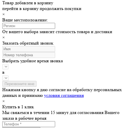
Товар добавлен в корзину
перейти в корзину
продолжить покупки
×
Ваше местоположение:
От вашего выбора зависит стоимость товара и доставки
×
Заказать обратный звонок
Выбрать удобное время звонка
в
Нажимая кнопку я даю согласие на обработку персональных
данных и принимаю
условия соглашения
×
Купить в 1 клик
Мы свяжемся в течении 15 минут для согласования Вашего
заказа в рабочее время