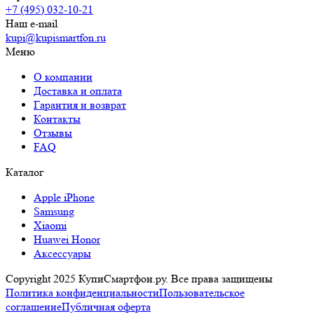
+7 (495) 032-10-21
Наш e-mail
kupi@kupismartfon.ru
Меню
О компании
Доставка и оплата
Гарантия и возврат
Контакты
Отзывы
FAQ
Каталог
Apple iPhone
Samsung
Xiaomi
Huawei Honor
Аксессуары
Copyright 2025 КупиСмартфон.ру. Все права защищены
Политика конфиденциальности
Пользовательское
соглашение
Публичная оферта