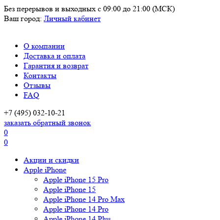
Без перерывов и выходных
с 09:00 до 21:00 (МСК)
Ваш город:
Личный кабинет
О компании
Доставка и оплата
Гарантия и возврат
Контакты
Отзывы
FAQ
+7 (495) 032-10-21
заказать обратный звонок
0
0
Акции и скидки
Apple iPhone
Apple iPhone 15 Pro
Apple iPhone 15
Apple iPhone 14 Pro Max
Apple iPhone 14 Pro
Apple iPhone 14 Plus