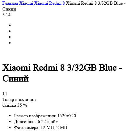
Главная
Xiaomi
Xiaomi Redmi 8
Xiaomi Redmi 8 3/32GB Blue -
Синий
5
14
Xiaomi Redmi 8 3/32GB Blue -
Синий
14
Товар в наличии
скидка 35 %
Размер изображения:
1520x720
Диагональ:
6.22 дюйм
Фотокамера:
12 МП, 2 МП