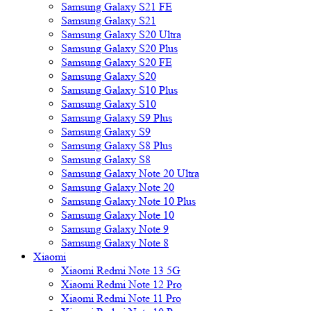
Samsung Galaxy S21 FE
Samsung Galaxy S21
Samsung Galaxy S20 Ultra
Samsung Galaxy S20 Plus
Samsung Galaxy S20 FE
Samsung Galaxy S20
Samsung Galaxy S10 Plus
Samsung Galaxy S10
Samsung Galaxy S9 Plus
Samsung Galaxy S9
Samsung Galaxy S8 Plus
Samsung Galaxy S8
Samsung Galaxy Note 20 Ultra
Samsung Galaxy Note 20
Samsung Galaxy Note 10 Plus
Samsung Galaxy Note 10
Samsung Galaxy Note 9
Samsung Galaxy Note 8
Xiaomi
Xiaomi Redmi Note 13 5G
Xiaomi Redmi Note 12 Pro
Xiaomi Redmi Note 11 Pro