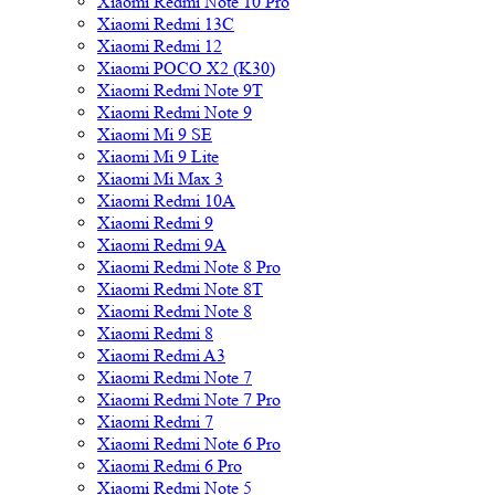
Xiaomi Redmi Note 10 Pro
Xiaomi Redmi 13C
Xiaomi Redmi 12
Xiaomi POCO X2 (K30)
Xiaomi Redmi Note 9T
Xiaomi Redmi Note 9
Xiaomi Mi 9 SE
Xiaomi Mi 9 Lite
Xiaomi Mi Max 3
Xiaomi Redmi 10A
Xiaomi Redmi 9
Xiaomi Redmi 9A
Xiaomi Redmi Note 8 Pro
Xiaomi Redmi Note 8T
Xiaomi Redmi Note 8
Xiaomi Redmi 8
Xiaomi Redmi A3
Xiaomi Redmi Note 7
Xiaomi Redmi Note 7 Pro
Xiaomi Redmi 7
Xiaomi Redmi Note 6 Pro
Xiaomi Redmi 6 Pro
Xiaomi Redmi Note 5