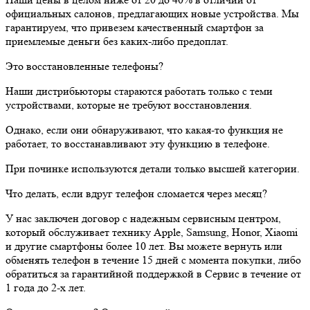
официальных салонов, предлагающих новые устройства. Мы
гарантируем, что привезем качественный смартфон за
приемлемые деньги без каких-либо предоплат.
Это восстановленные телефоны?
Наши дистрибьюторы стараются работать только с теми
устройствами, которые не требуют восстановления.
Однако, если они обнаруживают, что какая-то функция не
работает, то восстанавливают эту функцию в телефоне.
При починке используются детали только высшей категории.
Что делать, если вдруг телефон сломается через месяц?
У нас заключен договор с надежным сервисным центром,
который обслуживает технику Apple, Samsung, Honor, Xiaomi
и другие смартфоны более 10 лет. Вы можете вернуть или
обменять телефон в течение 15 дней с момента покупки, либо
обратиться за гарантийной поддержкой в Сервис в течение от
1 года до 2-х лет.