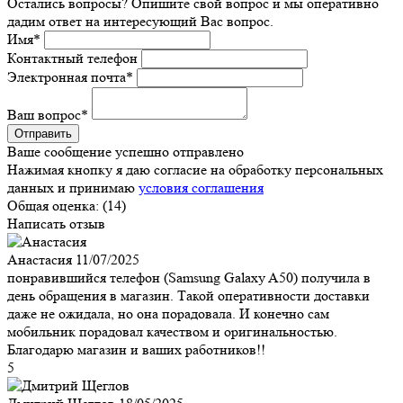
Остались вопросы? Опишите свой вопрос и мы оперативно
дадим ответ на интересующий Вас вопрос.
Имя
*
Контактный телефон
Электронная почта
*
Ваш вопрос
*
Ваше сообщение успешно отправлено
Нажимая кнопку я даю согласие на обработку персональных
данных и принимаю
условия соглашения
Общая оценка:
(14)
Написать отзыв
Анастасия
11/07/2025
понравившийся телефон (Samsung Galaxy A50) получила в
день обращения в магазин. Такой оперативности доставки
даже не ожидала, но она порадовала. И конечно сам
мобильник порадовал качеством и оригинальностью.
Благодарю магазин и ваших работников!!
5