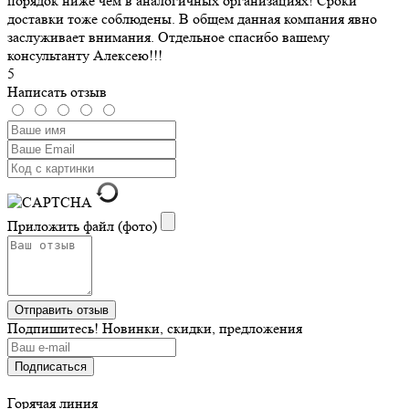
порядок ниже чем в аналогичных организациях! Сроки
доставки тоже соблюдены. В общем данная компания явно
заслуживает внимания. Отдельное спасибо вашему
консультанту Алексею!!!
5
Написать отзыв
Приложить файл (фото)
Подпишитесь! Новинки, скидки, предложения
Горячая линия