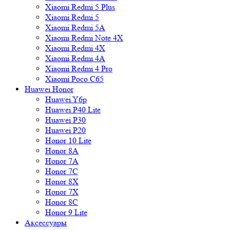
Xiaomi Redmi 5 Plus
Xiaomi Redmi 5
Xiaomi Redmi 5A
Xiaomi Redmi Note 4X
Xiaomi Redmi 4X
Xiaomi Redmi 4A
Xiaomi Redmi 4 Pro
Xiaomi Poco C65
Huawei Honor
Huawei Y6p
Huawei P40 Lite
Huawei P30
Huawei P20
Honor 10 Lite
Honor 8A
Honor 7A
Honor 7C
Honor 8X
Honor 7X
Honor 8C
Honor 9 Lite
Аксессуары