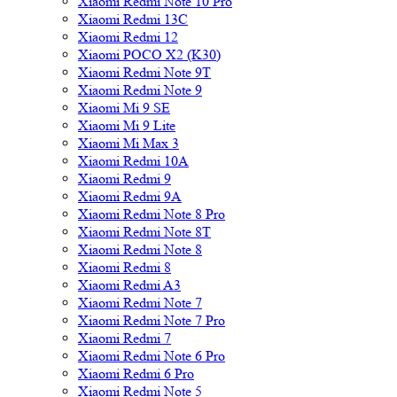
Xiaomi Redmi Note 10 Pro
Xiaomi Redmi 13C
Xiaomi Redmi 12
Xiaomi POCO X2 (K30)
Xiaomi Redmi Note 9T
Xiaomi Redmi Note 9
Xiaomi Mi 9 SE
Xiaomi Mi 9 Lite
Xiaomi Mi Max 3
Xiaomi Redmi 10A
Xiaomi Redmi 9
Xiaomi Redmi 9A
Xiaomi Redmi Note 8 Pro
Xiaomi Redmi Note 8T
Xiaomi Redmi Note 8
Xiaomi Redmi 8
Xiaomi Redmi A3
Xiaomi Redmi Note 7
Xiaomi Redmi Note 7 Pro
Xiaomi Redmi 7
Xiaomi Redmi Note 6 Pro
Xiaomi Redmi 6 Pro
Xiaomi Redmi Note 5