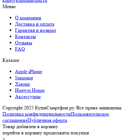
kupi@kupismartfon.ru
Меню
О компании
Доставка и оплата
Гарантия и возврат
Контакты
Отзывы
FAQ
Каталог
Apple iPhone
Samsung
Xiaomi
Huawei Honor
Аксессуары
Copyright 2025 КупиСмартфон.ру. Все права защищены
Политика конфиденциальности
Пользовательское
соглашение
Публичная оферта
Товар добавлен в корзину
перейти в корзину
продолжить покупки
×