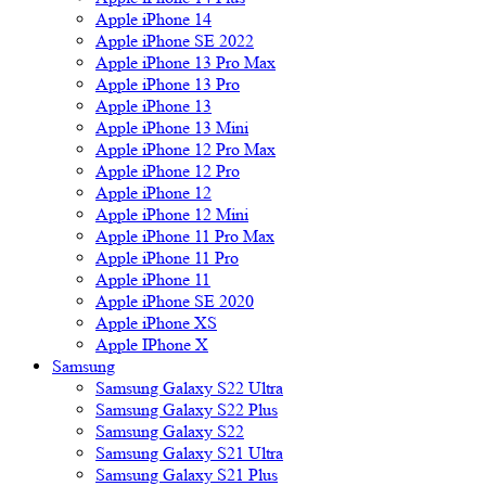
Apple iPhone 14
Apple iPhone SE 2022
Apple iPhone 13 Pro Max
Apple iPhone 13 Pro
Apple iPhone 13
Apple iPhone 13 Mini
Apple iPhone 12 Pro Max
Apple iPhone 12 Pro
Apple iPhone 12
Apple iPhone 12 Mini
Apple iPhone 11 Pro Max
Apple iPhone 11 Pro
Apple iPhone 11
Apple iPhone SE 2020
Apple iPhone XS
Apple IPhone X
Samsung
Samsung Galaxy S22 Ultra
Samsung Galaxy S22 Plus
Samsung Galaxy S22
Samsung Galaxy S21 Ultra
Samsung Galaxy S21 Plus