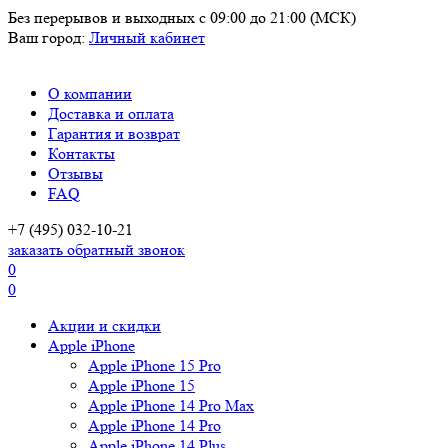
Без перерывов и выходных
с 09:00 до 21:00 (МСК)
Ваш город:
Личный кабинет
О компании
Доставка и оплата
Гарантия и возврат
Контакты
Отзывы
FAQ
+7 (495) 032-10-21
заказать обратный звонок
0
0
Акции и скидки
Apple iPhone
Apple iPhone 15 Pro
Apple iPhone 15
Apple iPhone 14 Pro Max
Apple iPhone 14 Pro
Apple iPhone 14 Plus