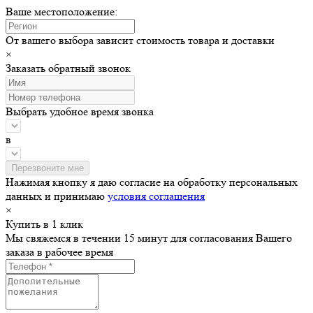
Ваше местоположение:
От вашего выбора зависит стоимость товара и доставки
×
Заказать обратный звонок
Выбрать удобное время звонка
в
Нажимая кнопку я даю согласие на обработку персональных
данных и принимаю
условия соглашения
×
Купить в 1 клик
Мы свяжемся в течении 15 минут для согласования Вашего
заказа в рабочее время