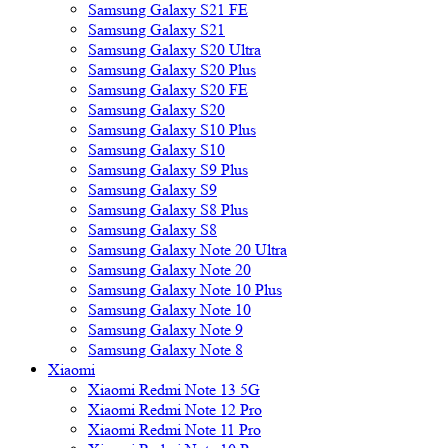
Samsung Galaxy S21 FE
Samsung Galaxy S21
Samsung Galaxy S20 Ultra
Samsung Galaxy S20 Plus
Samsung Galaxy S20 FE
Samsung Galaxy S20
Samsung Galaxy S10 Plus
Samsung Galaxy S10
Samsung Galaxy S9 Plus
Samsung Galaxy S9
Samsung Galaxy S8 Plus
Samsung Galaxy S8
Samsung Galaxy Note 20 Ultra
Samsung Galaxy Note 20
Samsung Galaxy Note 10 Plus
Samsung Galaxy Note 10
Samsung Galaxy Note 9
Samsung Galaxy Note 8
Xiaomi
Xiaomi Redmi Note 13 5G
Xiaomi Redmi Note 12 Pro
Xiaomi Redmi Note 11 Pro