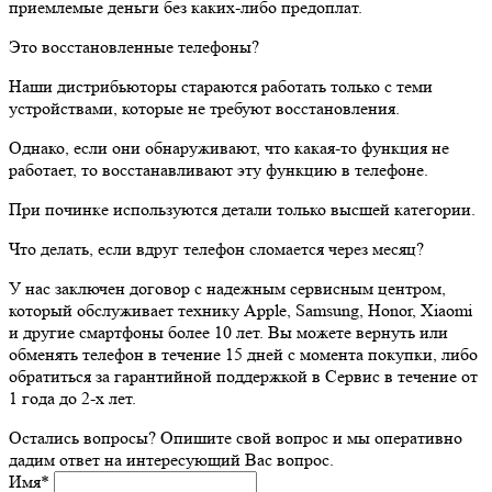
приемлемые деньги без каких-либо предоплат.
Это восстановленные телефоны?
Наши дистрибьюторы стараются работать только с теми
устройствами, которые не требуют восстановления.
Однако, если они обнаруживают, что какая-то функция не
работает, то восстанавливают эту функцию в телефоне.
При починке используются детали только высшей категории.
Что делать, если вдруг телефон сломается через месяц?
У нас заключен договор с надежным сервисным центром,
который обслуживает технику Apple, Samsung, Honor, Xiaomi
и другие смартфоны более 10 лет. Вы можете вернуть или
обменять телефон в течение 15 дней с момента покупки, либо
обратиться за гарантийной поддержкой в Сервис в течение от
1 года до 2-х лет.
Остались вопросы? Опишите свой вопрос и мы оперативно
дадим ответ на интересующий Вас вопрос.
Имя
*