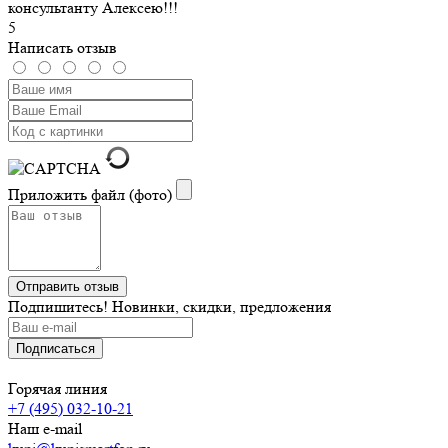
консультанту Алексею!!!
5
Написать отзыв
Приложить файл (фото)
Подпишитесь! Новинки, скидки, предложения
Горячая линия
+7 (495) 032-10-21
Наш e-mail