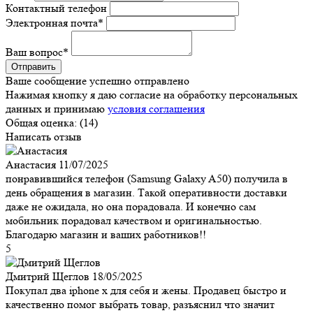
Контактный телефон
Электронная почта
*
Ваш вопрос
*
Ваше сообщение успешно отправлено
Нажимая кнопку я даю согласие на обработку персональных
данных и принимаю
условия соглашения
Общая оценка:
(14)
Написать отзыв
Анастасия
11/07/2025
понравившийся телефон (Samsung Galaxy A50) получила в
день обращения в магазин. Такой оперативности доставки
даже не ожидала, но она порадовала. И конечно сам
мобильник порадовал качеством и оригинальностью.
Благодарю магазин и ваших работников!!
5
Дмитрий Щеглов
18/05/2025
Покупал два iphone x для себя и жены. Продавец быстро и
качественно помог выбрать товар, разъяснил что значит