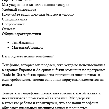
Мы уверенны в качестве наших товаров
Удобный самовывоз
Получайте ваши покупки быстро и удобно
Спецификация
Вопрос-ответ
Отзывы
Общие характеристики
Тип
Накладка
Материал
Силикон
Вы продаете новые телефоны?
Телефоны, которые мы продаем, уже когда-то использовались
в странах Европы и Америки и были заменены по программе
Trade-In. Затем была проведена тщательная диагностика, и,
если требовалось, замена основных корпусных элементов на
новые.
Теперь эти смартфоны полностью готовы к новой жизни и
поставляются с пометкой «Как новый». Мы уверены
в качестве работы и гарантируем, что все наши телефоны
обладают идеальным внешним видом и полностью