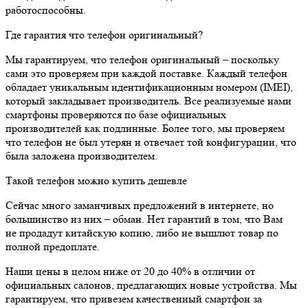
работоспособны.
Где гарантия что телефон оригинальный?
Мы гарантируем, что телефон оригинальный – поскольку
сами это проверяем при каждой поставке. Каждый телефон
обладает уникальным идентификационным номером (IMEI),
который закладывает производитель. Все реализуемые нами
смартфоны проверяются по базе официальных
производителей как подлинные. Более того, мы проверяем
что телефон не был утерян и отвечает той конфигурации, что
была заложена производителем.
Такой телефон можно купить дешевле
Сейчас много заманчивых предложений в интернете, но
большинство из них – обман. Нет гарантий в том, что Вам
не продадут китайскую копию, либо не вышлют товар по
полной предоплате.
Наши цены в целом ниже от 20 до 40% в отличии от
официальных салонов, предлагающих новые устройства. Мы
гарантируем, что привезем качественный смартфон за