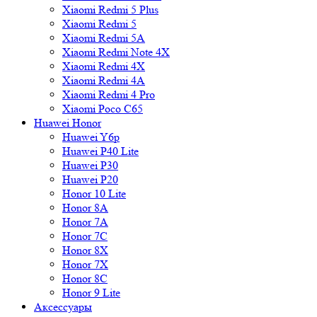
Xiaomi Redmi 5 Plus
Xiaomi Redmi 5
Xiaomi Redmi 5A
Xiaomi Redmi Note 4X
Xiaomi Redmi 4X
Xiaomi Redmi 4A
Xiaomi Redmi 4 Pro
Xiaomi Poco C65
Huawei Honor
Huawei Y6p
Huawei P40 Lite
Huawei P30
Huawei P20
Honor 10 Lite
Honor 8A
Honor 7A
Honor 7C
Honor 8X
Honor 7X
Honor 8C
Honor 9 Lite
Аксессуары