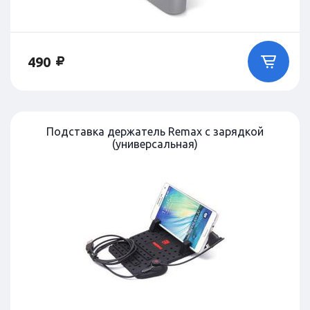
490
Подставка держатель Remax с зарядкой
(универсальная)