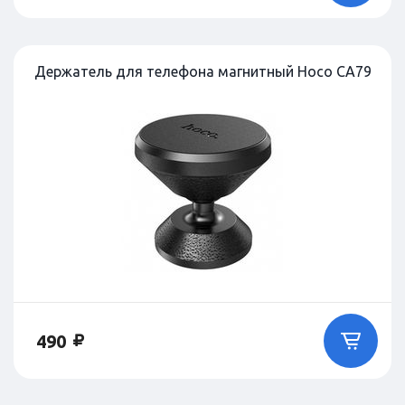
Держатель для телефона магнитный Hoco CA79
490