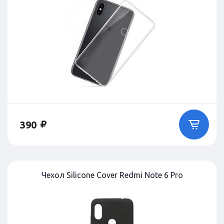
390
Чехол Silicone Cover Redmi Note 6 Pro