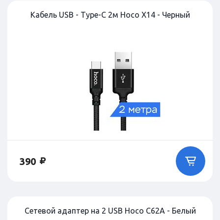
Кабель USB - Type-C 2м Hoco X14 - Черный
390
Сетевой адаптер на 2 USB Hoco C62A - Белый