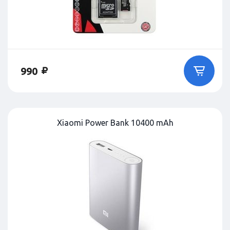
990
Xiaomi Power Bank 10400 mAh