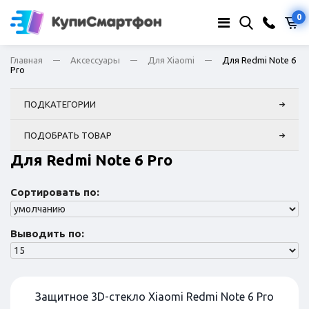
0
Главная
Аксессуары
Для Xiaomi
Для Redmi Note 6
Pro
ПОДКАТЕГОРИИ
ПОДОБРАТЬ ТОВАР
Для Redmi Note 6 Pro
Сортировать по:
Выводить по:
Защитное 3D-стекло Xiaomi Redmi Note 6 Pro