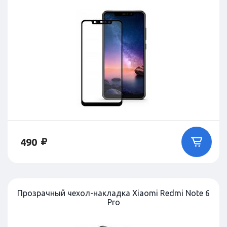
490
Прозрачный чехол-накладка Xiaomi Redmi Note 6
Pro