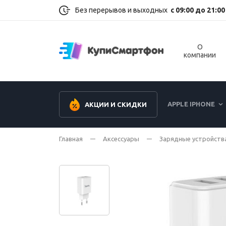
Без перерывов и выходных
с 09:00 до 21:00
О
компании
APPLE IPHONE
АКЦИИ И СКИДКИ
Главная
Аксессуары
Зарядные устройств