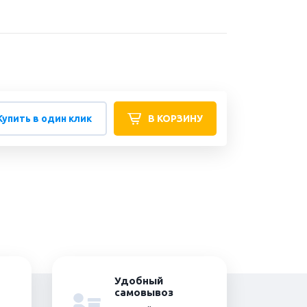
Купить в один клик
В КОРЗИНУ
Удобный
самовывоз