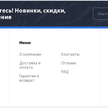
есь! Новинки, скидки,
ения
Меню
О компании
Контакты
Доставка и
Отзывы
оплата
FAQ
Гарантия и
возврат