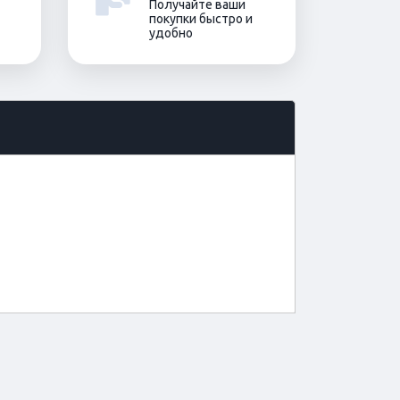
Получайте ваши
покупки быстро и
удобно