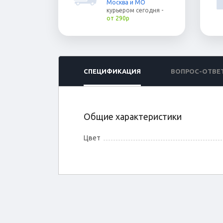
Москва и МО
курьером
сегодня
-
от 290р
СПЕЦИФИКАЦИЯ
ВОПРОС-ОТВЕ
Общие характеристики
Цвет