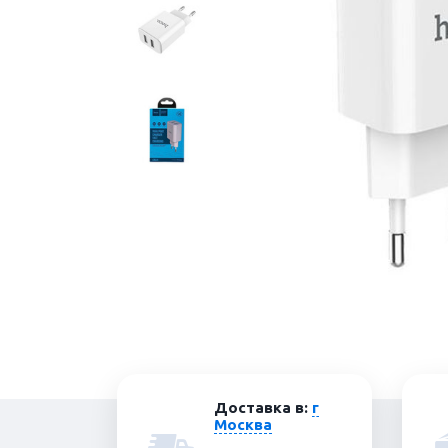
Доставка в:
г
Москва