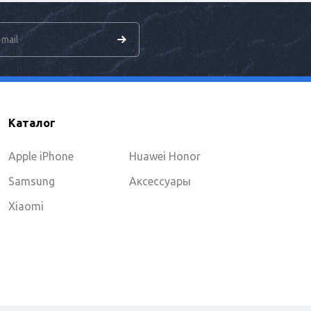
Каталог
Apple iPhone
Huawei Honor
Samsung
Аксессуары
Xiaomi