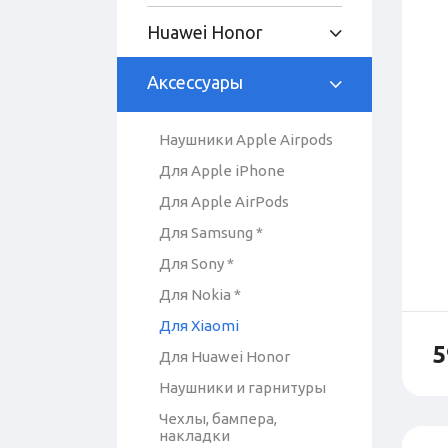
Huawei Honor
Аксессуары
Наушники Apple Airpods
Для Apple iPhone
Для Apple AirPods
Для Samsung *
Для Sony *
Для Nokia *
Для Xiaomi
5
Для Huawei Honor
Наушники и гарнитуры
Чехлы, бампера,
накладки