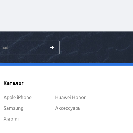
Каталог
Apple iPhone
Huawei Honor
Samsung
Аксессуары
Xiaomi