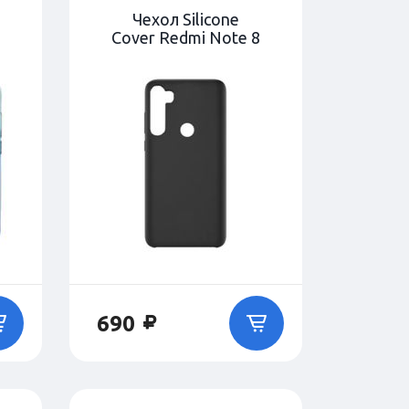
Чехол Silicone
Cover Redmi Note 8
690