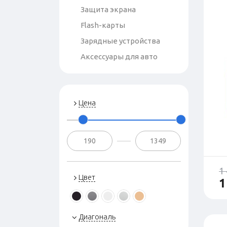
Защита экрана
Flash-карты
Зарядные устройства
Аксессуары для авто
Цена
1
Цвет
1
Диагональ