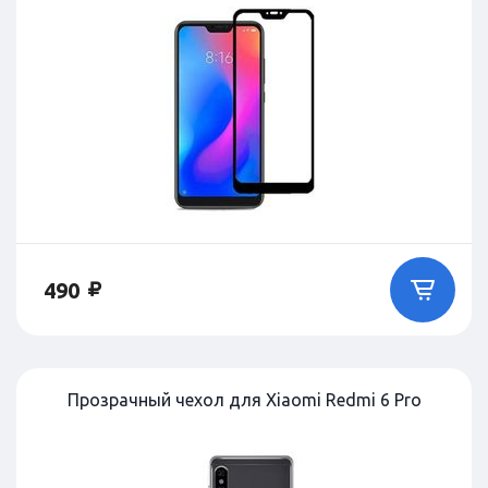
490
Прозрачный чехол для Xiaomi Redmi 6 Pro