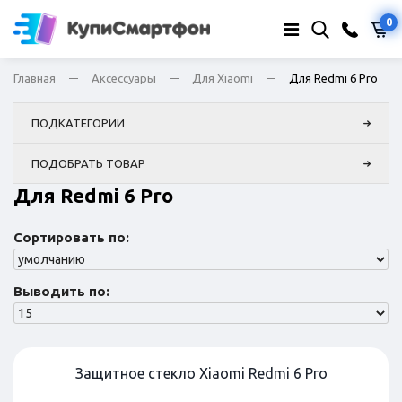
0
Главная
Аксессуары
Для Xiaomi
Для Redmi 6 Pro
ПОДКАТЕГОРИИ
ПОДОБРАТЬ ТОВАР
Для Redmi 6 Pro
Сортировать по:
Выводить по:
Защитное стекло Xiaomi Redmi 6 Pro