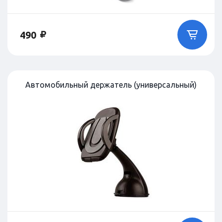
490
Автомобильный держатель (универсальный)