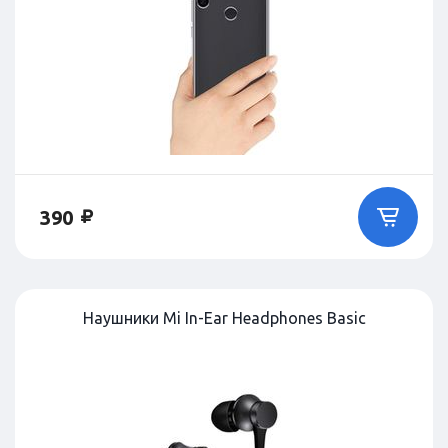
390
Наушники Mi In-Ear Headphones Basic