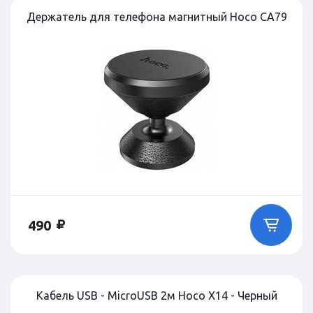
Держатель для телефона магнитный Hoco CA79
490
Кабель USB - MicroUSB 2м Hoco X14 - Черный