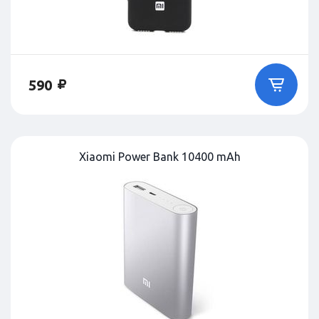
590
Xiaomi Power Bank 10400 mAh