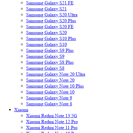
Samsung Galaxy S21 FE
Samsung Galaxy S21
Samsung Galaxy S20 Ultra
Samsung Galaxy S20 Plus
Samsung Galaxy S20 FE
Samsung Galaxy S20
Samsung Galaxy S10 Plus
Samsung Galaxy S10
Samsung Galaxy S9 Plus
Samsung Galaxy S9
Samsung Galaxy S8 Plus
Samsung Galaxy S8
Samsung Galaxy Note 20 Ultra
Samsung Galaxy Note 20
Samsung Galaxy Note 10 Plus
Samsung Galaxy Note 10
Samsung Galaxy Note 9
Samsung Galaxy Note 8
Xiaomi
Xiaomi Redmi Note 13 5G
Xiaomi Redmi Note 12 Pro
Xiaomi Redmi Note 11 Pro