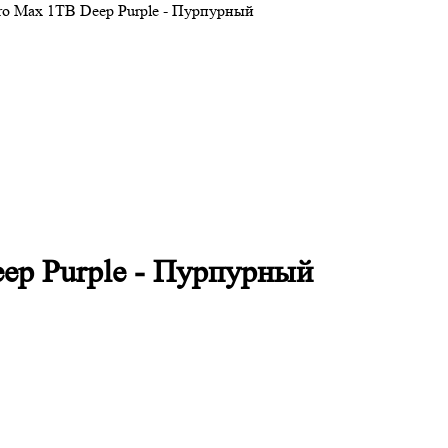
Pro Max 1TB Deep Purple - Пурпурный
eep Purple - Пурпурный