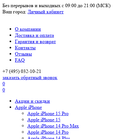
Без перерывов и выходных
с 09:00 до 21:00 (МСК)
Ваш город:
Личный кабинет
О компании
Доставка и оплата
Гарантия и возврат
Контакты
Отзывы
FAQ
+7 (495) 032-10-21
заказать обратный звонок
0
0
Акции и скидки
Apple iPhone
Apple iPhone 15 Pro
Apple iPhone 15
Apple iPhone 14 Pro Max
Apple iPhone 14 Pro
Apple iPhone 14 Plus