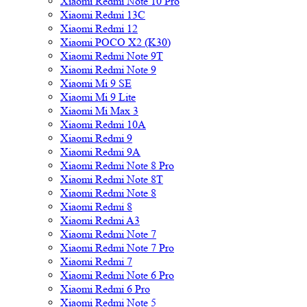
Xiaomi Redmi Note 10 Pro
Xiaomi Redmi 13C
Xiaomi Redmi 12
Xiaomi POCO X2 (K30)
Xiaomi Redmi Note 9T
Xiaomi Redmi Note 9
Xiaomi Mi 9 SE
Xiaomi Mi 9 Lite
Xiaomi Mi Max 3
Xiaomi Redmi 10A
Xiaomi Redmi 9
Xiaomi Redmi 9A
Xiaomi Redmi Note 8 Pro
Xiaomi Redmi Note 8T
Xiaomi Redmi Note 8
Xiaomi Redmi 8
Xiaomi Redmi A3
Xiaomi Redmi Note 7
Xiaomi Redmi Note 7 Pro
Xiaomi Redmi 7
Xiaomi Redmi Note 6 Pro
Xiaomi Redmi 6 Pro
Xiaomi Redmi Note 5