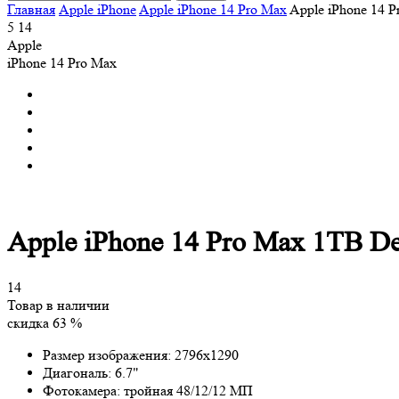
Главная
Apple iPhone
Apple iPhone 14 Pro Max
Apple iPhone 14 
5
14
Apple
iPhone 14 Pro Max
Apple iPhone 14 Pro Max 1TB D
14
Товар в наличии
скидка 63 %
Размер изображения:
2796x1290
Диагональ:
6.7"
Фотокамера:
тройная 48/12/12 МП