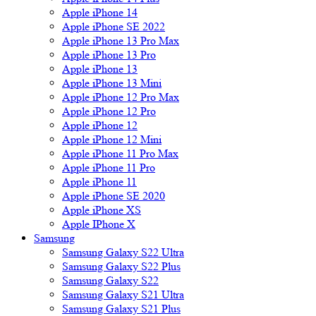
Apple iPhone 14
Apple iPhone SE 2022
Apple iPhone 13 Pro Max
Apple iPhone 13 Pro
Apple iPhone 13
Apple iPhone 13 Mini
Apple iPhone 12 Pro Max
Apple iPhone 12 Pro
Apple iPhone 12
Apple iPhone 12 Mini
Apple iPhone 11 Pro Max
Apple iPhone 11 Pro
Apple iPhone 11
Apple iPhone SE 2020
Apple iPhone XS
Apple IPhone X
Samsung
Samsung Galaxy S22 Ultra
Samsung Galaxy S22 Plus
Samsung Galaxy S22
Samsung Galaxy S21 Ultra
Samsung Galaxy S21 Plus