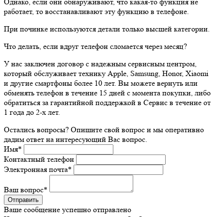
Однако, если они обнаруживают, что какая-то функция не
работает, то восстанавливают эту функцию в телефоне.
При починке используются детали только высшей категории.
Что делать, если вдруг телефон сломается через месяц?
У нас заключен договор с надежным сервисным центром,
который обслуживает технику Apple, Samsung, Honor, Xiaomi
и другие смартфоны более 10 лет. Вы можете вернуть или
обменять телефон в течение 15 дней с момента покупки, либо
обратиться за гарантийной поддержкой в Сервис в течение от
1 года до 2-х лет.
Остались вопросы? Опишите свой вопрос и мы оперативно
дадим ответ на интересующий Вас вопрос.
Имя
*
Контактный телефон
Электронная почта
*
Ваш вопрос
*
Ваше сообщение успешно отправлено