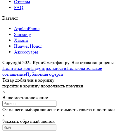
Отзывы
FAQ
Каталог
Apple iPhone
Samsung
Xiaomi
Huawei Honor
Аксессуары
Copyright 2025 КупиСмартфон.ру. Все права защищены
Политика конфиденциальности
Пользовательское
соглашение
Публичная оферта
Товар добавлен в корзину
перейти в корзину
продолжить покупки
×
Ваше местоположение:
От вашего выбора зависит стоимость товара и доставки
×
Заказать обратный звонок