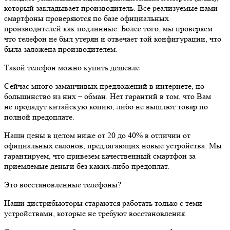
который закладывает производитель. Все реализуемые нами
смартфоны проверяются по базе официальных
производителей как подлинные. Более того, мы проверяем
что телефон не был утерян и отвечает той конфигурации, что
была заложена производителем.
Такой телефон можно купить дешевле
Сейчас много заманчивых предложений в интернете, но
большинство из них – обман. Нет гарантий в том, что Вам
не продадут китайскую копию, либо не вышлют товар по
полной предоплате.
Наши цены в целом ниже от 20 до 40% в отличии от
официальных салонов, предлагающих новые устройства. Мы
гарантируем, что привезем качественный смартфон за
приемлемые деньги без каких-либо предоплат.
Это восстановленные телефоны?
Наши дистрибьюторы стараются работать только с теми
устройствами, которые не требуют восстановления.