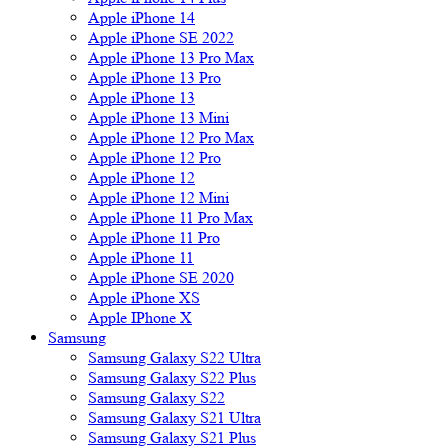
Apple iPhone 14
Apple iPhone SE 2022
Apple iPhone 13 Pro Max
Apple iPhone 13 Pro
Apple iPhone 13
Apple iPhone 13 Mini
Apple iPhone 12 Pro Max
Apple iPhone 12 Pro
Apple iPhone 12
Apple iPhone 12 Mini
Apple iPhone 11 Pro Max
Apple iPhone 11 Pro
Apple iPhone 11
Apple iPhone SE 2020
Apple iPhone XS
Apple IPhone X
Samsung
Samsung Galaxy S22 Ultra
Samsung Galaxy S22 Plus
Samsung Galaxy S22
Samsung Galaxy S21 Ultra
Samsung Galaxy S21 Plus