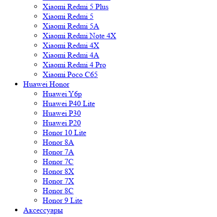
Xiaomi Redmi 5 Plus
Xiaomi Redmi 5
Xiaomi Redmi 5A
Xiaomi Redmi Note 4X
Xiaomi Redmi 4X
Xiaomi Redmi 4A
Xiaomi Redmi 4 Pro
Xiaomi Poco C65
Huawei Honor
Huawei Y6p
Huawei P40 Lite
Huawei P30
Huawei P20
Honor 10 Lite
Honor 8A
Honor 7A
Honor 7C
Honor 8X
Honor 7X
Honor 8C
Honor 9 Lite
Аксессуары