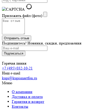
Приложить файл (фото)
Подпишитесь! Новинки, скидки, предложения
Горячая линия
+7 (495) 032-10-21
Наш e-mail
kupi@kupismartfon.ru
Меню
О компании
Доставка и оплата
Гарантия и возврат
Контакты