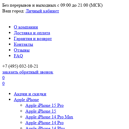
Без перерывов и выходных
с 09:00 до 21:00 (МСК)
Ваш город:
Личный кабинет
О компании
Доставка и оплата
Гарантия и возврат
Контакты
Отзывы
FAQ
+7 (495) 032-10-21
заказать обратный звонок
0
0
Акции и скидки
Apple iPhone
Apple iPhone 15 Pro
Apple iPhone 15
Apple iPhone 14 Pro Max
Apple iPhone 14 Pro
Apple iPhone 14 Plus