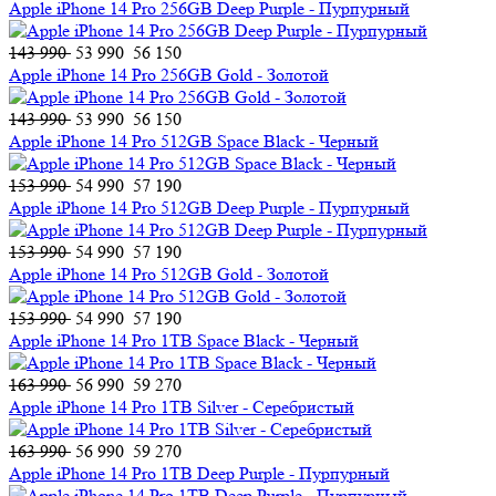
Apple iPhone 14 Pro 256GB Deep Purple - Пурпурный
143 990
53 990
56 150
Apple iPhone 14 Pro 256GB Gold - Золотой
143 990
53 990
56 150
Apple iPhone 14 Pro 512GB Space Black - Черный
153 990
54 990
57 190
Apple iPhone 14 Pro 512GB Deep Purple - Пурпурный
153 990
54 990
57 190
Apple iPhone 14 Pro 512GB Gold - Золотой
153 990
54 990
57 190
Apple iPhone 14 Pro 1TB Space Black - Черный
163 990
56 990
59 270
Apple iPhone 14 Pro 1TB Silver - Серебристый
163 990
56 990
59 270
Apple iPhone 14 Pro 1TB Deep Purple - Пурпурный