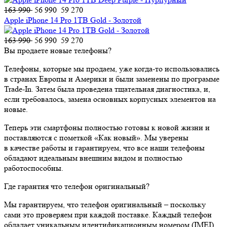
163 990
56 990
59 270
Apple iPhone 14 Pro 1TB Gold - Золотой
163 990
56 990
59 270
Вы продаете новые телефоны?
Телефоны, которые мы продаем, уже когда-то использовались
в странах Европы и Америки и были заменены по программе
Trade-In. Затем была проведена тщательная диагностика, и,
если требовалось, замена основных корпусных элементов на
новые.
Теперь эти смартфоны полностью готовы к новой жизни и
поставляются с пометкой «Как новый». Мы уверены
в качестве работы и гарантируем, что все наши телефоны
обладают идеальным внешним видом и полностью
работоспособны.
Где гарантия что телефон оригинальный?
Мы гарантируем, что телефон оригинальный – поскольку
сами это проверяем при каждой поставке. Каждый телефон
обладает уникальным идентификационным номером (IMEI),