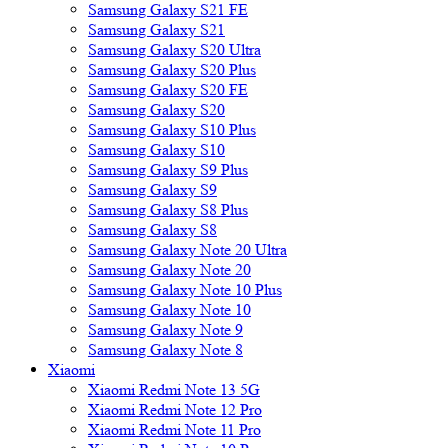
Samsung Galaxy S21 FE
Samsung Galaxy S21
Samsung Galaxy S20 Ultra
Samsung Galaxy S20 Plus
Samsung Galaxy S20 FE
Samsung Galaxy S20
Samsung Galaxy S10 Plus
Samsung Galaxy S10
Samsung Galaxy S9 Plus
Samsung Galaxy S9
Samsung Galaxy S8 Plus
Samsung Galaxy S8
Samsung Galaxy Note 20 Ultra
Samsung Galaxy Note 20
Samsung Galaxy Note 10 Plus
Samsung Galaxy Note 10
Samsung Galaxy Note 9
Samsung Galaxy Note 8
Xiaomi
Xiaomi Redmi Note 13 5G
Xiaomi Redmi Note 12 Pro
Xiaomi Redmi Note 11 Pro