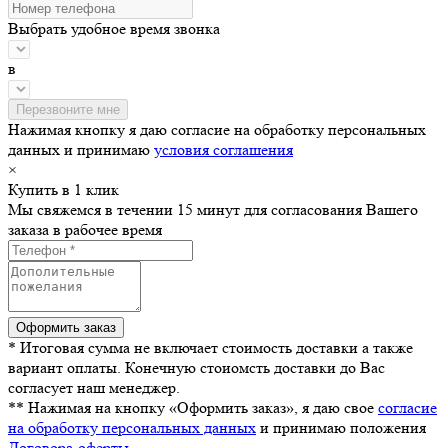
Выбрать удобное время звонка
в
Нажимая кнопку я даю согласие на обработку персональных
данных и принимаю
условия соглашения
×
Купить в 1 клик
Мы свяжемся в течении 15 минут для согласования Вашего
заказа в рабочее время
* Итоговая сумма не включает стоимость доставки а также
вариант оплаты. Конечную стоиомсть доставки до Вас
согласует наш менеджер.
** Нажимая на кнопку «Оформить заказ», я даю свое
согласие
на обработку персональных данных
и принимаю положения
Договора-оферты