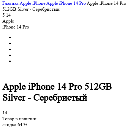
Главная
Apple iPhone
Apple iPhone 14 Pro
Apple iPhone 14 Pro
512GB Silver - Серебристый
5
14
Apple
iPhone 14 Pro
Apple iPhone 14 Pro 512GB
Silver - Серебристый
14
Товар в наличии
скидка 64 %