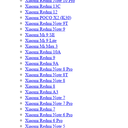
Xiaomi Redmi Note 10 Pro
Xiaomi Redmi 13C
Xiaomi Redmi 12
Xiaomi POCO X2 (K30)
Xiaomi Redmi Note 9T
Xiaomi Redmi Note 9
Xiaomi Mi 9 SE
Xiaomi Mi 9 Lite
Xiaomi Mi Max 3
Xiaomi Redmi 10A
Xiaomi Redmi 9
Xiaomi Redmi 9A
Xiaomi Redmi Note 8 Pro
Xiaomi Redmi Note 8T
Xiaomi Redmi Note 8
Xiaomi Redmi 8
Xiaomi Redmi A3
Xiaomi Redmi Note 7
Xiaomi Redmi Note 7 Pro
Xiaomi Redmi 7
Xiaomi Redmi Note 6 Pro
Xiaomi Redmi 6 Pro
Xiaomi Redmi Note 5