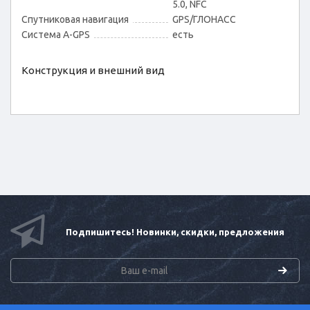
5.0, NFC
Спутниковая навигация
GPS/ГЛОНАСС
Cистема A-GPS
есть
Конструкция и внешний вид
Подпишитесь! Новинки, скидки, предложения