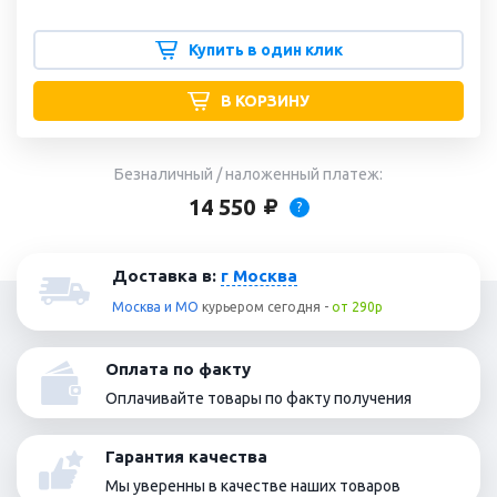
Купить в один клик
В КОРЗИНУ
Безналичный / наложенный платеж:
14 550
?
Доставка в:
г Москва
Москва и МО
курьером
сегодня
-
от 290р
Оплата по факту
Оплачивайте товары по факту получения
Гарантия качества
Мы уверенны в качестве наших товаров