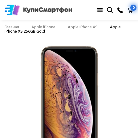
0
Главная
Apple iPhone
Apple iPhone XS
Apple
iPhone XS 256GB Gold