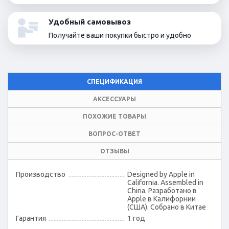
Удобный самовывоз
Получайте ваши покупки быстро и удобно
СПЕЦИФИКАЦИЯ
АКСЕССУАРЫ
ПОХОЖИЕ ТОВАРЫ
ВОПРОС-ОТВЕТ
ОТЗЫВЫ
Производство
Designed by Apple in
California. Assembled in
China. Разработано в
Apple в Калифорнии
(США). Собрано в Китае
Гарантия
1 год