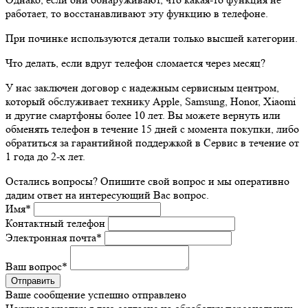
работает, то восстанавливают эту функцию в телефоне.
При починке используются детали только высшей категории.
Что делать, если вдруг телефон сломается через месяц?
У нас заключен договор с надежным сервисным центром,
который обслуживает технику Apple, Samsung, Honor, Xiaomi
и другие смартфоны более 10 лет. Вы можете вернуть или
обменять телефон в течение 15 дней с момента покупки, либо
обратиться за гарантийной поддержкой в Сервис в течение от
1 года до 2-х лет.
Остались вопросы? Опишите свой вопрос и мы оперативно
дадим ответ на интересующий Вас вопрос.
Имя
*
Контактный телефон
Электронная почта
*
Ваш вопрос
*
Ваше сообщение успешно отправлено