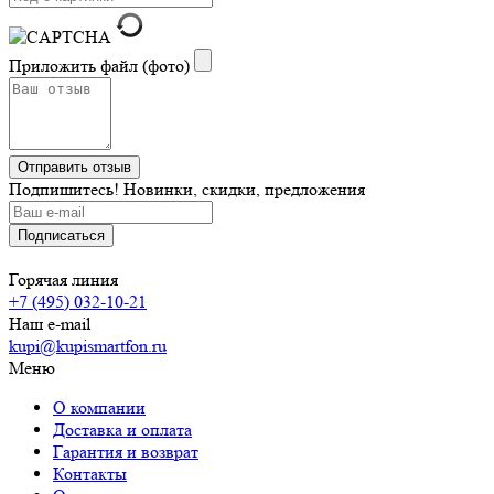
Приложить файл (фото)
Подпишитесь! Новинки, скидки, предложения
Горячая линия
+7 (495) 032-10-21
Наш e-mail
kupi@kupismartfon.ru
Меню
О компании
Доставка и оплата
Гарантия и возврат
Контакты