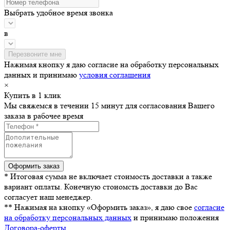
Выбрать удобное время звонка
в
Нажимая кнопку я даю согласие на обработку персональных
данных и принимаю
условия соглашения
×
Купить в 1 клик
Мы свяжемся в течении 15 минут для согласования Вашего
заказа в рабочее время
* Итоговая сумма не включает стоимость доставки а также
вариант оплаты. Конечную стоиомсть доставки до Вас
согласует наш менеджер.
** Нажимая на кнопку «Оформить заказ», я даю свое
согласие
на обработку персональных данных
и принимаю положения
Договора-оферты