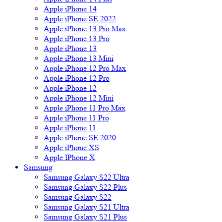
Apple iPhone 14
Apple iPhone SE 2022
Apple iPhone 13 Pro Max
Apple iPhone 13 Pro
Apple iPhone 13
Apple iPhone 13 Mini
Apple iPhone 12 Pro Max
Apple iPhone 12 Pro
Apple iPhone 12
Apple iPhone 12 Mini
Apple iPhone 11 Pro Max
Apple iPhone 11 Pro
Apple iPhone 11
Apple iPhone SE 2020
Apple iPhone XS
Apple IPhone X
Samsung
Samsung Galaxy S22 Ultra
Samsung Galaxy S22 Plus
Samsung Galaxy S22
Samsung Galaxy S21 Ultra
Samsung Galaxy S21 Plus