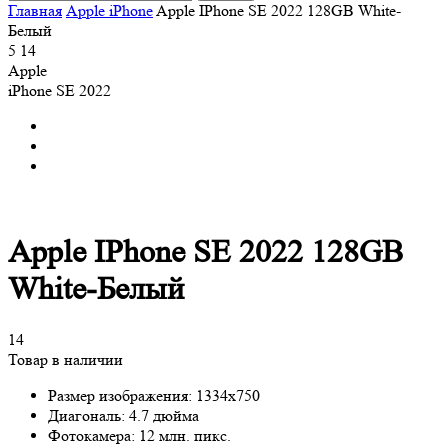
Главная
Apple iPhone
Apple IPhone SE 2022 128GB White-
Белый
5
14
Apple
iPhone SE 2022
Apple IPhone SE 2022 128GB
White-Белый
14
Товар в наличии
Размер изображения:
1334x750
Диагональ:
4.7 дюйма
Фотокамера:
12 млн. пикс.