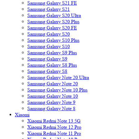
Samsung Galaxy S21 FE
Samsung Galaxy S21
Samsung Galaxy S20 Ultra
Samsung Galaxy S20 Plus
Samsung Galaxy S20 FE
Samsung Galaxy S20
Samsung Galaxy S10 Plus
Samsung Galaxy S10
Samsung Galaxy S9 Plus
Samsung Galaxy S9
Samsung Galaxy S8 Plus
Samsung Galaxy S8
Samsung Galaxy Note 20 Ultra
Samsung Galaxy Note 20
Samsung Galaxy Note 10 Plus
Samsung Galaxy Note 10
Samsung Galaxy Note 9
Samsung Galaxy Note 8
Xiaomi
Xiaomi Redmi Note 13 5G
Xiaomi Redmi Note 12 Pro
Xiaomi Redmi Note 11 Pro