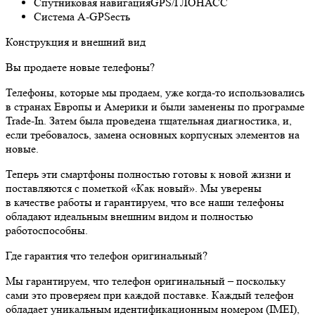
Спутниковая навигация
GPS/ГЛОНАСС
Cистема A-GPS
есть
Конструкция и внешний вид
Вы продаете новые телефоны?
Телефоны, которые мы продаем, уже когда-то использовались
в странах Европы и Америки и были заменены по программе
Trade-In. Затем была проведена тщательная диагностика, и,
если требовалось, замена основных корпусных элементов на
новые.
Теперь эти смартфоны полностью готовы к новой жизни и
поставляются с пометкой «Как новый». Мы уверены
в качестве работы и гарантируем, что все наши телефоны
обладают идеальным внешним видом и полностью
работоспособны.
Где гарантия что телефон оригинальный?
Мы гарантируем, что телефон оригинальный – поскольку
сами это проверяем при каждой поставке. Каждый телефон
обладает уникальным идентификационным номером (IMEI),