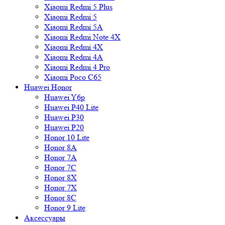
Xiaomi Redmi 5 Plus
Xiaomi Redmi 5
Xiaomi Redmi 5A
Xiaomi Redmi Note 4X
Xiaomi Redmi 4X
Xiaomi Redmi 4A
Xiaomi Redmi 4 Pro
Xiaomi Poco C65
Huawei Honor
Huawei Y6p
Huawei P40 Lite
Huawei P30
Huawei P20
Honor 10 Lite
Honor 8A
Honor 7A
Honor 7C
Honor 8X
Honor 7X
Honor 8C
Honor 9 Lite
Аксессуары