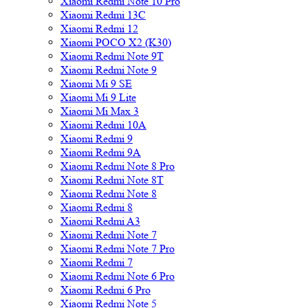
Xiaomi Redmi Note 10 Pro
Xiaomi Redmi 13C
Xiaomi Redmi 12
Xiaomi POCO X2 (K30)
Xiaomi Redmi Note 9T
Xiaomi Redmi Note 9
Xiaomi Mi 9 SE
Xiaomi Mi 9 Lite
Xiaomi Mi Max 3
Xiaomi Redmi 10A
Xiaomi Redmi 9
Xiaomi Redmi 9A
Xiaomi Redmi Note 8 Pro
Xiaomi Redmi Note 8T
Xiaomi Redmi Note 8
Xiaomi Redmi 8
Xiaomi Redmi A3
Xiaomi Redmi Note 7
Xiaomi Redmi Note 7 Pro
Xiaomi Redmi 7
Xiaomi Redmi Note 6 Pro
Xiaomi Redmi 6 Pro
Xiaomi Redmi Note 5