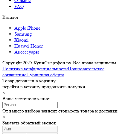
Отзывы
FAQ
Каталог
Apple iPhone
Samsung
Xiaomi
Huawei Honor
Аксессуары
Copyright 2025 КупиСмартфон.ру. Все права защищены
Политика конфиденциальности
Пользовательское
соглашение
Публичная оферта
Товар добавлен в корзину
перейти в корзину
продолжить покупки
×
Ваше местоположение:
От вашего выбора зависит стоимость товара и доставки
×
Заказать обратный звонок