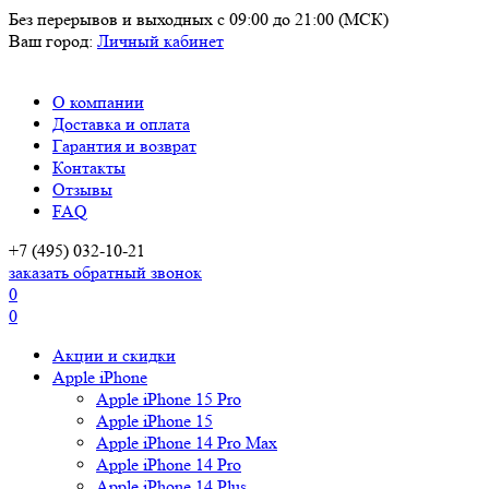
Без перерывов и выходных
с 09:00 до 21:00 (МСК)
Ваш город:
Личный кабинет
О компании
Доставка и оплата
Гарантия и возврат
Контакты
Отзывы
FAQ
+7 (495) 032-10-21
заказать обратный звонок
0
0
Акции и скидки
Apple iPhone
Apple iPhone 15 Pro
Apple iPhone 15
Apple iPhone 14 Pro Max
Apple iPhone 14 Pro
Apple iPhone 14 Plus