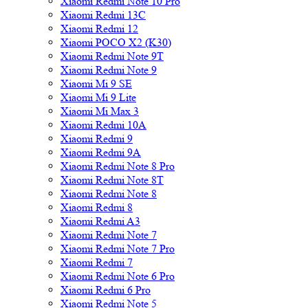
Xiaomi Redmi Note 10 Pro
Xiaomi Redmi 13C
Xiaomi Redmi 12
Xiaomi POCO X2 (K30)
Xiaomi Redmi Note 9T
Xiaomi Redmi Note 9
Xiaomi Mi 9 SE
Xiaomi Mi 9 Lite
Xiaomi Mi Max 3
Xiaomi Redmi 10A
Xiaomi Redmi 9
Xiaomi Redmi 9A
Xiaomi Redmi Note 8 Pro
Xiaomi Redmi Note 8T
Xiaomi Redmi Note 8
Xiaomi Redmi 8
Xiaomi Redmi A3
Xiaomi Redmi Note 7
Xiaomi Redmi Note 7 Pro
Xiaomi Redmi 7
Xiaomi Redmi Note 6 Pro
Xiaomi Redmi 6 Pro
Xiaomi Redmi Note 5