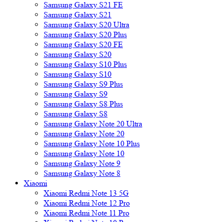
Samsung Galaxy S21 FE
Samsung Galaxy S21
Samsung Galaxy S20 Ultra
Samsung Galaxy S20 Plus
Samsung Galaxy S20 FE
Samsung Galaxy S20
Samsung Galaxy S10 Plus
Samsung Galaxy S10
Samsung Galaxy S9 Plus
Samsung Galaxy S9
Samsung Galaxy S8 Plus
Samsung Galaxy S8
Samsung Galaxy Note 20 Ultra
Samsung Galaxy Note 20
Samsung Galaxy Note 10 Plus
Samsung Galaxy Note 10
Samsung Galaxy Note 9
Samsung Galaxy Note 8
Xiaomi
Xiaomi Redmi Note 13 5G
Xiaomi Redmi Note 12 Pro
Xiaomi Redmi Note 11 Pro