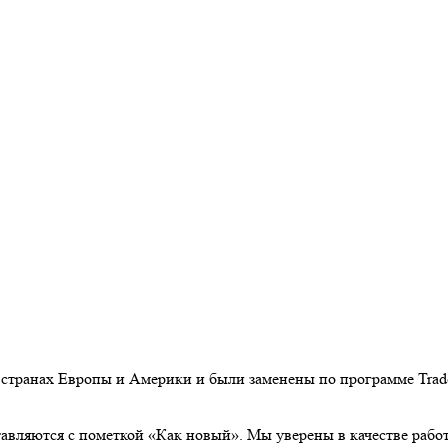
 странах Европы и Америки и были заменены по программе Trade-
авляются с пометкой «Как новый». Мы уверены в качестве рабо