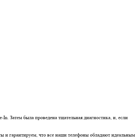
In. Затем была проведена тщательная диагностика, и, если
ты и гарантируем, что все наши телефоны обладают идеальным