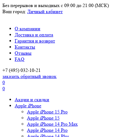
Без перерывов и выходных
с 09:00 до 21:00 (МСК)
Ваш город:
Личный кабинет
О компании
Доставка и оплата
Гарантия и возврат
Контакты
Отзывы
FAQ
+7 (495) 032-10-21
заказать обратный звонок
0
0
Акции и скидки
Apple iPhone
Apple iPhone 15 Pro
Apple iPhone 15
Apple iPhone 14 Pro Max
Apple iPhone 14 Pro
Apple iPhone 14 Plus