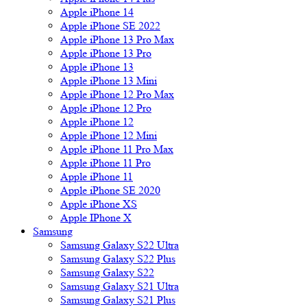
Apple iPhone 14
Apple iPhone SE 2022
Apple iPhone 13 Pro Max
Apple iPhone 13 Pro
Apple iPhone 13
Apple iPhone 13 Mini
Apple iPhone 12 Pro Max
Apple iPhone 12 Pro
Apple iPhone 12
Apple iPhone 12 Mini
Apple iPhone 11 Pro Max
Apple iPhone 11 Pro
Apple iPhone 11
Apple iPhone SE 2020
Apple iPhone XS
Apple IPhone X
Samsung
Samsung Galaxy S22 Ultra
Samsung Galaxy S22 Plus
Samsung Galaxy S22
Samsung Galaxy S21 Ultra
Samsung Galaxy S21 Plus