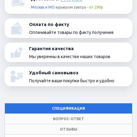
Москва и МО
курьером
завтра
-
от 290р
Оплата по факту
Оплачивайте товары по факту получения
Гарантия качества
Мы уверенны в качестве наших товаров
Удобный самовывоз
Получайте ваши покупки быстро и удобно
СПЕЦИФИКАЦИЯ
ВОПРОС-ОТВЕТ
ОТЗЫВЫ