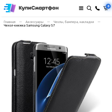
0
Главная
Аксессуары
Чехлы, бампера, накладки
Чехол-книжка Samsung Galaxy S7