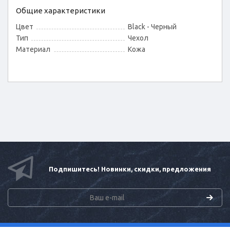
Общие характеристики
Цвет
Black - Черный
Тип
Чехол
Материал
Кожа
Подпишитесь! Новинки, скидки, предложения