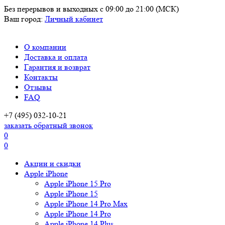
Без перерывов и выходных
с 09:00 до 21:00 (МСК)
Ваш город:
Личный кабинет
О компании
Доставка и оплата
Гарантия и возврат
Контакты
Отзывы
FAQ
+7 (495) 032-10-21
заказать обратный звонок
0
0
Акции и скидки
Apple iPhone
Apple iPhone 15 Pro
Apple iPhone 15
Apple iPhone 14 Pro Max
Apple iPhone 14 Pro
Apple iPhone 14 Plus