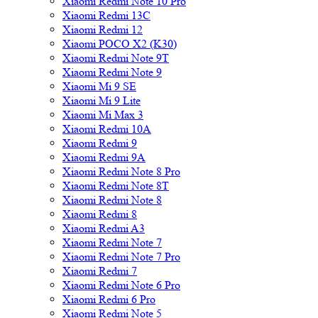
Xiaomi Redmi Note 10 Pro
Xiaomi Redmi 13C
Xiaomi Redmi 12
Xiaomi POCO X2 (K30)
Xiaomi Redmi Note 9T
Xiaomi Redmi Note 9
Xiaomi Mi 9 SE
Xiaomi Mi 9 Lite
Xiaomi Mi Max 3
Xiaomi Redmi 10A
Xiaomi Redmi 9
Xiaomi Redmi 9A
Xiaomi Redmi Note 8 Pro
Xiaomi Redmi Note 8T
Xiaomi Redmi Note 8
Xiaomi Redmi 8
Xiaomi Redmi A3
Xiaomi Redmi Note 7
Xiaomi Redmi Note 7 Pro
Xiaomi Redmi 7
Xiaomi Redmi Note 6 Pro
Xiaomi Redmi 6 Pro
Xiaomi Redmi Note 5