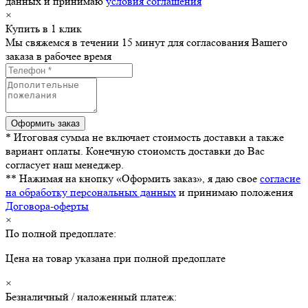
данных и принимаю
условия соглашения
×
Купить в 1 клик
Мы свяжемся в течении 15 минут для согласования Вашего
заказа в рабочее время
* Итоговая сумма не включает стоимость доставки а также
вариант оплаты. Конечную стоиомсть доставки до Вас
согласует наш менеджер.
** Нажимая на кнопку «Оформить заказ», я даю свое
согласие
на обработку персональных данных
и принимаю положения
Договора-оферты
×
По полной предоплате:
Цена на товар указана при полной предоплате
×
Безналичный / наложенный платеж: