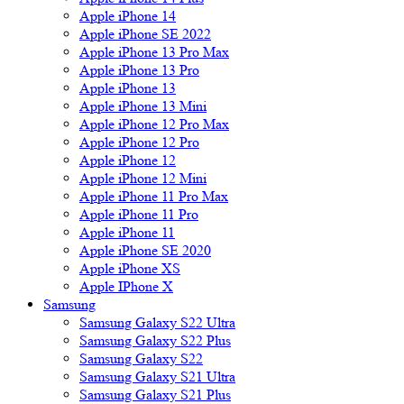
Apple iPhone 14
Apple iPhone SE 2022
Apple iPhone 13 Pro Max
Apple iPhone 13 Pro
Apple iPhone 13
Apple iPhone 13 Mini
Apple iPhone 12 Pro Max
Apple iPhone 12 Pro
Apple iPhone 12
Apple iPhone 12 Mini
Apple iPhone 11 Pro Max
Apple iPhone 11 Pro
Apple iPhone 11
Apple iPhone SE 2020
Apple iPhone XS
Apple IPhone X
Samsung
Samsung Galaxy S22 Ultra
Samsung Galaxy S22 Plus
Samsung Galaxy S22
Samsung Galaxy S21 Ultra
Samsung Galaxy S21 Plus