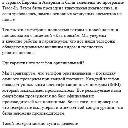
в странах Европы и Америки и были заменены по программе
Trade-In. Затем была проведена тщательная диагностика, и,
если требовалось, замена основных корпусных элементов на
новые.
Теперь эти смартфоны полностью готовы к новой жизни и
поставляются с пометкой «Как новый». Мы уверены
в качестве работы и гарантируем, что все наши телефоны
обладают идеальным внешним видом и полностью
работоспособны.
Где гарантия что телефон оригинальный?
Мы гарантируем, что телефон оригинальный – поскольку
сами это проверяем при каждой поставке. Каждый телефон
обладает уникальным идентификационным номером (IMEI),
который закладывает производитель. Все реализуемые нами
смартфоны проверяются по базе официальных
производителей как подлинные. Более того, мы проверяем
что телефон не был утерян и отвечает той конфигурации, что
была заложена производителем.
Такой телефон можно купить дешевле