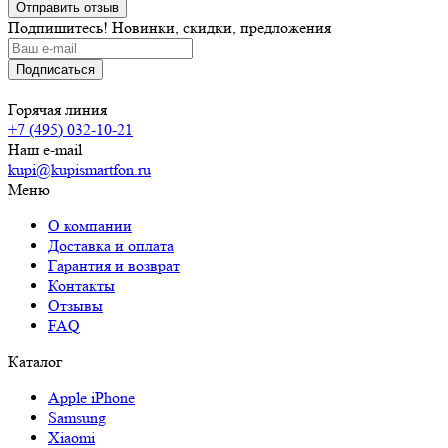
Подпишитесь! Новинки, скидки, предложения
Горячая линия
+7 (495) 032-10-21
Наш e-mail
kupi@kupismartfon.ru
Меню
О компании
Доставка и оплата
Гарантия и возврат
Контакты
Отзывы
FAQ
Каталог
Apple iPhone
Samsung
Xiaomi