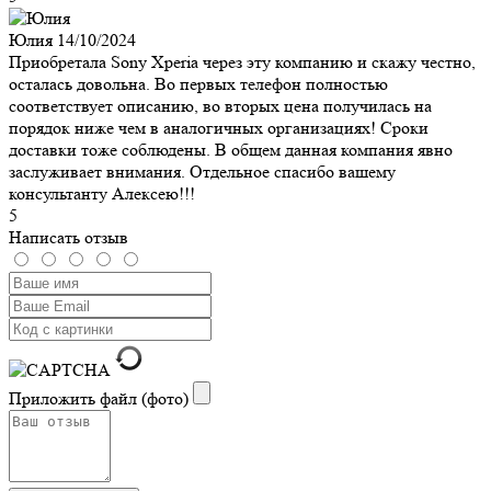
Юлия
14/10/2024
Приобретала Sony Xperia через эту компанию и скажу честно,
осталась довольна. Во первых телефон полностью
соответствует описанию, во вторых цена получилась на
порядок ниже чем в аналогичных организациях! Сроки
доставки тоже соблюдены. В общем данная компания явно
заслуживает внимания. Отдельное спасибо вашему
консультанту Алексею!!!
5
Написать отзыв
Приложить файл (фото)