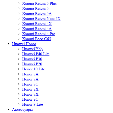
Xiaomi Redmi 5 Plus
Xiaomi Redmi 5
Xiaomi Redmi 5A
Xiaomi Redmi Note 4X
Xiaomi Redmi 4X
Xiaomi Redmi 4A
Xiaomi Redmi 4 Pro
Xiaomi Poco C65
Huawei Honor
Huawei Y6p
Huawei P40 Lite
Huawei P30
Huawei P20
Honor 10 Lite
Honor 8A
Honor 7A
Honor 7C
Honor 8X
Honor 7X
Honor 8C
Honor 9 Lite
Аксессуары