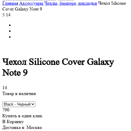
Главная
Аксессуары
Чехлы, бампера, накладки
Чехол Silicone
Cover Galaxy Note 9
5
14
Чехол Silicone Cover Galaxy
Note 9
14
Товар в наличии
790
Купить в один клик
В Корзину
Доставка в:
Москва