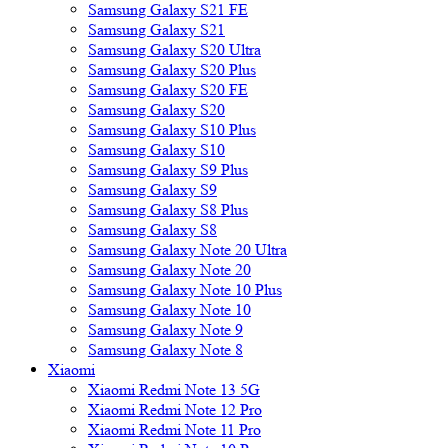
Samsung Galaxy S21 FE
Samsung Galaxy S21
Samsung Galaxy S20 Ultra
Samsung Galaxy S20 Plus
Samsung Galaxy S20 FE
Samsung Galaxy S20
Samsung Galaxy S10 Plus
Samsung Galaxy S10
Samsung Galaxy S9 Plus
Samsung Galaxy S9
Samsung Galaxy S8 Plus
Samsung Galaxy S8
Samsung Galaxy Note 20 Ultra
Samsung Galaxy Note 20
Samsung Galaxy Note 10 Plus
Samsung Galaxy Note 10
Samsung Galaxy Note 9
Samsung Galaxy Note 8
Xiaomi
Xiaomi Redmi Note 13 5G
Xiaomi Redmi Note 12 Pro
Xiaomi Redmi Note 11 Pro