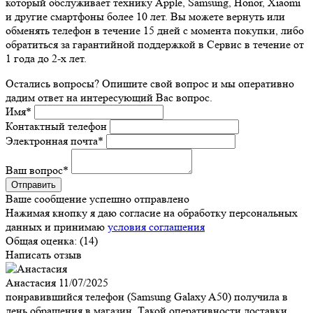
который обслуживает технику Apple, Samsung, Honor, Xiaomi
и другие смартфоны более 10 лет. Вы можете вернуть или
обменять телефон в течение 15 дней с момента покупки, либо
обратиться за гарантийной поддержкой в Сервис в течение от
1 года до 2-х лет.
Остались вопросы? Опишите свой вопрос и мы оперативно
дадим ответ на интересующий Вас вопрос.
Имя
*
Контактный телефон
Электронная почта
*
Ваш вопрос
*
Ваше сообщение успешно отправлено
Нажимая кнопку я даю согласие на обработку персональных
данных и принимаю
условия соглашения
Общая оценка:
(14)
Написать отзыв
Анастасия
11/07/2025
понравившийся телефон (Samsung Galaxy A50) получила в
день обращения в магазин. Такой оперативности доставки