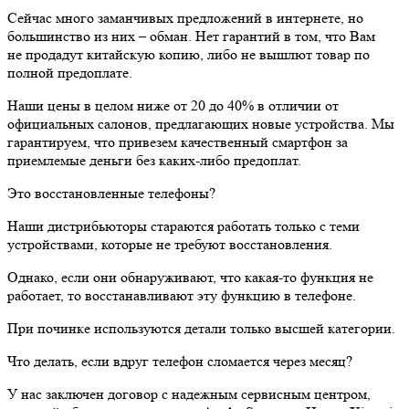
Сейчас много заманчивых предложений в интернете, но
большинство из них – обман. Нет гарантий в том, что Вам
не продадут китайскую копию, либо не вышлют товар по
полной предоплате.
Наши цены в целом ниже от 20 до 40% в отличии от
официальных салонов, предлагающих новые устройства. Мы
гарантируем, что привезем качественный смартфон за
приемлемые деньги без каких-либо предоплат.
Это восстановленные телефоны?
Наши дистрибьюторы стараются работать только с теми
устройствами, которые не требуют восстановления.
Однако, если они обнаруживают, что какая-то функция не
работает, то восстанавливают эту функцию в телефоне.
При починке используются детали только высшей категории.
Что делать, если вдруг телефон сломается через месяц?
У нас заключен договор с надежным сервисным центром,