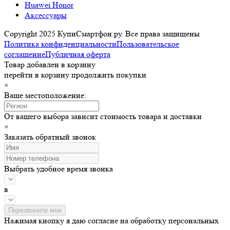
Huawei Honor
Аксессуары
Copyright 2025 КупиСмартфон.ру. Все права защищены
Политика конфиденциальности
Пользовательское
соглашение
Публичная оферта
Товар добавлен в корзину
перейти в корзину
продолжить покупки
×
Ваше местоположение:
От вашего выбора зависит стоимость товара и доставки
×
Заказать обратный звонок
Выбрать удобное время звонка
в
Нажимая кнопку я даю согласие на обработку персональных