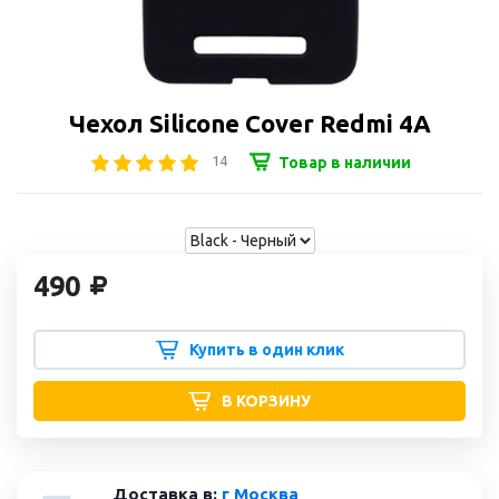
Чехол Silicone Cover Redmi 4A
14
Товар в наличии
490
Купить в один клик
В КОРЗИНУ
Доставка в:
г Москва