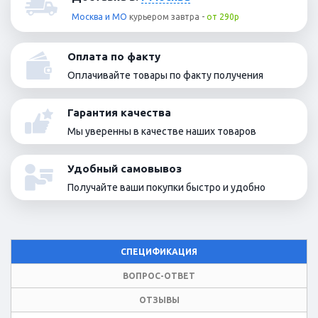
Москва и МО
курьером
завтра
-
от 290р
Оплата по факту
Оплачивайте товары по факту получения
Гарантия качества
Мы уверенны в качестве наших товаров
Удобный самовывоз
Получайте ваши покупки быстро и удобно
СПЕЦИФИКАЦИЯ
ВОПРОС-ОТВЕТ
ОТЗЫВЫ