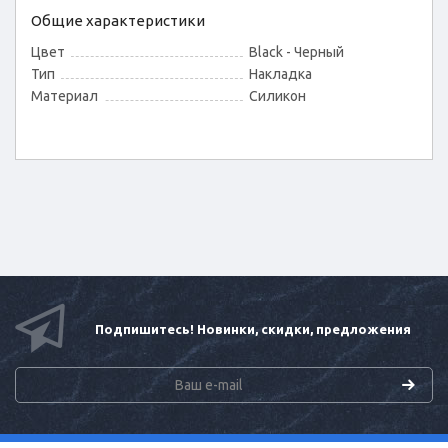
Общие характеристики
Цвет
Black - Черный
Тип
Накладка
Материал
Силикон
Подпишитесь! Новинки, скидки, предложения