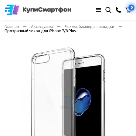
0
Главная
Аксессуары
Чехлы, бампера, накладки
Прозрачный чехол для iPhone 7/8 Plus