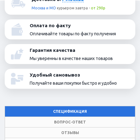
Москва и МО
курьером
завтра
-
от 290р
Оплата по факту
Оплачивайте товары по факту получения
Гарантия качества
Мы уверенны в качестве наших товаров
Удобный самовывоз
Получайте ваши покупки быстро и удобно
СПЕЦИФИКАЦИЯ
ВОПРОС-ОТВЕТ
ОТЗЫВЫ