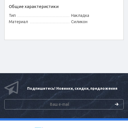
Общие характеристики
Тип
Накладка
Материал
Силикон
Подпишитесь! Новинки, скидки, предложения