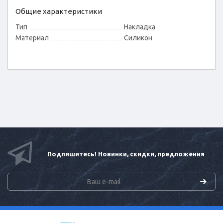
Общие характеристики
Тип
Накладка
Материал
Силикон
Подпишитесь! Новинки, скидки, предложения