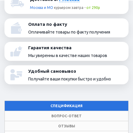
Москва и МО
курьером
завтра
-
от 290р
Оплата по факту
Оплачивайте товары по факту получения
Гарантия качества
Мы уверенны в качестве наших товаров
Удобный самовывоз
Получайте ваши покупки быстро и удобно
СПЕЦИФИКАЦИЯ
ВОПРОС-ОТВЕТ
ОТЗЫВЫ