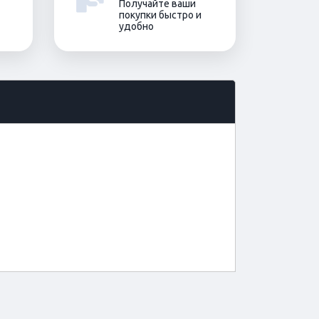
Получайте ваши
покупки быстро и
удобно