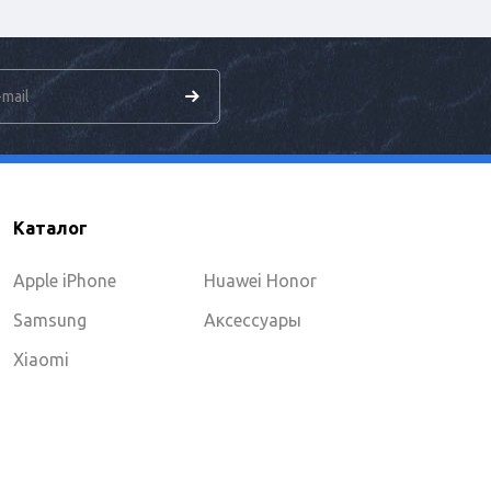
Каталог
Apple iPhone
Huawei Honor
Samsung
Аксессуары
Xiaomi