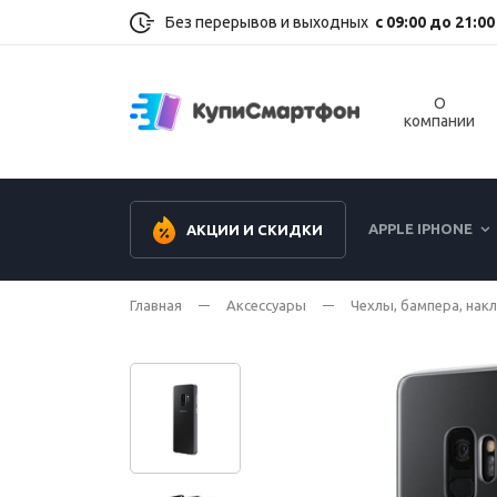
Без перерывов и выходных
с 09:00 до 21:00
О
компании
APPLE IPHONE
АКЦИИ И СКИДКИ
Главная
Аксессуары
Чехлы, бампера, нак