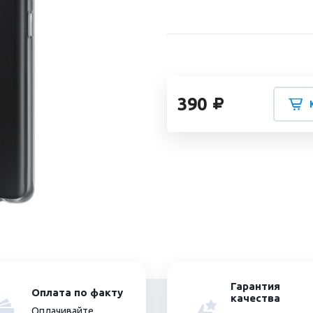
390
Гарантия
Оплата по факту
качества
Оплачивайте