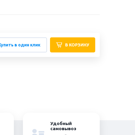
Купить в один клик
В КОРЗИНУ
Удобный
самовывоз