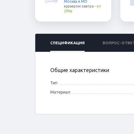
Москва и МО
курьером
завтра
-
от
290р
СПЕЦИФИКАЦИЯ
ВОПРОС-ОТВЕ
Общие характеристики
Тип
Материал