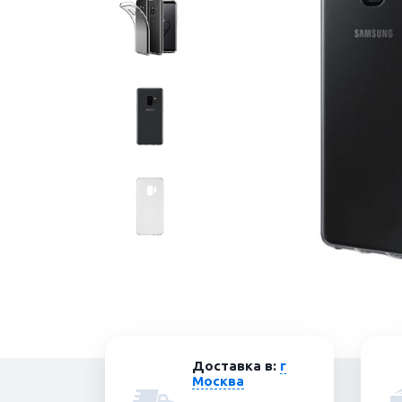
Доставка в:
г
Москва