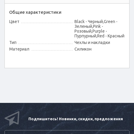
Общие характеристики
Цвет
Black - Черный,Green -
Зеленый,Pink -
Розовый,Purple -
Пурпурный,Red - Красный
Тип
Чехлы и накладки
Материал
Силикон
Подпишитесь! Новинки, скидки, предложения