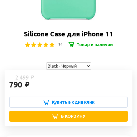
Silicone Case для iPhone 11
14
Товар в наличии
2 499
790
Купить в один клик
В КОРЗИНУ