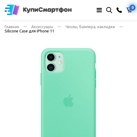
0
Главная
Аксессуары
Чехлы, бампера, накладки
Silicone Case для iPhone 11