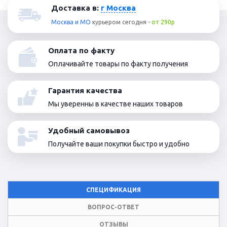
Доставка в:
г Москва
Москва и МО
курьером
сегодня
-
от 290р
Оплата по факту
Оплачивайте товары по факту получения
Гарантия качества
Мы уверенны в качестве наших товаров
Удобный самовывоз
Получайте ваши покупки быстро и удобно
СПЕЦИФИКАЦИЯ
ВОПРОС-ОТВЕТ
ОТЗЫВЫ