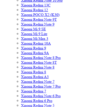
Xiaomi Redmi Note 10 Pro
Xiaomi Redmi 13C
Xiaomi Redmi 12
Xiaomi POCO X2 (K30)
Xiaomi Redmi Note 9T
Xiaomi Redmi Note 9
Xiaomi Mi 9 SE
Xiaomi Mi 9 Lite
Xiaomi Mi Max 3
Xiaomi Redmi 10A
Xiaomi Redmi 9
Xiaomi Redmi 9A
Xiaomi Redmi Note 8 Pro
Xiaomi Redmi Note 8T
Xiaomi Redmi Note 8
Xiaomi Redmi 8
Xiaomi Redmi A3
Xiaomi Redmi Note 7
Xiaomi Redmi Note 7 Pro
Xiaomi Redmi 7
Xiaomi Redmi Note 6 Pro
Xiaomi Redmi 6 Pro
Xiaomi Redmi Note 5