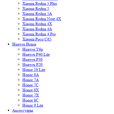
Xiaomi Redmi 5 Plus
Xiaomi Redmi 5
Xiaomi Redmi 5A
Xiaomi Redmi Note 4X
Xiaomi Redmi 4X
Xiaomi Redmi 4A
Xiaomi Redmi 4 Pro
Xiaomi Poco C65
Huawei Honor
Huawei Y6p
Huawei P40 Lite
Huawei P30
Huawei P20
Honor 10 Lite
Honor 8A
Honor 7A
Honor 7C
Honor 8X
Honor 7X
Honor 8C
Honor 9 Lite
Аксессуары