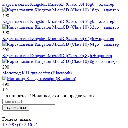
Карта памяти Kingston MicroSD (Class 10) 16gb + адаптер
490
Карта памяти Kingston MicroSD (Class 10) 32gb + адаптер
690
Карта памяти Kingston MicroSD (Class 10) 64gb + адаптер
990
Карта памяти Kingston MicroSD (Class 10) 8gb + адаптер
290
Монопод K11 для селфи (Bluetooth)
490
1
2
Подпишитесь! Новинки, скидки, предложения
Горячая линия
+7 (495) 032-10-21