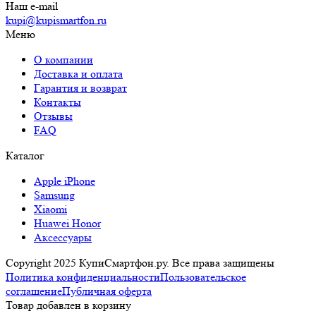
Наш e-mail
kupi@kupismartfon.ru
Меню
О компании
Доставка и оплата
Гарантия и возврат
Контакты
Отзывы
FAQ
Каталог
Apple iPhone
Samsung
Xiaomi
Huawei Honor
Аксессуары
Copyright 2025 КупиСмартфон.ру. Все права защищены
Политика конфиденциальности
Пользовательское
соглашение
Публичная оферта
Товар добавлен в корзину