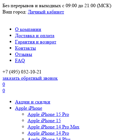
Без перерывов и выходных
с 09:00 до 21:00 (МСК)
Ваш город:
Личный кабинет
О компании
Доставка и оплата
Гарантия и возврат
Контакты
Отзывы
FAQ
+7 (495) 032-10-21
заказать обратный звонок
0
0
Акции и скидки
Apple iPhone
Apple iPhone 15 Pro
Apple iPhone 15
Apple iPhone 14 Pro Max
Apple iPhone 14 Pro
Apple iPhone 14 Plus