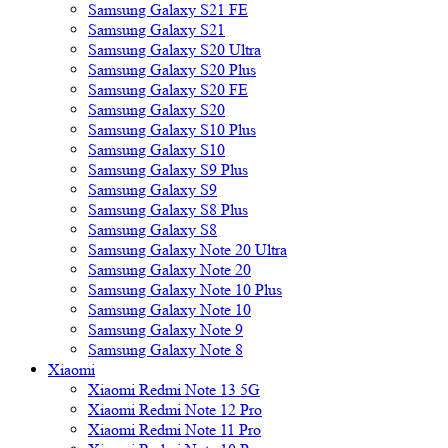
Samsung Galaxy S21 FE
Samsung Galaxy S21
Samsung Galaxy S20 Ultra
Samsung Galaxy S20 Plus
Samsung Galaxy S20 FE
Samsung Galaxy S20
Samsung Galaxy S10 Plus
Samsung Galaxy S10
Samsung Galaxy S9 Plus
Samsung Galaxy S9
Samsung Galaxy S8 Plus
Samsung Galaxy S8
Samsung Galaxy Note 20 Ultra
Samsung Galaxy Note 20
Samsung Galaxy Note 10 Plus
Samsung Galaxy Note 10
Samsung Galaxy Note 9
Samsung Galaxy Note 8
Xiaomi
Xiaomi Redmi Note 13 5G
Xiaomi Redmi Note 12 Pro
Xiaomi Redmi Note 11 Pro