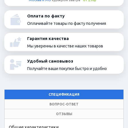
Оплата по факту
Оплачивайте товары по факту получения
Гарантия качества
Мы уверенны в качестве наших товаров
Удобный самовывоз
Получайте ваши покупки быстро и удобно
СПЕЦИФИКАЦИЯ
ВОПРОС-ОТВЕТ
ОТЗЫВЫ
Общие характеристики