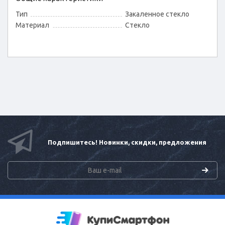
Тип
Закаленное стекло
Материал
Стекло
Подпишитесь! Новинки, скидки, предложения