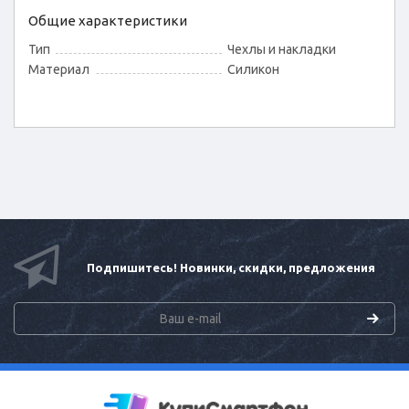
Общие характеристики
Тип
Чехлы и накладки
Материал
Силикон
Подпишитесь! Новинки, скидки, предложения