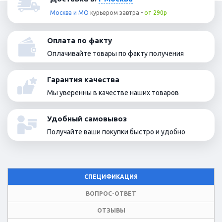
Москва и МО
курьером
завтра
-
от 290р
Оплата по факту
Оплачивайте товары по факту получения
Гарантия качества
Мы уверенны в качестве наших товаров
Удобный самовывоз
Получайте ваши покупки быстро и удобно
СПЕЦИФИКАЦИЯ
ВОПРОС-ОТВЕТ
ОТЗЫВЫ