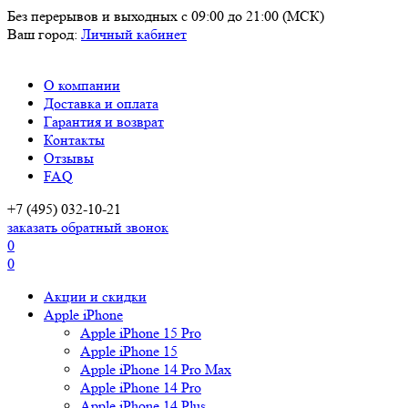
Без перерывов и выходных
с 09:00 до 21:00 (МСК)
Ваш город:
Личный кабинет
О компании
Доставка и оплата
Гарантия и возврат
Контакты
Отзывы
FAQ
+7 (495) 032-10-21
заказать обратный звонок
0
0
Акции и скидки
Apple iPhone
Apple iPhone 15 Pro
Apple iPhone 15
Apple iPhone 14 Pro Max
Apple iPhone 14 Pro
Apple iPhone 14 Plus