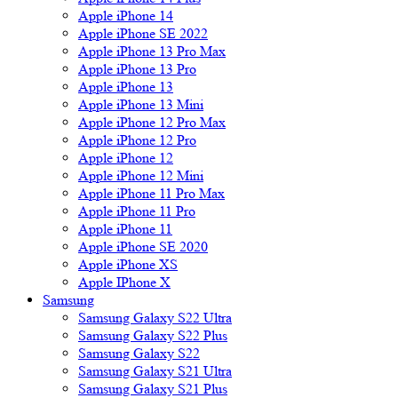
Apple iPhone 14
Apple iPhone SE 2022
Apple iPhone 13 Pro Max
Apple iPhone 13 Pro
Apple iPhone 13
Apple iPhone 13 Mini
Apple iPhone 12 Pro Max
Apple iPhone 12 Pro
Apple iPhone 12
Apple iPhone 12 Mini
Apple iPhone 11 Pro Max
Apple iPhone 11 Pro
Apple iPhone 11
Apple iPhone SE 2020
Apple iPhone XS
Apple IPhone X
Samsung
Samsung Galaxy S22 Ultra
Samsung Galaxy S22 Plus
Samsung Galaxy S22
Samsung Galaxy S21 Ultra
Samsung Galaxy S21 Plus