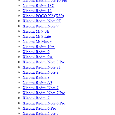
Xiaomi Redmi Note 10 Pro
Xiaomi Redmi 13C
Xiaomi Redmi 12
Xiaomi POCO X2 (K30)
Xiaomi Redmi Note 9T
Xiaomi Redmi Note 9
Xiaomi Mi 9 SE
Xiaomi Mi 9 Lite
Xiaomi Mi Max 3
Xiaomi Redmi 10A
Xiaomi Redmi 9
Xiaomi Redmi 9A
Xiaomi Redmi Note 8 Pro
Xiaomi Redmi Note 8T
Xiaomi Redmi Note 8
Xiaomi Redmi 8
Xiaomi Redmi A3
Xiaomi Redmi Note 7
Xiaomi Redmi Note 7 Pro
Xiaomi Redmi 7
Xiaomi Redmi Note 6 Pro
Xiaomi Redmi 6 Pro
Xiaomi Redmi Note 5