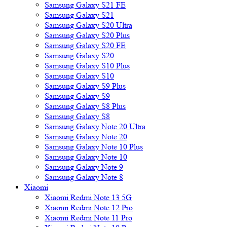
Samsung Galaxy S21 FE
Samsung Galaxy S21
Samsung Galaxy S20 Ultra
Samsung Galaxy S20 Plus
Samsung Galaxy S20 FE
Samsung Galaxy S20
Samsung Galaxy S10 Plus
Samsung Galaxy S10
Samsung Galaxy S9 Plus
Samsung Galaxy S9
Samsung Galaxy S8 Plus
Samsung Galaxy S8
Samsung Galaxy Note 20 Ultra
Samsung Galaxy Note 20
Samsung Galaxy Note 10 Plus
Samsung Galaxy Note 10
Samsung Galaxy Note 9
Samsung Galaxy Note 8
Xiaomi
Xiaomi Redmi Note 13 5G
Xiaomi Redmi Note 12 Pro
Xiaomi Redmi Note 11 Pro