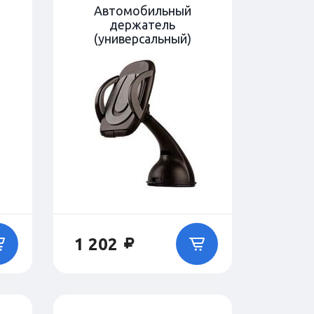
Автомобильный
держатель
(универсальный)
1 202