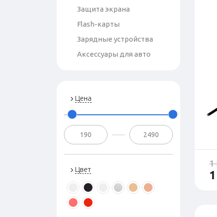
Защита экрана
Flash-карты
Зарядные устройства
Аксессуары для авто
Цена
1
Цвет
1