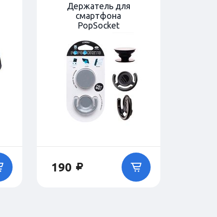
Держатель для
смартфона
PopSocket
190