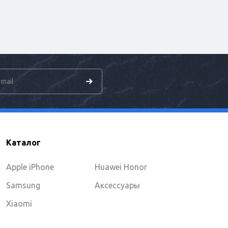
Каталог
Apple iPhone
Huawei Honor
Samsung
Аксессуары
Xiaomi