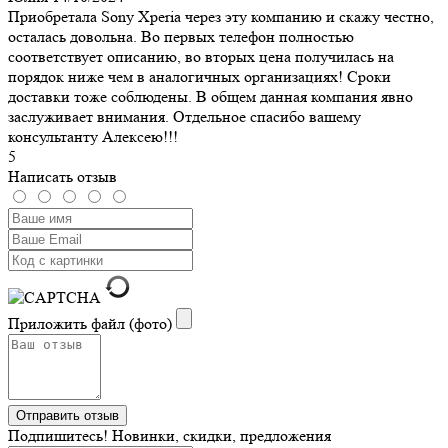
Приобретала Sony Xperia через эту компанию и скажу честно,
осталась довольна. Во первых телефон полностью
соответствует описанию, во вторых цена получилась на
порядок ниже чем в аналогичных организациях! Сроки
доставки тоже соблюдены. В общем данная компания явно
заслуживает внимания. Отдельное спасибо вашему
консультанту Алексею!!!
5
Написать отзыв
Приложить файл (фото)
Подпишитесь! Новинки, скидки, предложения