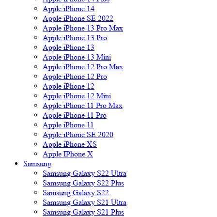
Apple iPhone 14
Apple iPhone SE 2022
Apple iPhone 13 Pro Max
Apple iPhone 13 Pro
Apple iPhone 13
Apple iPhone 13 Mini
Apple iPhone 12 Pro Max
Apple iPhone 12 Pro
Apple iPhone 12
Apple iPhone 12 Mini
Apple iPhone 11 Pro Max
Apple iPhone 11 Pro
Apple iPhone 11
Apple iPhone SE 2020
Apple iPhone XS
Apple IPhone X
Samsung
Samsung Galaxy S22 Ultra
Samsung Galaxy S22 Plus
Samsung Galaxy S22
Samsung Galaxy S21 Ultra
Samsung Galaxy S21 Plus