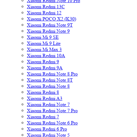
Xiaomi Redmi Note 10 Pro
Xiaomi Redmi 13C
Xiaomi Redmi 12
Xiaomi POCO X2 (K30)
Xiaomi Redmi Note 9T
Xiaomi Redmi Note 9
Xiaomi Mi 9 SE
Xiaomi Mi 9 Lite
Xiaomi Mi Max 3
Xiaomi Redmi 10A
Xiaomi Redmi 9
Xiaomi Redmi 9A
Xiaomi Redmi Note 8 Pro
Xiaomi Redmi Note 8T
Xiaomi Redmi Note 8
Xiaomi Redmi 8
Xiaomi Redmi A3
Xiaomi Redmi Note 7
Xiaomi Redmi Note 7 Pro
Xiaomi Redmi 7
Xiaomi Redmi Note 6 Pro
Xiaomi Redmi 6 Pro
Xiaomi Redmi Note 5