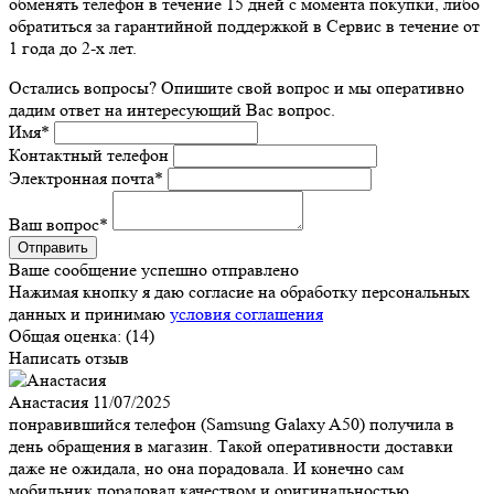
обменять телефон в течение 15 дней с момента покупки, либо
обратиться за гарантийной поддержкой в Сервис в течение от
1 года до 2-х лет.
Остались вопросы? Опишите свой вопрос и мы оперативно
дадим ответ на интересующий Вас вопрос.
Имя
*
Контактный телефон
Электронная почта
*
Ваш вопрос
*
Ваше сообщение успешно отправлено
Нажимая кнопку я даю согласие на обработку персональных
данных и принимаю
условия соглашения
Общая оценка:
(14)
Написать отзыв
Анастасия
11/07/2025
понравившийся телефон (Samsung Galaxy A50) получила в
день обращения в магазин. Такой оперативности доставки
даже не ожидала, но она порадовала. И конечно сам
мобильник порадовал качеством и оригинальностью.