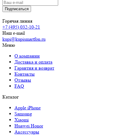
Горячая линия
+7 (495) 032-10-21
Наш e-mail
kupi@kupismartfon.ru
Меню
О компании
Доставка и оплата
Гарантия и возврат
Контакты
Отзывы
FAQ
Каталог
Apple iPhone
Samsung
Xiaomi
Huawei Honor
Аксессуары