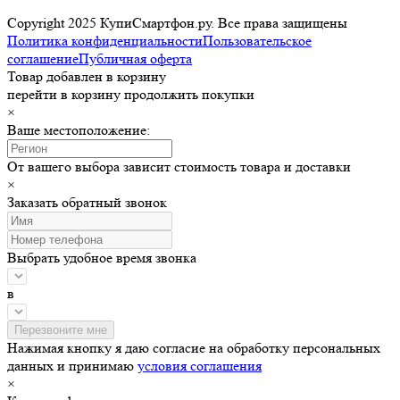
Copyright 2025 КупиСмартфон.ру. Все права защищены
Политика конфиденциальности
Пользовательское
соглашение
Публичная оферта
Товар добавлен в корзину
перейти в корзину
продолжить покупки
×
Ваше местоположение:
От вашего выбора зависит стоимость товара и доставки
×
Заказать обратный звонок
Выбрать удобное время звонка
в
Нажимая кнопку я даю согласие на обработку персональных
данных и принимаю
условия соглашения
×