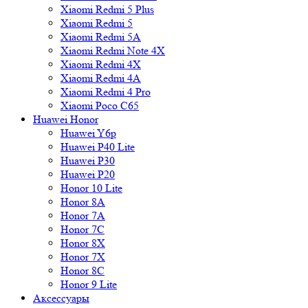
Xiaomi Redmi 5 Plus
Xiaomi Redmi 5
Xiaomi Redmi 5A
Xiaomi Redmi Note 4X
Xiaomi Redmi 4X
Xiaomi Redmi 4A
Xiaomi Redmi 4 Pro
Xiaomi Poco C65
Huawei Honor
Huawei Y6p
Huawei P40 Lite
Huawei P30
Huawei P20
Honor 10 Lite
Honor 8A
Honor 7A
Honor 7C
Honor 8X
Honor 7X
Honor 8C
Honor 9 Lite
Аксессуары