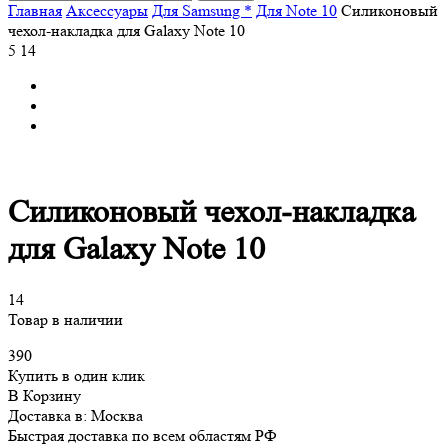
Главная
Аксессуары
Для Samsung *
Для Note 10
Силиконовый
чехол-накладка для Galaxy Note 10
5
14
Силиконовый чехол-накладка
для Galaxy Note 10
14
Товар в наличии
390
Купить в один клик
В Корзину
Доставка в:
Москва
Быстрая доставка по всем областям РФ