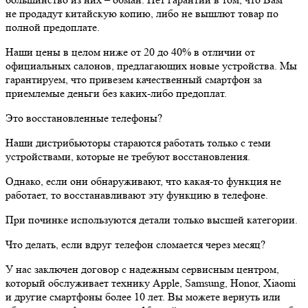
не продадут китайскую копию, либо не вышлют товар по
полной предоплате.
Наши цены в целом ниже от 20 до 40% в отличии от
официальных салонов, предлагающих новые устройства. Мы
гарантируем, что привезем качественный смартфон за
приемлемые деньги без каких-либо предоплат.
Это восстановленные телефоны?
Наши дистрибьюторы стараются работать только с теми
устройствами, которые не требуют восстановления.
Однако, если они обнаруживают, что какая-то функция не
работает, то восстанавливают эту функцию в телефоне.
При починке используются детали только высшей категории.
Что делать, если вдруг телефон сломается через месяц?
У нас заключен договор с надежным сервисным центром,
который обслуживает технику Apple, Samsung, Honor, Xiaomi
и другие смартфоны более 10 лет. Вы можете вернуть или