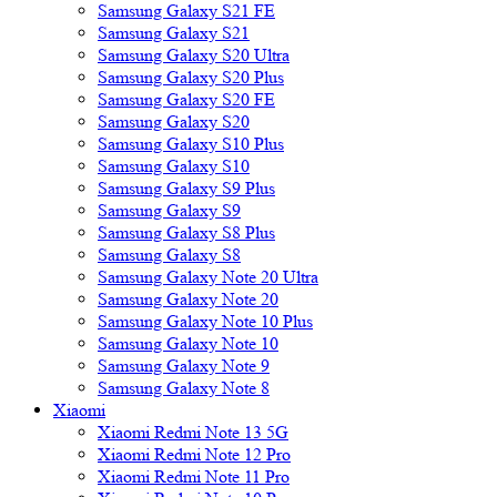
Samsung Galaxy S21 FE
Samsung Galaxy S21
Samsung Galaxy S20 Ultra
Samsung Galaxy S20 Plus
Samsung Galaxy S20 FE
Samsung Galaxy S20
Samsung Galaxy S10 Plus
Samsung Galaxy S10
Samsung Galaxy S9 Plus
Samsung Galaxy S9
Samsung Galaxy S8 Plus
Samsung Galaxy S8
Samsung Galaxy Note 20 Ultra
Samsung Galaxy Note 20
Samsung Galaxy Note 10 Plus
Samsung Galaxy Note 10
Samsung Galaxy Note 9
Samsung Galaxy Note 8
Xiaomi
Xiaomi Redmi Note 13 5G
Xiaomi Redmi Note 12 Pro
Xiaomi Redmi Note 11 Pro