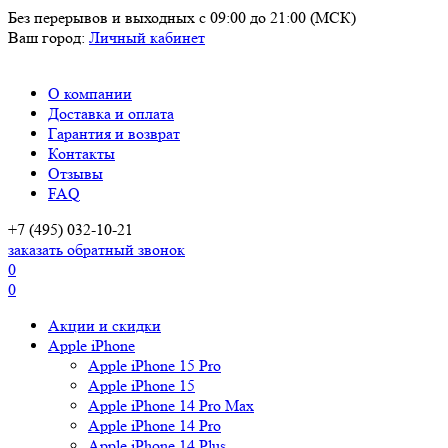
Без перерывов и выходных
с 09:00 до 21:00 (МСК)
Ваш город:
Личный кабинет
О компании
Доставка и оплата
Гарантия и возврат
Контакты
Отзывы
FAQ
+7 (495) 032-10-21
заказать обратный звонок
0
0
Акции и скидки
Apple iPhone
Apple iPhone 15 Pro
Apple iPhone 15
Apple iPhone 14 Pro Max
Apple iPhone 14 Pro
Apple iPhone 14 Plus