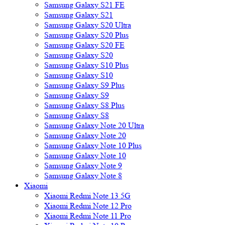
Samsung Galaxy S21 FE
Samsung Galaxy S21
Samsung Galaxy S20 Ultra
Samsung Galaxy S20 Plus
Samsung Galaxy S20 FE
Samsung Galaxy S20
Samsung Galaxy S10 Plus
Samsung Galaxy S10
Samsung Galaxy S9 Plus
Samsung Galaxy S9
Samsung Galaxy S8 Plus
Samsung Galaxy S8
Samsung Galaxy Note 20 Ultra
Samsung Galaxy Note 20
Samsung Galaxy Note 10 Plus
Samsung Galaxy Note 10
Samsung Galaxy Note 9
Samsung Galaxy Note 8
Xiaomi
Xiaomi Redmi Note 13 5G
Xiaomi Redmi Note 12 Pro
Xiaomi Redmi Note 11 Pro