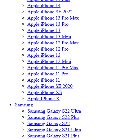
Apple iPhone 14
Apple iPhone SE 2022
Apple iPhone 13 Pro Max
Apple iPhone 13 Pro
Apple iPhone 13
Apple iPhone 13 Mini
Apple iPhone 12 Pro Max
Apple iPhone 12 Pro
Apple iPhone 12
Apple iPhone 12 Mini
Apple iPhone 11 Pro Max
Apple iPhone 11 Pro
Apple iPhone 11
Apple iPhone SE 2020
Apple iPhone XS
Apple IPhone X
Samsung
Samsung Galaxy S22 Ultra
Samsung Galaxy S22 Plus
Samsung Galaxy S22
Samsung Galaxy S21 Ultra
Samsung Galaxy S21 Plus