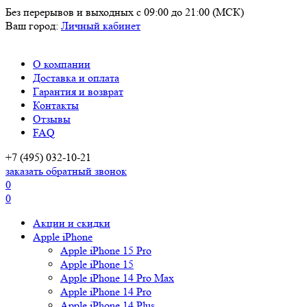
Без перерывов и выходных
с 09:00 до 21:00 (МСК)
Ваш город:
Личный кабинет
О компании
Доставка и оплата
Гарантия и возврат
Контакты
Отзывы
FAQ
+7 (495) 032-10-21
заказать обратный звонок
0
0
Акции и скидки
Apple iPhone
Apple iPhone 15 Pro
Apple iPhone 15
Apple iPhone 14 Pro Max
Apple iPhone 14 Pro
Apple iPhone 14 Plus