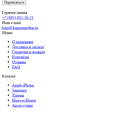
Горячая линия
+7 (495) 032-10-21
Наш e-mail
kupi@kupismartfon.ru
Меню
О компании
Доставка и оплата
Гарантия и возврат
Контакты
Отзывы
FAQ
Каталог
Apple iPhone
Samsung
Xiaomi
Huawei Honor
Аксессуары