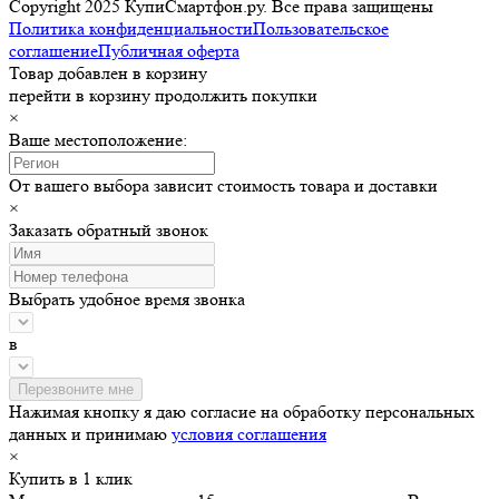
Copyright 2025 КупиСмартфон.ру. Все права защищены
Политика конфиденциальности
Пользовательское
соглашение
Публичная оферта
Товар добавлен в корзину
перейти в корзину
продолжить покупки
×
Ваше местоположение:
От вашего выбора зависит стоимость товара и доставки
×
Заказать обратный звонок
Выбрать удобное время звонка
в
Нажимая кнопку я даю согласие на обработку персональных
данных и принимаю
условия соглашения
×
Купить в 1 клик