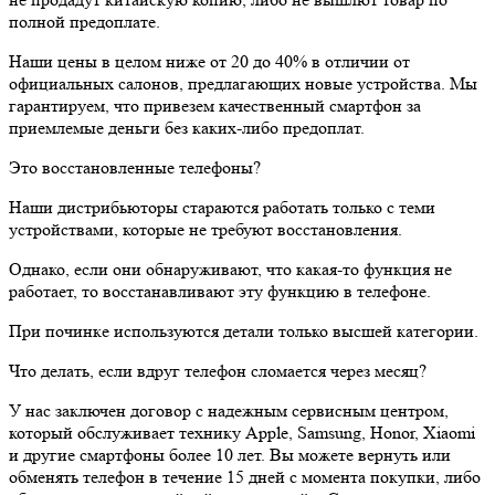
полной предоплате.
Наши цены в целом ниже от 20 до 40% в отличии от
официальных салонов, предлагающих новые устройства. Мы
гарантируем, что привезем качественный смартфон за
приемлемые деньги без каких-либо предоплат.
Это восстановленные телефоны?
Наши дистрибьюторы стараются работать только с теми
устройствами, которые не требуют восстановления.
Однако, если они обнаруживают, что какая-то функция не
работает, то восстанавливают эту функцию в телефоне.
При починке используются детали только высшей категории.
Что делать, если вдруг телефон сломается через месяц?
У нас заключен договор с надежным сервисным центром,
который обслуживает технику Apple, Samsung, Honor, Xiaomi
и другие смартфоны более 10 лет. Вы можете вернуть или
обменять телефон в течение 15 дней с момента покупки, либо