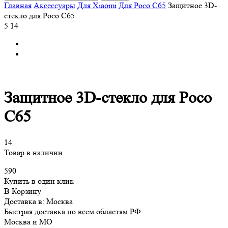
Главная
Аксессуары
Для Xiaomi
Для Poco C65
Защитное 3D-
стекло для Poco C65
5
14
Защитное 3D-стекло для Poco
C65
14
Товар в наличии
590
Купить в один клик
В Корзину
Доставка в:
Москва
Быстрая доставка по всем областям РФ
Москва и МО