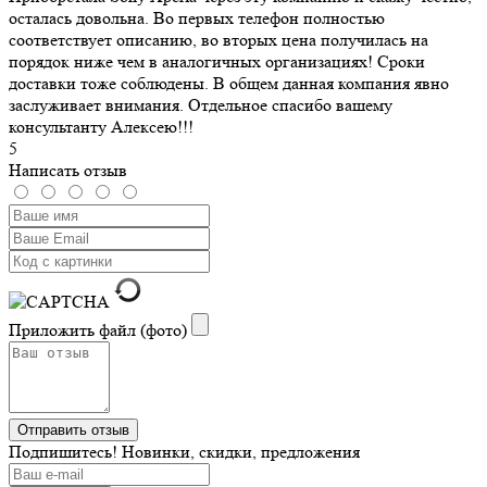
осталась довольна. Во первых телефон полностью
соответствует описанию, во вторых цена получилась на
порядок ниже чем в аналогичных организациях! Сроки
доставки тоже соблюдены. В общем данная компания явно
заслуживает внимания. Отдельное спасибо вашему
консультанту Алексею!!!
5
Написать отзыв
Приложить файл (фото)
Подпишитесь! Новинки, скидки, предложения