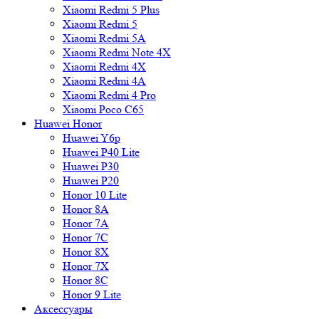
Xiaomi Redmi 5 Plus
Xiaomi Redmi 5
Xiaomi Redmi 5A
Xiaomi Redmi Note 4X
Xiaomi Redmi 4X
Xiaomi Redmi 4A
Xiaomi Redmi 4 Pro
Xiaomi Poco C65
Huawei Honor
Huawei Y6p
Huawei P40 Lite
Huawei P30
Huawei P20
Honor 10 Lite
Honor 8A
Honor 7A
Honor 7C
Honor 8X
Honor 7X
Honor 8C
Honor 9 Lite
Аксессуары