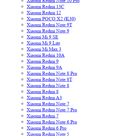
Xiaomi Redmi Note 10 Pro
Xiaomi Redmi 13C
Xiaomi Redmi 12
Xiaomi POCO X2 (K30)
Xiaomi Redmi Note 9T
Xiaomi Redmi Note 9
Xiaomi Mi 9 SE
Xiaomi Mi 9 Lite
Xiaomi Mi Max 3
Xiaomi Redmi 10A
Xiaomi Redmi 9
Xiaomi Redmi 9A
Xiaomi Redmi Note 8 Pro
Xiaomi Redmi Note 8T
Xiaomi Redmi Note 8
Xiaomi Redmi 8
Xiaomi Redmi A3
Xiaomi Redmi Note 7
Xiaomi Redmi Note 7 Pro
Xiaomi Redmi 7
Xiaomi Redmi Note 6 Pro
Xiaomi Redmi 6 Pro
Xiaomi Redmi Note 5