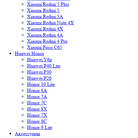
Xiaomi Redmi 5 Plus
Xiaomi Redmi 5
Xiaomi Redmi 5A
Xiaomi Redmi Note 4X
Xiaomi Redmi 4X
Xiaomi Redmi 4A
Xiaomi Redmi 4 Pro
Xiaomi Poco C65
Huawei Honor
Huawei Y6p
Huawei P40 Lite
Huawei P30
Huawei P20
Honor 10 Lite
Honor 8A
Honor 7A
Honor 7C
Honor 8X
Honor 7X
Honor 8C
Honor 9 Lite
Аксессуары