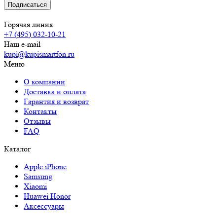
Горячая линия
+7 (495) 032-10-21
Наш e-mail
kupi@kupismartfon.ru
Меню
О компании
Доставка и оплата
Гарантия и возврат
Контакты
Отзывы
FAQ
Каталог
Apple iPhone
Samsung
Xiaomi
Huawei Honor
Аксессуары