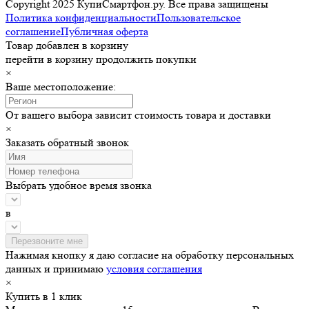
Copyright 2025 КупиСмартфон.ру. Все права защищены
Политика конфиденциальности
Пользовательское
соглашение
Публичная оферта
Товар добавлен в корзину
перейти в корзину
продолжить покупки
×
Ваше местоположение:
От вашего выбора зависит стоимость товара и доставки
×
Заказать обратный звонок
Выбрать удобное время звонка
в
Нажимая кнопку я даю согласие на обработку персональных
данных и принимаю
условия соглашения
×
Купить в 1 клик