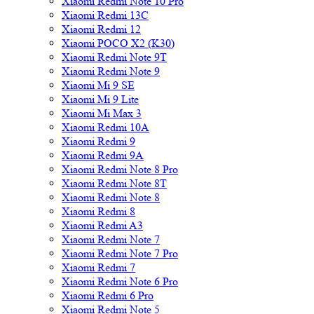
Xiaomi Redmi Note 10 Pro
Xiaomi Redmi 13C
Xiaomi Redmi 12
Xiaomi POCO X2 (K30)
Xiaomi Redmi Note 9T
Xiaomi Redmi Note 9
Xiaomi Mi 9 SE
Xiaomi Mi 9 Lite
Xiaomi Mi Max 3
Xiaomi Redmi 10A
Xiaomi Redmi 9
Xiaomi Redmi 9A
Xiaomi Redmi Note 8 Pro
Xiaomi Redmi Note 8T
Xiaomi Redmi Note 8
Xiaomi Redmi 8
Xiaomi Redmi A3
Xiaomi Redmi Note 7
Xiaomi Redmi Note 7 Pro
Xiaomi Redmi 7
Xiaomi Redmi Note 6 Pro
Xiaomi Redmi 6 Pro
Xiaomi Redmi Note 5