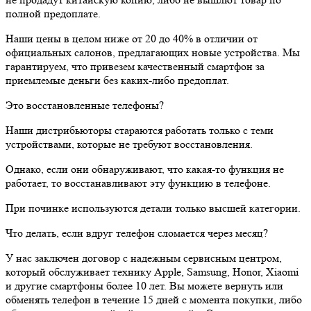
полной предоплате.
Наши цены в целом ниже от 20 до 40% в отличии от
официальных салонов, предлагающих новые устройства. Мы
гарантируем, что привезем качественный смартфон за
приемлемые деньги без каких-либо предоплат.
Это восстановленные телефоны?
Наши дистрибьюторы стараются работать только с теми
устройствами, которые не требуют восстановления.
Однако, если они обнаруживают, что какая-то функция не
работает, то восстанавливают эту функцию в телефоне.
При починке используются детали только высшей категории.
Что делать, если вдруг телефон сломается через месяц?
У нас заключен договор с надежным сервисным центром,
который обслуживает технику Apple, Samsung, Honor, Xiaomi
и другие смартфоны более 10 лет. Вы можете вернуть или
обменять телефон в течение 15 дней с момента покупки, либо