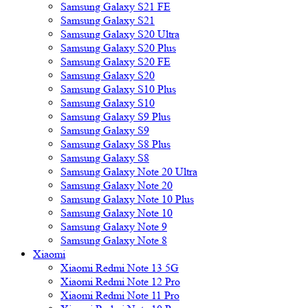
Samsung Galaxy S21 FE
Samsung Galaxy S21
Samsung Galaxy S20 Ultra
Samsung Galaxy S20 Plus
Samsung Galaxy S20 FE
Samsung Galaxy S20
Samsung Galaxy S10 Plus
Samsung Galaxy S10
Samsung Galaxy S9 Plus
Samsung Galaxy S9
Samsung Galaxy S8 Plus
Samsung Galaxy S8
Samsung Galaxy Note 20 Ultra
Samsung Galaxy Note 20
Samsung Galaxy Note 10 Plus
Samsung Galaxy Note 10
Samsung Galaxy Note 9
Samsung Galaxy Note 8
Xiaomi
Xiaomi Redmi Note 13 5G
Xiaomi Redmi Note 12 Pro
Xiaomi Redmi Note 11 Pro