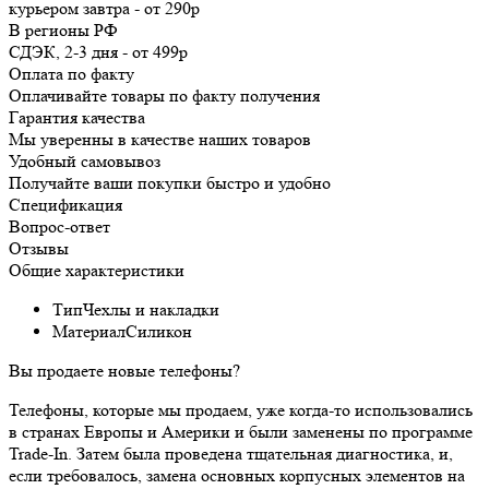
курьером
завтра
-
от 290р
В регионы РФ
СДЭК, 2-3 дня
-
от 499р
Оплата по факту
Оплачивайте товары по факту получения
Гарантия качества
Мы уверенны в качестве наших товаров
Удобный самовывоз
Получайте ваши покупки быстро и удобно
Спецификация
Вопрос-ответ
Отзывы
Общие характеристики
Тип
Чехлы и накладки
Материал
Силикон
Вы продаете новые телефоны?
Телефоны, которые мы продаем, уже когда-то использовались
в странах Европы и Америки и были заменены по программе
Trade-In. Затем была проведена тщательная диагностика, и,
если требовалось, замена основных корпусных элементов на