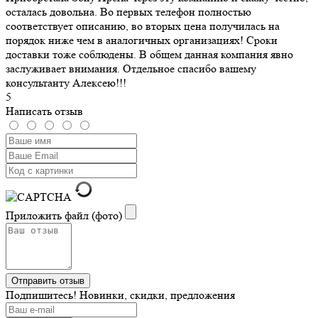
осталась довольна. Во первых телефон полностью
соответствует описанию, во вторых цена получилась на
порядок ниже чем в аналогичных организациях! Сроки
доставки тоже соблюдены. В общем данная компания явно
заслуживает внимания. Отдельное спасибо вашему
консультанту Алексею!!!
5
Написать отзыв
Приложить файл (фото)
Подпишитесь! Новинки, скидки, предложения