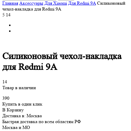
Главная
Аксессуары
Для Xiaomi
Для Redmi 9A
Силиконовый
чехол-накладка для Redmi 9A
5
14
Силиконовый чехол-накладка
для Redmi 9A
14
Товар в наличии
390
Купить в один клик
В Корзину
Доставка в:
Москва
Быстрая доставка по всем областям РФ
Москва и МО