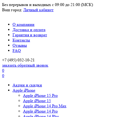
Без перерывов и выходных
с 09:00 до 21:00 (МСК)
Ваш город:
Личный кабинет
О компании
Доставка и оплата
Гарантия и возврат
Контакты
Отзывы
FAQ
+7 (495) 032-10-21
заказать обратный звонок
0
0
Акции и скидки
Apple iPhone
Apple iPhone 15 Pro
Apple iPhone 15
Apple iPhone 14 Pro Max
Apple iPhone 14 Pro
Apple iPhone 14 Plus