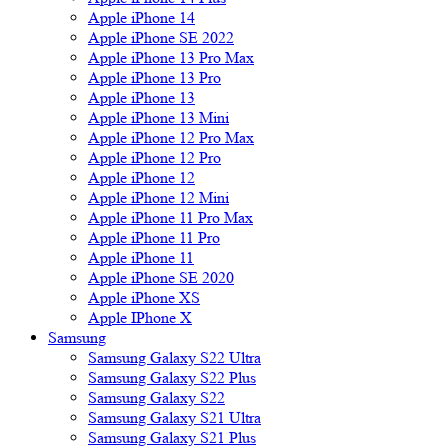
Apple iPhone 14
Apple iPhone SE 2022
Apple iPhone 13 Pro Max
Apple iPhone 13 Pro
Apple iPhone 13
Apple iPhone 13 Mini
Apple iPhone 12 Pro Max
Apple iPhone 12 Pro
Apple iPhone 12
Apple iPhone 12 Mini
Apple iPhone 11 Pro Max
Apple iPhone 11 Pro
Apple iPhone 11
Apple iPhone SE 2020
Apple iPhone XS
Apple IPhone X
Samsung
Samsung Galaxy S22 Ultra
Samsung Galaxy S22 Plus
Samsung Galaxy S22
Samsung Galaxy S21 Ultra
Samsung Galaxy S21 Plus