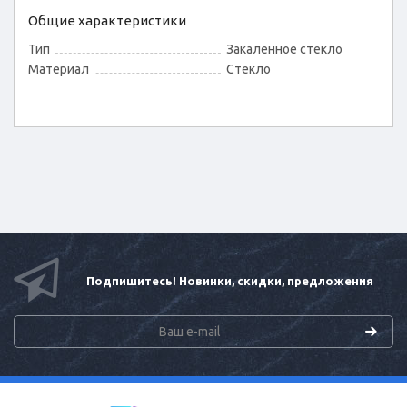
Общие характеристики
Тип
Закаленное стекло
Материал
Стекло
Подпишитесь! Новинки, скидки, предложения