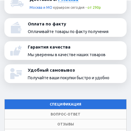
Москва и МО
курьером
сегодня
-
от 290р
Оплата по факту
Оплачивайте товары по факту получения
Гарантия качества
Мы уверенны в качестве наших товаров
Удобный самовывоз
Получайте ваши покупки быстро и удобно
СПЕЦИФИКАЦИЯ
ВОПРОС-ОТВЕТ
ОТЗЫВЫ