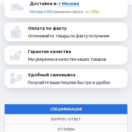
Доставка в:
г Москва
Москва и МО
курьером
завтра
-
от 290р
Оплата по факту
Оплачивайте товары по факту получения
Гарантия качества
Мы уверенны в качестве наших товаров
Удобный самовывоз
Получайте ваши покупки быстро и удобно
СПЕЦИФИКАЦИЯ
ВОПРОС-ОТВЕТ
ОТЗЫВЫ