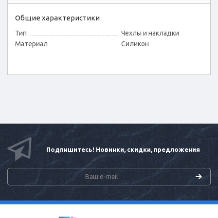
Общие характеристики
Тип
Чехлы и накладки
Материал
Силикон
Подпишитесь! Новинки, скидки, предложения