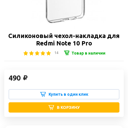
Силиконовый чехол-накладка для
Redmi Note 10 Pro
14
Товар в наличии
490
Купить в один клик
В КОРЗИНУ